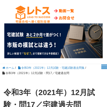
ホーム
/
令和3年（2021年）12月試験・宅建試験過去問集
/
令和3年（2021年）12月試験・問17／宅建過去問
令和3年（2021年）12月試
験・問17／宅建過去問