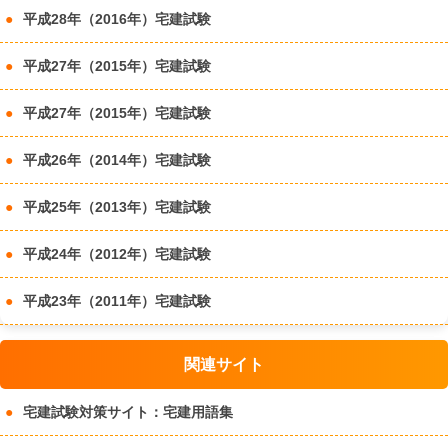
平成28年（2016年）宅建試験
平成27年（2015年）宅建試験
平成27年（2015年）宅建試験
平成26年（2014年）宅建試験
平成25年（2013年）宅建試験
平成24年（2012年）宅建試験
平成23年（2011年）宅建試験
関連サイト
宅建試験対策サイト：宅建用語集