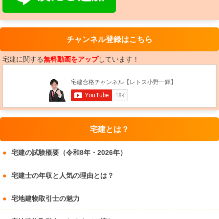
チャンネル登録はこちら
宅建に関する
無料動画をアップ
しています！
宅建とは？
宅建の試験概要（令和8年・2026年）
宅建士の年収と人気の理由とは？
宅地建物取引士の魅力