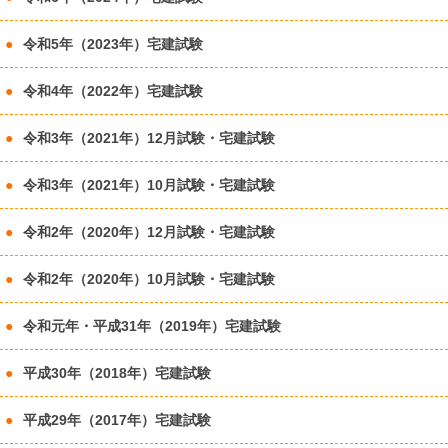
令和5年（2023年）宅建試験
令和4年（2022年）宅建試験
令和3年（2021年）12月試験・宅建試験
令和3年（2021年）10月試験・宅建試験
令和2年（2020年）12月試験・宅建試験
令和2年（2020年）10月試験・宅建試験
令和元年・平成31年（2019年）宅建試験
平成30年（2018年）宅建試験
平成29年（2017年）宅建試験