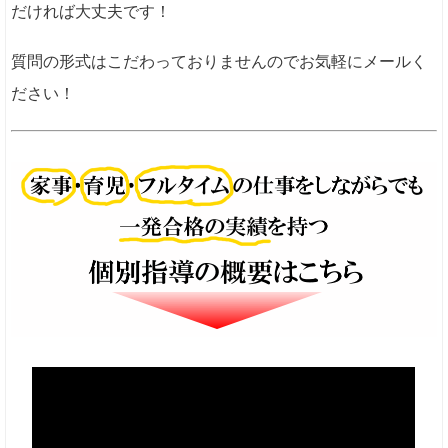
だければ大丈夫です！
質問の形式はこだわっておりませんのでお気軽にメールく
ださい！