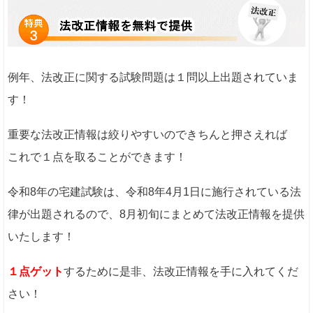
例年、法改正に関する試験問題は１問以上出題されていま
す！
重要な法改正情報は絞りやすいのできちんと押さえれば
これで１点を取ることができます！
令和8年の宅建試験は、令和8年4月1日に施行されている法
律が出題されるので、8月初旬にまとめて法改正情報を提供
いたします！
１点ゲット
するために是非、法改正情報を手に入れてくだ
さい！