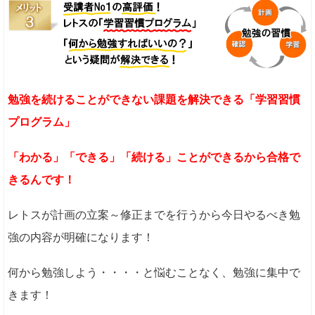
勉強を続けることができない課題を解決できる「学習習慣
プログラム」
「わかる」「できる」「続ける」ことができるから合格で
きるんです！
レトスが計画の立案～修正までを行うから今日やるべき勉
強の内容が明確になります！
何から勉強しよう・・・・と悩むことなく、勉強に集中で
きます！