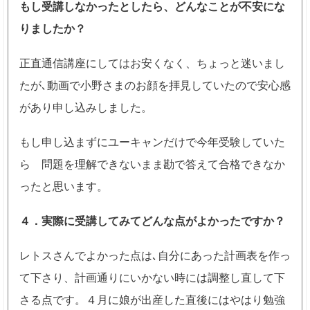
もし受講しなかったとしたら、どんなことが不安にな
りましたか？
正直通信講座にしてはお安くなく、ちょっと迷いまし
たが､動画で小野さまのお顔を拝見していたので安心感
があり申し込みしました。
もし申し込まずにユーキャンだけで今年受験していた
ら 問題を理解できないまま勘で答えて合格できなか
ったと思います。
４．実際に受講してみてどんな点がよかったですか？
レトスさんでよかった点は､自分にあった計画表を作っ
て下さり、計画通りにいかない時には調整し直して下
さる点です。４月に娘が出産した直後にはやはり勉強