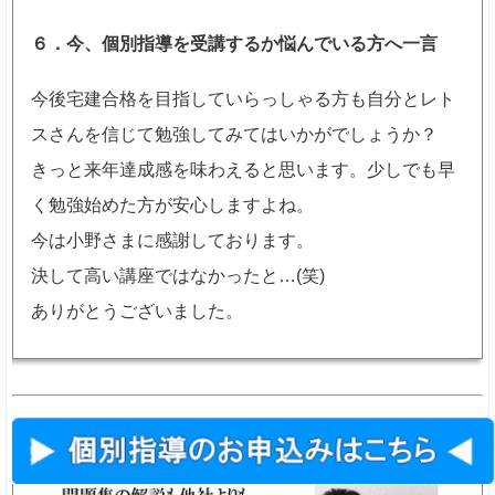
６．今、個別指導を受講するか悩んでいる方へ一言
今後宅建合格を目指していらっしゃる方も自分とレト
スさんを信じて勉強してみてはいかがでしょうか？
きっと来年達成感を味わえると思います。少しでも早
く勉強始めた方が安心しますよね。
今は小野さまに感謝しております。
決して高い講座ではなかったと…(笑)
ありがとうございました。