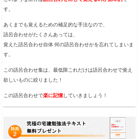
す。
あくまでも覚えるための補足的な手法なので、
語呂合わせがたくさんあっては、
覚えた語呂合わせ自体 何の語呂合わせかを忘れてしまいま
す。
この語呂合わせ集は、最低限これだけは語呂合わせで覚え
欲しいものに絞りました！
この語呂合わせで
楽に記憶
していきましょう！