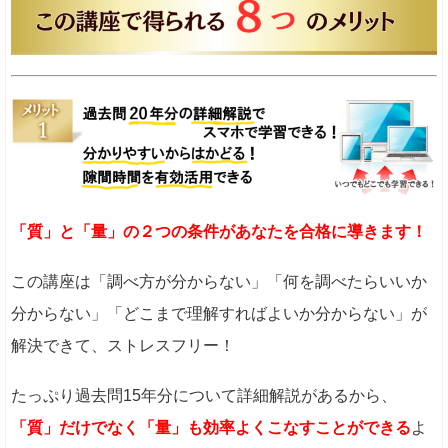
「質」と「量」の２つの条件があなたを合格に導きます！
この講座は「調べ方が分からない」「何を調べたらいいか
分からない」「どこまで理解すればよいか分からない」が
解決できて、ストレスフリー！
たっぷり過去問15年分について詳細解説があるから、
「質」だけでなく「量」も効率よくこなすことができる
よ