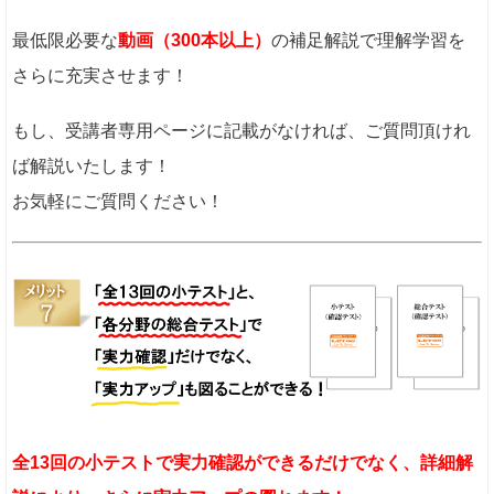
最低限必要な
動画（300本以上）
の補足解説で理解学習を
さらに充実させます！
もし、受講者専用ページに記載がなければ、ご質問頂けれ
ば解説いたします！
お気軽にご質問ください！
全13回の小テストで実力確認ができるだけでなく、詳細解