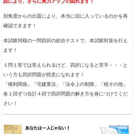
説により、さらに実力アップの図れます！
別角度からの出題により、本当に頭に入っているのかを再
確認できます！
本試験同様の一問四択の総合テストで、本試験対策を行え
ます！
１問１答では答えられるけど、四択になると苦手・・・と
いう方も四択問題が得意になれます！
「権利関係」「宅建業法」「法令上の制限」「税その他」
各１回ずつ合計４回で四択問題の解き方を身につけてくだ
さい！