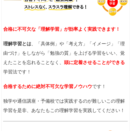
合格に不可欠な「理解学習」が効率よく実践できます！
理解学習とは
、「具体例」や「考え方」「イメージ」「理
由づけ」をしながら「勉強の質」を上げる学習をいい、覚
えたことを忘れることなく、
頭に定着させることができる
学習法です！
合格するために絶対不可欠な学習ノウハウ
です！
独学や通信講座・予備校では実践するのが難しいこの理解
学習を是非、あなたもこの理解学習を実践してください！