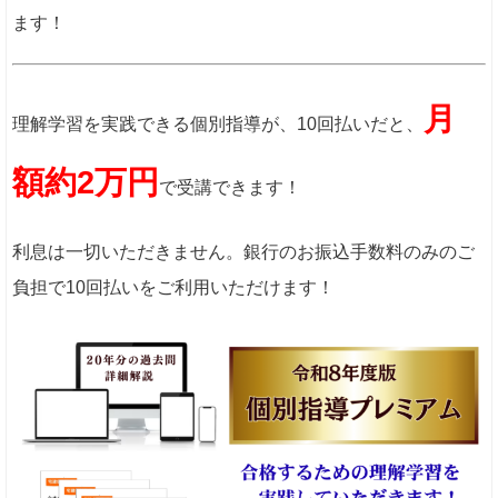
ます！
月
理解学習を実践できる個別指導が、10回払いだと、
額約2万
円
で受講できます！
利息は一切いただきません。銀行のお振込手数料のみのご
負担で10回払いをご利用いただけます！