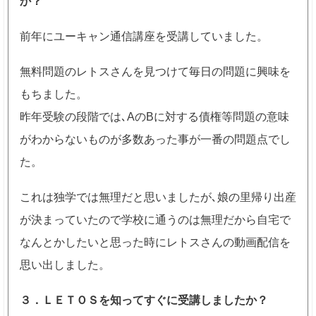
か？
前年にユーキャン通信講座を受講していました。
無料問題のレトスさんを見つけて毎日の問題に興味を
もちました。
昨年受験の段階では､AのBに対する債権等問題の意味
がわからないものが多数あった事が一番の問題点でし
た。
これは独学では無理だと思いましたが､娘の里帰り出産
が決まっていたので学校に通うのは無理だから自宅で
なんとかしたいと思った時にレトスさんの動画配信を
思い出しました。
３．ＬＥＴＯＳを知ってすぐに受講しましたか？