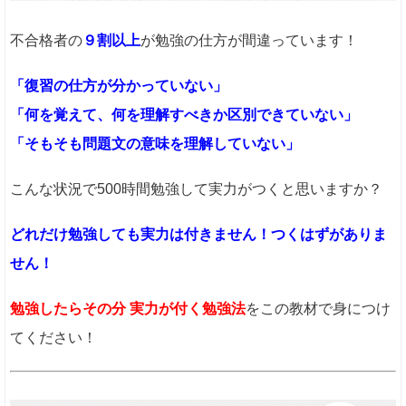
不合格者の
９割以上
が勉強の仕方が間違っています！
「復習の仕方が分かっていない」
「何を覚えて、何を理解すべきか区別できていない」
「そもそも問題文の意味を理解していない」
こんな状況で500時間勉強して実力がつくと思いますか？
どれだけ勉強しても実力は付きません！つくはずがありま
せん！
勉強したらその分 実力が付く勉強法
をこの教材で身につけ
てください！