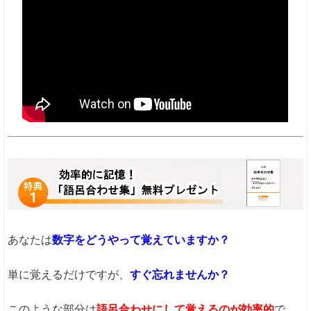
あなたは
数字をどうやって覚えていますか？
単に覚えるだけですが、
すぐ忘れませんか？
このような部分は
語呂合わせにして覚えるのが効率的
で