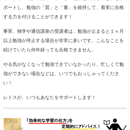
ポートし、勉強の「質」と「量」を維持して、着実に合格
する力を付けることができます！
事実、独学や通信講座の受講者は、勉強が止まると１ヶ月
以上勉強が停止する場合が非常に多いです。こんなことを
続けていたら何年経っても合格できません。
やる気がなくなって勉強できていなかったり、忙しくて勉
強ができない場合などは、いつでもおっしゃってくださ
い！
レトスが、いつもあなたをサポートします！