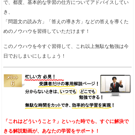
で、都度、基本的な学習の仕方についてアドバイスしてい
き、
「問題文の読み方」「答えの導き方」などの答えを導くた
めのノウハウを習得していただけます！
このノウハウを今すぐ習得して、これ以上無駄な勉強は今
日でおしまいにしましょう！
「これはどういうこと？」といった時でも、すぐに解決で
きる解説動画が、あなたの学習をサポート！