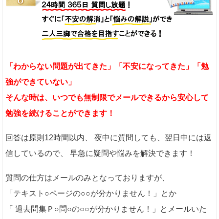
「わからない問題が出てきた」「不安になってきた」「勉
強ができていない」
そんな時は、いつでも無制限でメールできるから安心して
勉強を続けることができます！
回答は原則12時間以内、 夜中に質問しても、翌日中には返
信しているので、 早急に疑問や悩みを解決できます！
質問の仕方はメールのみとなっておりますが、
「テキスト○ページの○○が分かりません！」とか
「 過去問集Ｐ○問○の○○が分かりません！」とメールいた