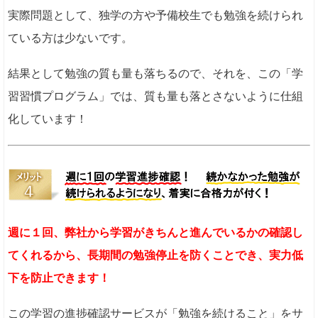
実際問題として、独学の方や予備校生でも勉強を続けられ
ている方は少ないです。
結果として勉強の質も量も落ちるので、それを、この「学
習習慣プログラム」では、質も量も落とさないように仕組
化しています！
週に１回、弊社から学習がきちんと進んでいるかの確認し
てくれるから、長期間の勉強停止を防くことでき、実力低
下を防止できます！
この学習の進捗確認サービスが「勉強を続けること」をサ