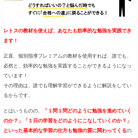
レトスの教材を使えば、あなたも効率的な勉強を実践でき
ます！
正直、個別指導プレミアムの教材を使用すれば、誰でも、
必然と、効率的な勉強を実践することができるようになっ
ています！
その理由は、誰でも理解学習ができるように解説をしてい
るからです。
とはいうものの、
「１問１問どのように勉強を進めていく
のか？」「１日の学習をどのようにこなしていくのか？」
といった基本的な学習の仕方も勉強の質に関わってくる
の