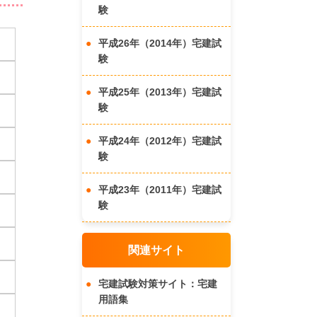
験
平成26年（2014年）宅建試
験
平成25年（2013年）宅建試
験
平成24年（2012年）宅建試
験
平成23年（2011年）宅建試
験
関連サイト
宅建試験対策サイト：宅建
用語集