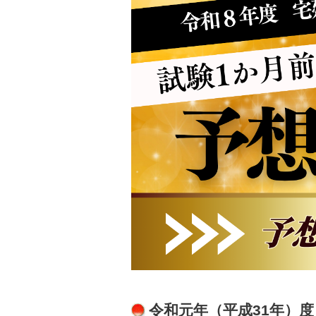
令和元年（平成31年）