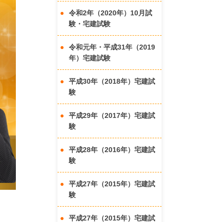
令和2年（2020年）10月試
験・宅建試験
令和元年・平成31年（2019
年）宅建試験
平成30年（2018年）宅建試
験
平成29年（2017年）宅建試
験
平成28年（2016年）宅建試
験
平成27年（2015年）宅建試
験
平成27年（2015年）宅建試