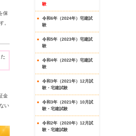
験
を保
令和6年（2024年）宅建試
す。
験
令和5年（2023年）宅建試
験
った
令和4年（2022年）宅建試
験
令和3年（2021年）12月試
験・宅建試験
証金
令和3年（2021年）10月試
ない
験・宅建試験
令和2年（2020年）12月試
験・宅建試験