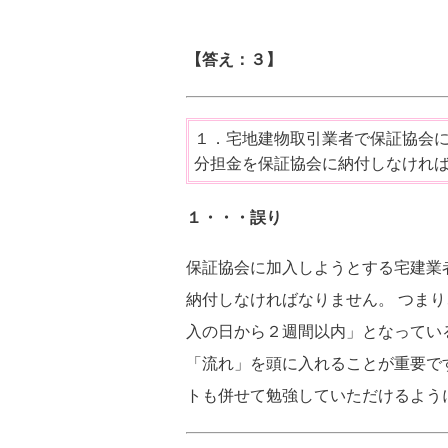
【答え：３】
１．宅地建物取引業者で保証協会
分担金を保証協会に納付しなけれ
１・・・誤り
保証協会に加入しようとする宅建業
納付しなければなりません。 つま
入の日から２週間以内」となってい
「流れ」を頭に入れることが重要で
トも併せて勉強していただけるよう