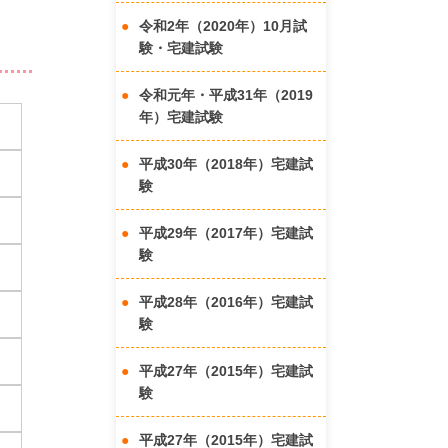
令和2年（2020年）10月試
験・宅建試験
令和元年・平成31年（2019
年）宅建試験
平成30年（2018年）宅建試
験
平成29年（2017年）宅建試
験
平成28年（2016年）宅建試
験
平成27年（2015年）宅建試
験
平成27年（2015年）宅建試