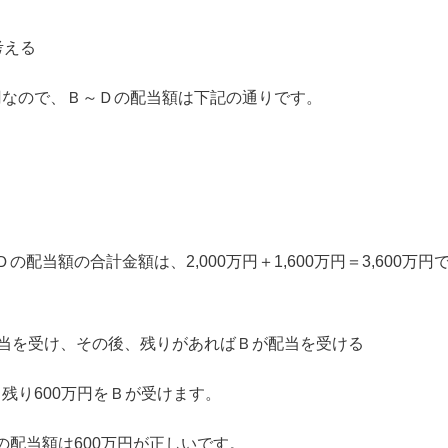
考える
万円なので、Ｂ～Ｄの配当額は下記の通りです。
当額の合計金額は、2,000万円＋1,600万円＝3,600万円
に配当を受け、その後、残りがあればＢが配当を受ける
、残り600万円をＢが受けます。
配当額は600万円が正しいです。