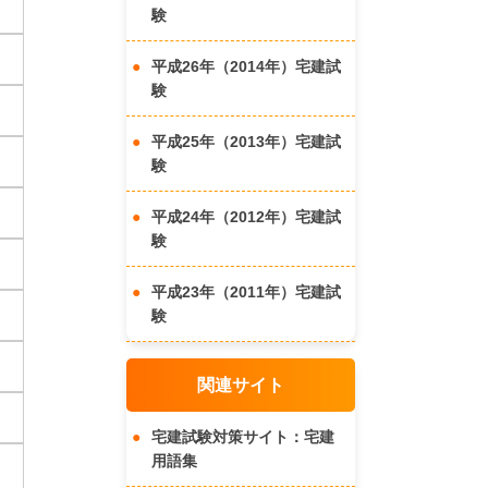
験
平成26年（2014年）宅建試
験
平成25年（2013年）宅建試
験
平成24年（2012年）宅建試
験
平成23年（2011年）宅建試
験
関連サイト
宅建試験対策サイト：宅建
用語集