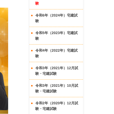
験
令和6年（2024年）宅建試
験
令和5年（2023年）宅建試
験
令和4年（2022年）宅建試
験
令和3年（2021年）12月試
験・宅建試験
令和3年（2021年）10月試
験・宅建試験
令和2年（2020年）12月試
験・宅建試験