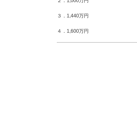
２．1,000万円
３．1,440万円
４．1,600万円