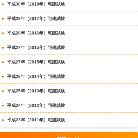
平成30年（2018年）宅建試験
平成29年（2017年）宅建試験
平成28年（2016年）宅建試験
平成27年（2015年）宅建試験
平成27年（2015年）宅建試験
平成26年（2014年）宅建試験
平成25年（2013年）宅建試験
平成24年（2012年）宅建試験
平成23年（2011年）宅建試験