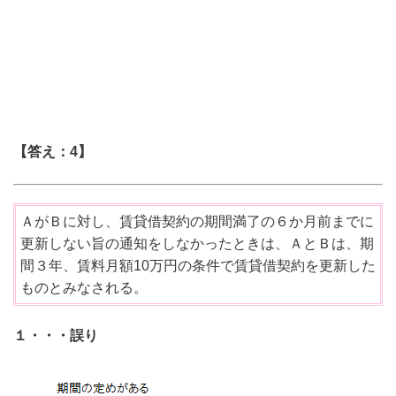
【答え：4
】
ＡがＢに対し、賃貸借契約の期間満了の６か月前までに
更新しない旨の通知をしなかったときは、ＡとＢは、期
間３年、賃料月額10万円の条件で賃貸借契約を更新した
ものとみなされる。
１・・・誤り