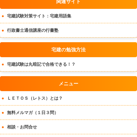
関連サイト
宅建試験対策サイト：宅建用語集
行政書士通信講座の行書塾
宅建の勉強方法
宅建試験は丸暗記で合格できる！？
メニュー
ＬＥＴＯＳ（レトス）とは？
無料メルマガ（１日３問）
相談・お問合せ