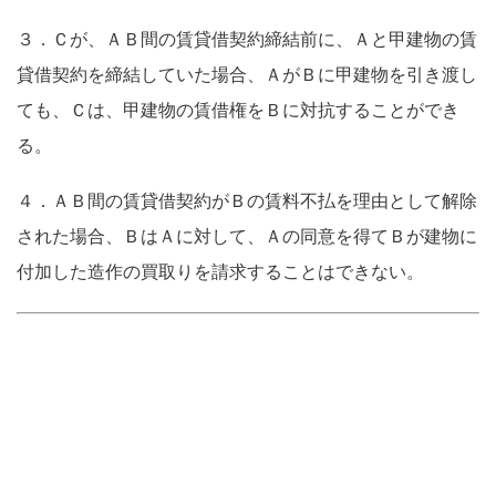
３．Ｃが、ＡＢ間の賃貸借契約締結前に、Ａと甲建物の賃
貸借契約を締結していた場合、ＡがＢに甲建物を引き渡し
ても、Ｃは、甲建物の賃借権をＢに対抗することができ
る。
４．ＡＢ間の賃貸借契約がＢの賃料不払を理由として解除
された場合、ＢはＡに対して、Ａの同意を得てＢが建物に
付加した造作の買取りを請求することはできない。