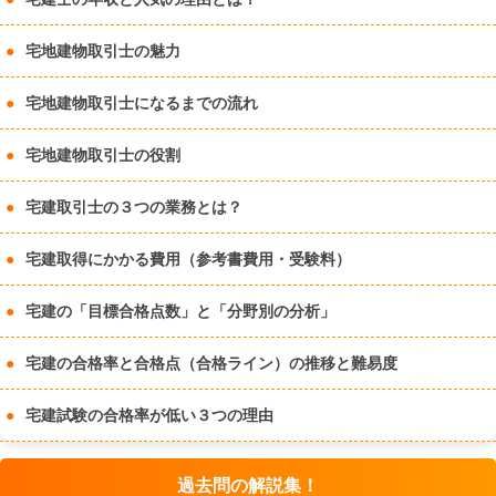
宅地建物取引士の魅力
宅地建物取引士になるまでの流れ
宅地建物取引士の役割
宅建取引士の３つの業務とは？
宅建取得にかかる費用（参考書費用・受験料）
宅建の「目標合格点数」と「分野別の分析」
宅建の合格率と合格点（合格ライン）の推移と難易度
宅建試験の合格率が低い３つの理由
過去問の解説集！