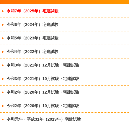
令和7年（2025年）宅建試験
令和6年（2024年）宅建試験
令和5年（2023年）宅建試験
令和4年（2022年）宅建試験
令和3年（2021年）12月試験・宅建試験
令和3年（2021年）10月試験・宅建試験
令和2年（2020年）12月試験・宅建試験
令和2年（2020年）10月試験・宅建試験
令和元年・平成31年（2019年）宅建試験