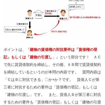
ポイントは、『
建物の賃借権の対抗要件は「賃借権の登
記」もしくは「建物の引渡し
」』という部分です！ ＡＣ
で先に賃貸借契約を締結し、その後、ＡＢ間で賃貸借契約
を締結しているというのが本問の内容です。 質問内容は
「ＣはＢに対抗できる」〇か×か？です。 賃借人Ｃが第
三者に対抗するための要件は「賃借権の登記」もしくは
「建物の引渡し」です。 また、賃借人Ｂが第三者に対抗
するための要件も「賃借権の登記」もしくは「建物の引渡