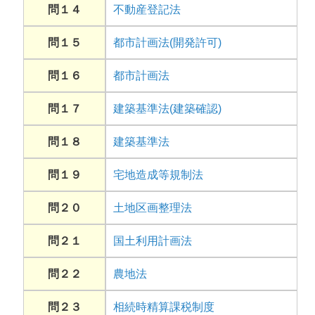
問１４
不動産登記法
問１５
都市計画法(開発許可)
問１６
都市計画法
問１７
建築基準法(建築確認)
問１８
建築基準法
問１９
宅地造成等規制法
問２０
土地区画整理法
問２１
国土利用計画法
問２２
農地法
問２３
相続時精算課税制度