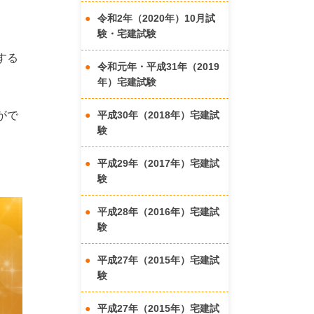
令和2年（2020年）10月試
験・宅建試験
する
令和元年・平成31年（2019
年）宅建試験
がで
平成30年（2018年）宅建試
験
平成29年（2017年）宅建試
験
平成28年（2016年）宅建試
験
平成27年（2015年）宅建試
験
平成27年（2015年）宅建試