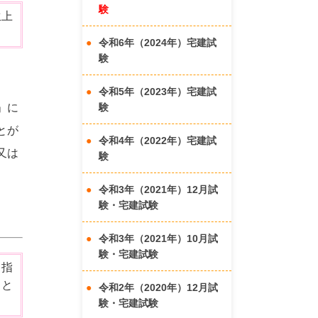
験
生上
令和6年（2024年）宅建試
験
令和5年（2023年）宅建試
」に
験
とが
令和4年（2022年）宅建試
又は
験
令和3年（2021年）12月試
験・宅建試験
令和3年（2021年）10月試
験・宅建試験
て指
とと
令和2年（2020年）12月試
験・宅建試験