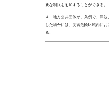
要な制限を附加することができる。
４．地方公共団体が、条例で、津波
した場合には、災害危険区域内にお
る。