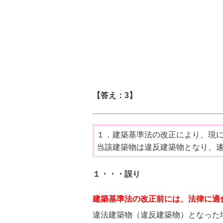
【答え：3】
１．建築基準法の改正により、現
当該建築物は違反建築物となり、
１・・・誤り
建築基準法の改正前には、法律に適
違法建築物（違反建築物）となった