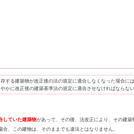
に存する建築物が改正後の法の規定に適合しなくなった場合に
速やかに改正後の建築基準法の規定に適合させなければならな
合していた建築物
があって、その後、法改正により、その建築
場合、この建物は、そのままでも違法とはなりません。