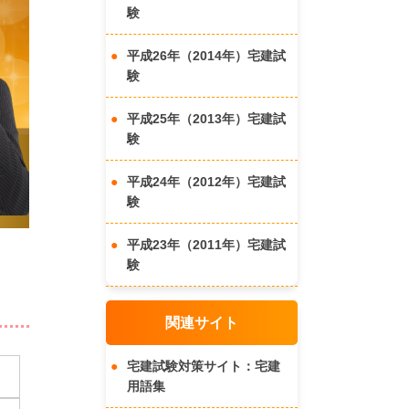
験
平成26年（2014年）宅建試
験
平成25年（2013年）宅建試
験
平成24年（2012年）宅建試
験
平成23年（2011年）宅建試
験
関連サイト
宅建試験対策サイト：宅建
用語集