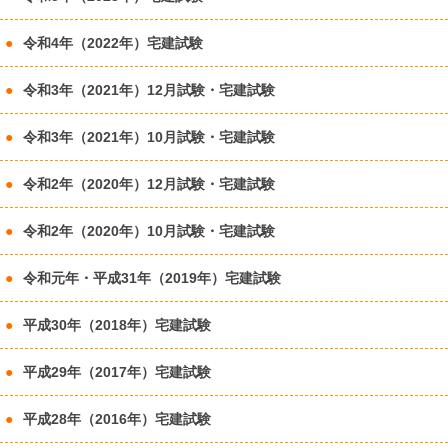
令和4年（2022年）宅建試験
令和3年（2021年）12月試験・宅建試験
令和3年（2021年）10月試験・宅建試験
令和2年（2020年）12月試験・宅建試験
令和2年（2020年）10月試験・宅建試験
令和元年・平成31年（2019年）宅建試験
平成30年（2018年）宅建試験
平成29年（2017年）宅建試験
平成28年（2016年）宅建試験