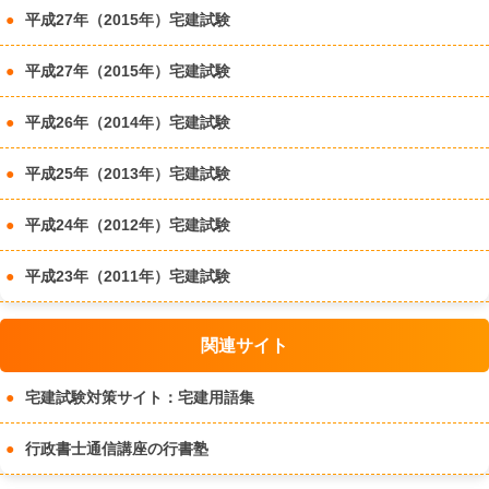
平成27年（2015年）宅建試験
平成27年（2015年）宅建試験
平成26年（2014年）宅建試験
平成25年（2013年）宅建試験
平成24年（2012年）宅建試験
平成23年（2011年）宅建試験
関連サイト
宅建試験対策サイト：宅建用語集
行政書士通信講座の行書塾