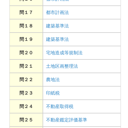
問１７
都市計画法
問１８
建築基準法
問１９
建築基準法
問２０
宅地造成等規制法
問２１
土地区画整理法
問２２
農地法
問２３
印紙税
問２４
不動産取得税
問２５
不動産鑑定評価基準