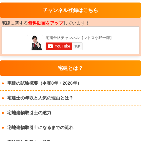
チャンネル登録はこちら
宅建に関する
無料動画をアップ
しています！
宅建とは？
宅建の試験概要（令和8年・2026年）
宅建士の年収と人気の理由とは？
宅地建物取引士の魅力
宅地建物取引士になるまでの流れ