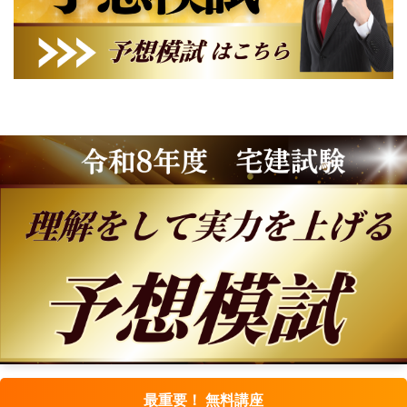
最重要！ 無料講座