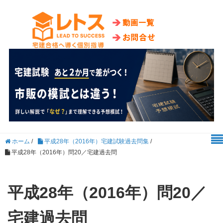
ホーム
/
平成28年（2016年）宅建試験過去問集
/
平成28年（2016年）問20／宅建過去問
平成28年（2016年）問20／
宅建過去問