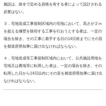
施設は、政令で定める資格を有する者によって設計される
必要はない。
３．宅地造成工事規制区域内の宅地において、高さが２ｍ
を超える擁壁を除却する工事を行おうとする者は、一定の
場合を除き、その工事に着手する日の14日前までにその旨
を都道府県知事に届け出なければならない。
４．宅地造成等工事規制区域内において、公共施設用地を
宅地又は農地等に転用した者は、一定の場合を除き、その
転用した日から14日以内にその旨を都道府県知事に届け出
なければならない。