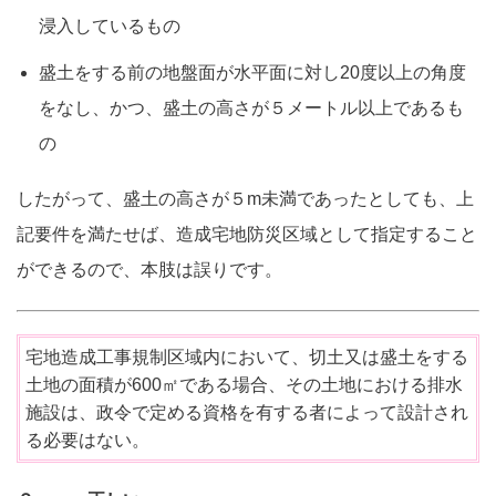
浸入しているもの
盛土をする前の地盤面が水平面に対し20度以上の角度
をなし、かつ、盛土の高さが５メートル以上であるも
の
したがって、盛土の高さが５m未満であったとしても、上
記要件を満たせば、造成宅地防災区域として指定すること
ができるので、本肢は誤りです。
宅地造成工事規制区域内において、切土又は盛土をする
土地の面積が600㎡である場合、その土地における排水
施設は、政令で定める資格を有する者によって設計され
る必要はない。