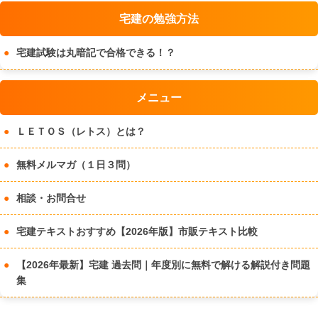
宅建の勉強方法
宅建試験は丸暗記で合格できる！？
メニュー
ＬＥＴＯＳ（レトス）とは？
無料メルマガ（１日３問）
相談・お問合せ
宅建テキストおすすめ【2026年版】市販テキスト比較
【2026年最新】宅建 過去問｜年度別に無料で解ける解説付き問題
集