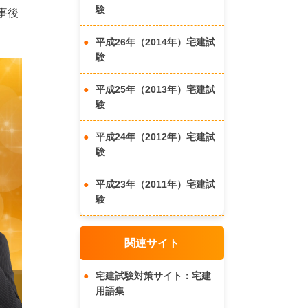
験
事後
平成26年（2014年）宅建試
験
平成25年（2013年）宅建試
験
平成24年（2012年）宅建試
験
平成23年（2011年）宅建試
験
関連サイト
宅建試験対策サイト：宅建
用語集