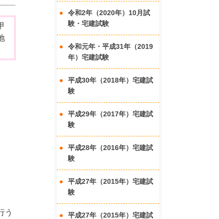
令和2年（2020年）10月試
験・宅建試験
甲
地
令和元年・平成31年（2019
年）宅建試験
平成30年（2018年）宅建試
験
平成29年（2017年）宅建試
験
平成28年（2016年）宅建試
験
平成27年（2015年）宅建試
験
行う
平成27年（2015年）宅建試