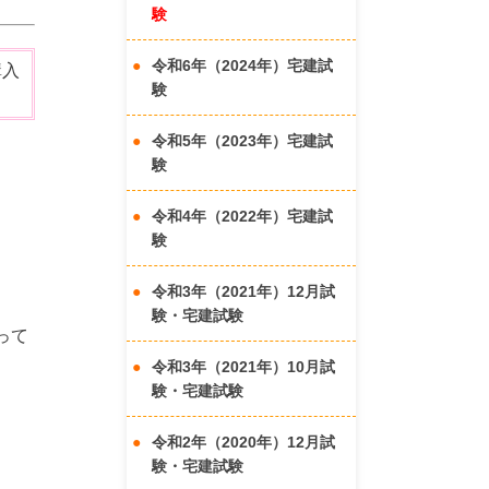
験
令和6年（2024年）宅建試
購入
験
令和5年（2023年）宅建試
験
令和4年（2022年）宅建試
験
令和3年（2021年）12月試
験・宅建試験
って
令和3年（2021年）10月試
験・宅建試験
令和2年（2020年）12月試
験・宅建試験