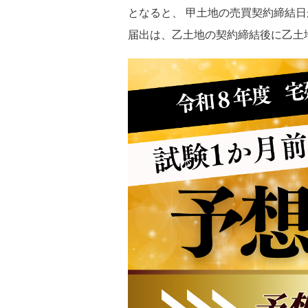
となると、 甲土地の売買契約締結日
届出は、乙土地の契約締結後に乙土