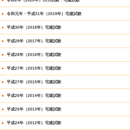
令和2年（2020年）10月試験・宅建試験
令和元年・平成31年（2019年）宅建試験
平成30年（2018年）宅建試験
平成29年（2017年）宅建試験
平成28年（2016年）宅建試験
平成27年（2015年）宅建試験
平成27年（2015年）宅建試験
平成26年（2014年）宅建試験
平成25年（2013年）宅建試験
平成24年（2012年）宅建試験