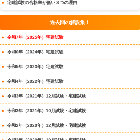
宅建試験の合格率が低い３つの理由
過去問の解説集！
令和7年（2025年）宅建試験
令和6年（2024年）宅建試験
令和5年（2023年）宅建試験
令和4年（2022年）宅建試験
令和3年（2021年）12月試験・宅建試験
令和3年（2021年）10月試験・宅建試験
令和2年（2020年）12月試験・宅建試験