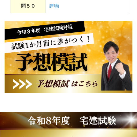
問５０
建物