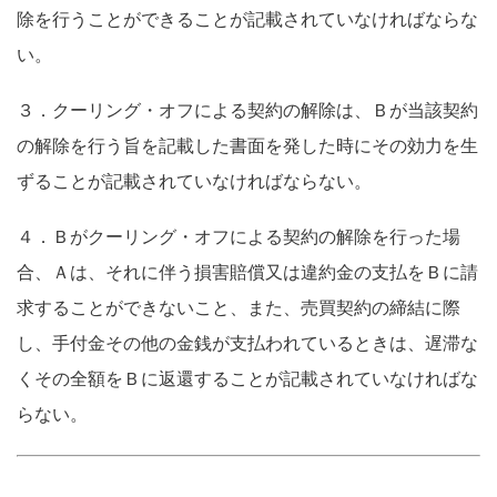
除を行うことができることが記載されていなければならな
い。
３．クーリング・オフによる契約の解除は、Ｂが当該契約
の解除を行う旨を記載した書面を発した時にその効力を生
ずることが記載されていなければならない。
４．Ｂがクーリング・オフによる契約の解除を行った場
合、Ａは、それに伴う損害賠償又は違約金の支払をＢに請
求することができないこと、また、売買契約の締結に際
し、手付金その他の金銭が支払われているときは、遅滞な
くその全額をＢに返還することが記載されていなければな
らない。