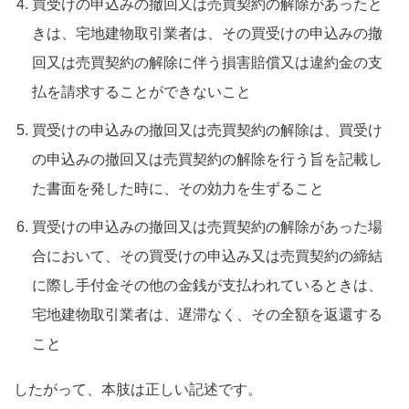
買受けの申込みの撤回又は売買契約の解除があったと
きは、宅地建物取引業者は、その買受けの申込みの撤
回又は売買契約の解除に伴う損害賠償又は違約金の支
払を請求することができないこと
買受けの申込みの撤回又は売買契約の解除は、買受け
の申込みの撤回又は売買契約の解除を行う旨を記載し
た書面を発した時に、その効力を生ずること
買受けの申込みの撤回又は売買契約の解除があった場
合において、その買受けの申込み又は売買契約の締結
に際し手付金その他の金銭が支払われているときは、
宅地建物取引業者は、遅滞なく、その全額を返還する
こと
したがって、本肢は正しい記述です。