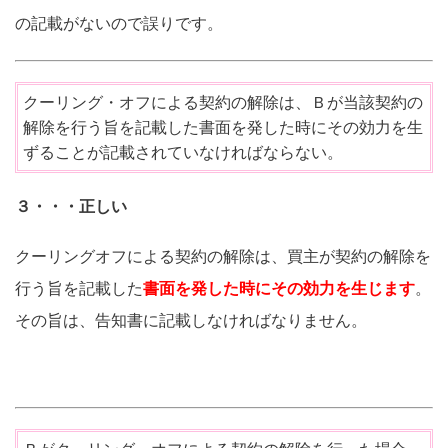
の記載がないので誤りです。
クーリング・オフによる契約の解除は、Ｂが当該契約の
解除を行う旨を記載した書面を発した時にその効力を生
ずることが記載されていなければならない。
３・・・正しい
クーリングオフによる契約の解除は、買主が契約の解除を
行う旨を記載した
書面を発した時にその効力を生じます
。
その旨は、告知書に記載しなければなりません。