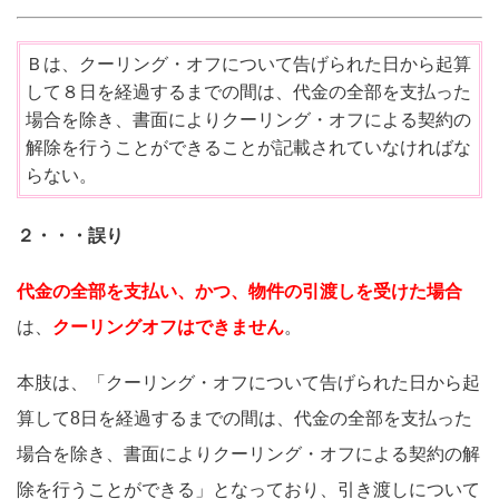
Ｂは、クーリング・オフについて告げられた日から起算
して８日を経過するまでの間は、代金の全部を支払った
場合を除き、書面によりクーリング・オフによる契約の
解除を行うことができることが記載されていなければな
らない。
２・・・誤り
代金の全部を支払い、かつ、物件の引渡しを受けた場合
は、
クーリングオフはできません
。
本肢は、「クーリング・オフについて告げられた日から起
算して8日を経過するまでの間は、代金の全部を支払った
場合を除き、書面によりクーリング・オフによる契約の解
除を行うことができる」となっており、引き渡しについて