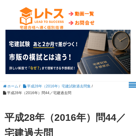
ホーム
/
平成28年（2016年）宅建試験過去問集
/
平成28年（2016年）問44／宅建過去問
平成28年（2016年）問44／
宅建過去問