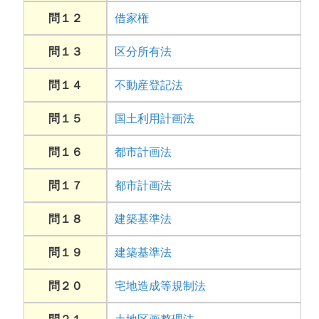
問１２
借家権
問１３
区分所有法
問１４
不動産登記法
問１５
国土利用計画法
問１６
都市計画法
問１７
都市計画法
問１８
建築基準法
問１９
建築基準法
問２０
宅地造成等規制法