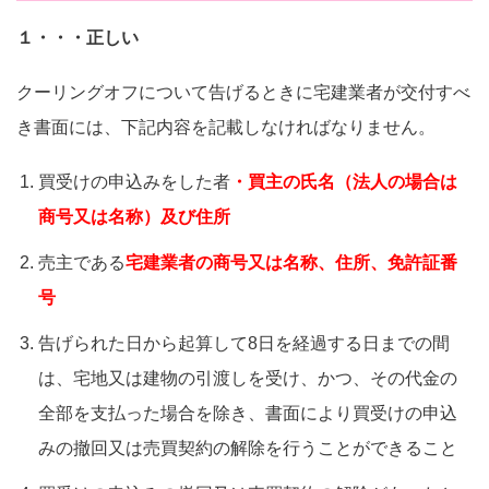
１・・・正しい
クーリングオフについて告げるときに宅建業者が交付すべ
き書面には、下記内容を記載しなければなりません。
買受けの申込みをした者
・買主の氏名（法人の場合は
商号又は名称）及び住所
売主である
宅建業者の商号又は名称、住所、免許証番
号
告げられた日から起算して8日を経過する日までの間
は、宅地又は建物の引渡しを受け、かつ、その代金の
全部を支払った場合を除き、書面により買受けの申込
みの撤回又は売買契約の解除を行うことができること