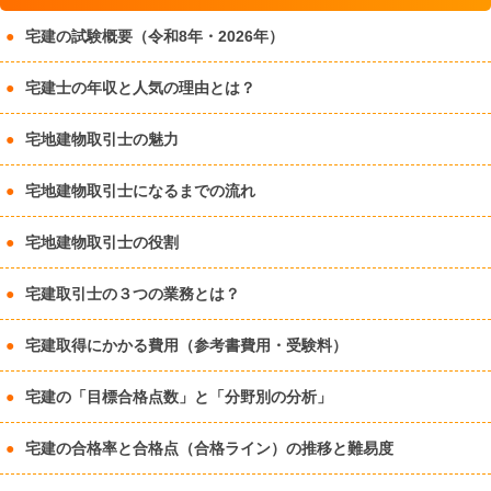
宅建の試験概要（令和8年・2026年）
宅建士の年収と人気の理由とは？
宅地建物取引士の魅力
宅地建物取引士になるまでの流れ
宅地建物取引士の役割
宅建取引士の３つの業務とは？
宅建取得にかかる費用（参考書費用・受験料）
宅建の「目標合格点数」と「分野別の分析」
宅建の合格率と合格点（合格ライン）の推移と難易度