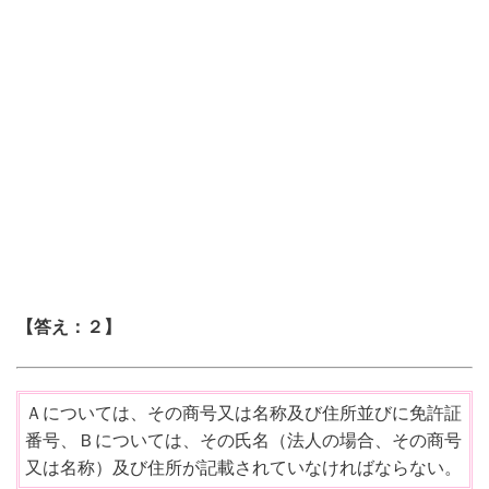
【答え：２】
Ａについては、その商号又は名称及び住所並びに免許証
番号、Ｂについては、その氏名（法人の場合、その商号
又は名称）及び住所が記載されていなければならない。