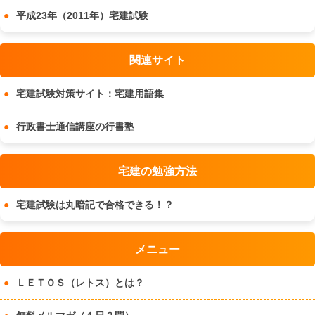
平成23年（2011年）宅建試験
関連サイト
宅建試験対策サイト：宅建用語集
行政書士通信講座の行書塾
宅建の勉強方法
宅建試験は丸暗記で合格できる！？
メニュー
ＬＥＴＯＳ（レトス）とは？