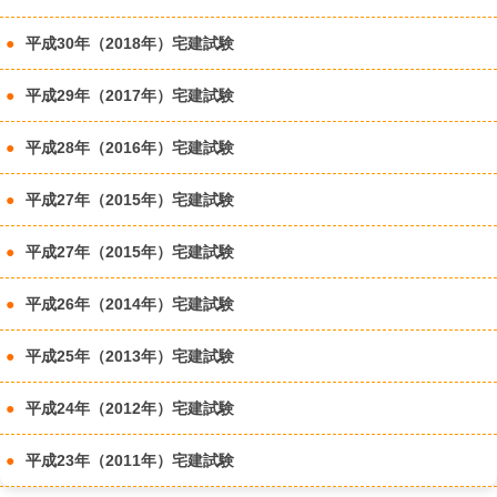
平成30年（2018年）宅建試験
平成29年（2017年）宅建試験
平成28年（2016年）宅建試験
平成27年（2015年）宅建試験
平成27年（2015年）宅建試験
平成26年（2014年）宅建試験
平成25年（2013年）宅建試験
平成24年（2012年）宅建試験
平成23年（2011年）宅建試験