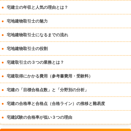
宅建士の年収と人気の理由とは？
宅地建物取引士の魅力
宅地建物取引士になるまでの流れ
宅地建物取引士の役割
宅建取引士の３つの業務とは？
宅建取得にかかる費用（参考書費用・受験料）
宅建の「目標合格点数」と「分野別の分析」
宅建の合格率と合格点（合格ライン）の推移と難易度
宅建試験の合格率が低い３つの理由