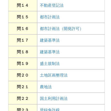
問１４
不動産登記法
問１５
都市計画法
問１６
都市計画法（開発許可）
問１７
建築基準法
問１８
建築基準法
問１９
盛土規制法
問２０
土地区画整理法
問２１
農地法
問２２
国土利用計画法
問２３
登録免許税