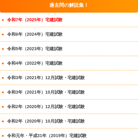
過去問の解説集！
令和7年（2025年）宅建試験
令和6年（2024年）宅建試験
令和5年（2023年）宅建試験
令和4年（2022年）宅建試験
令和3年（2021年）12月試験・宅建試験
令和3年（2021年）10月試験・宅建試験
令和2年（2020年）12月試験・宅建試験
令和2年（2020年）10月試験・宅建試験
令和元年・平成31年（2019年）宅建試験