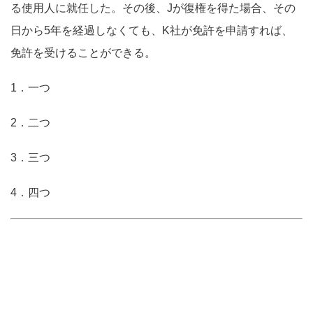
る使用人に就任した。その後、Jが復権を得た場合、その
日から5年を経過しなくても、K社が免許を申請すれば、
免許を受けることができる。
1．一つ
2．二つ
3．三つ
4．四つ