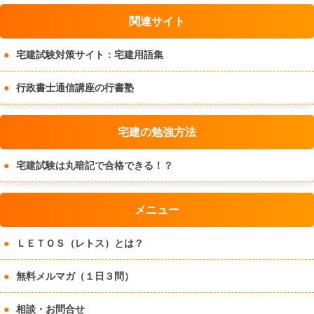
関連サイト
宅建試験対策サイト：宅建用語集
行政書士通信講座の行書塾
宅建の勉強方法
宅建試験は丸暗記で合格できる！？
メニュー
ＬＥＴＯＳ（レトス）とは？
無料メルマガ（１日３問）
相談・お問合せ