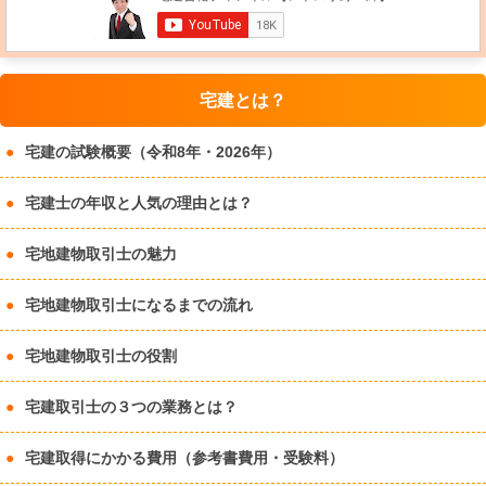
宅建とは？
宅建の試験概要（令和8年・2026年）
宅建士の年収と人気の理由とは？
宅地建物取引士の魅力
宅地建物取引士になるまでの流れ
宅地建物取引士の役割
宅建取引士の３つの業務とは？
宅建取得にかかる費用（参考書費用・受験料）