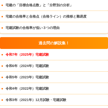
宅建の「目標合格点数」と「分野別の分析」
宅建の合格率と合格点（合格ライン）の推移と難易度
宅建試験の合格率が低い３つの理由
過去問の解説集！
令和7年（2025年）宅建試験
令和6年（2024年）宅建試験
令和5年（2023年）宅建試験
令和4年（2022年）宅建試験
令和3年（2021年）12月試験・宅建試験