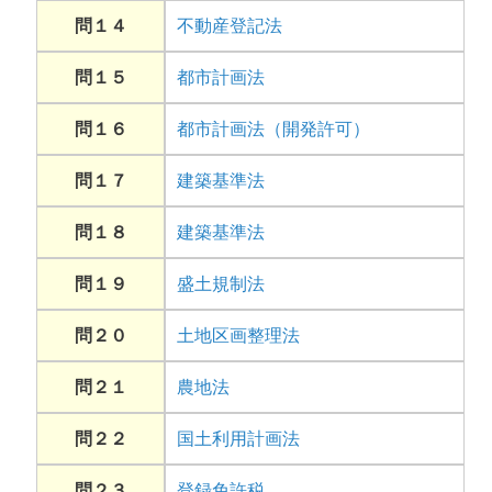
問１４
不動産登記法
問１５
都市計画法
問１６
都市計画法（開発許可）
問１７
建築基準法
問１８
建築基準法
問１９
盛土規制法
問２０
土地区画整理法
問２１
農地法
問２２
国土利用計画法
問２３
登録免許税