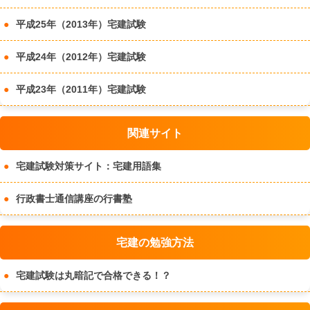
平成25年（2013年）宅建試験
平成24年（2012年）宅建試験
平成23年（2011年）宅建試験
関連サイト
宅建試験対策サイト：宅建用語集
行政書士通信講座の行書塾
宅建の勉強方法
宅建試験は丸暗記で合格できる！？