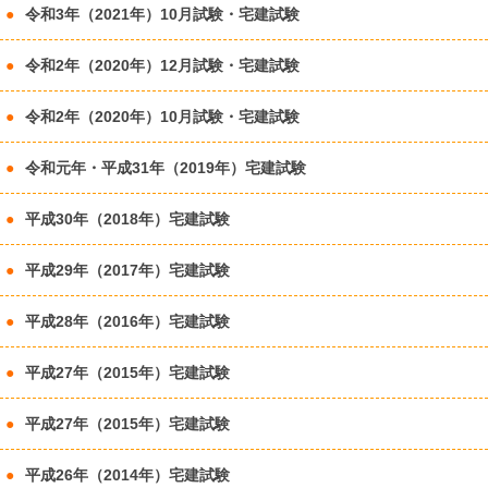
令和3年（2021年）10月試験・宅建試験
令和2年（2020年）12月試験・宅建試験
令和2年（2020年）10月試験・宅建試験
令和元年・平成31年（2019年）宅建試験
平成30年（2018年）宅建試験
平成29年（2017年）宅建試験
平成28年（2016年）宅建試験
平成27年（2015年）宅建試験
平成27年（2015年）宅建試験
平成26年（2014年）宅建試験