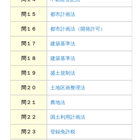
問１５
都市計画法
問１６
都市計画法（開発許可）
問１７
建築基準法
問１８
建築基準法
問１９
盛土規制法
問２０
土地区画整理法
問２１
農地法
問２２
国土利用計画法
問２３
登録免許税