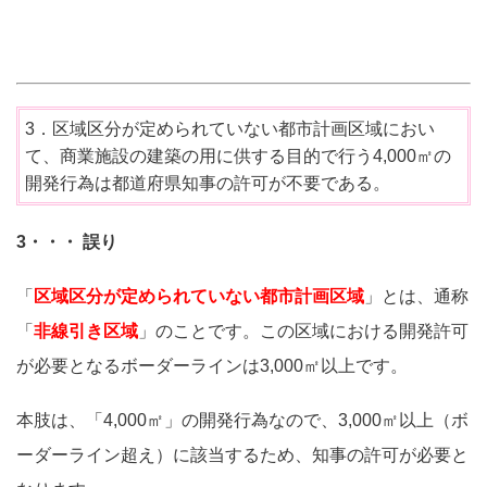
3．区域区分が定められていない都市計画区域におい
て、商業施設の建築の用に供する目的で行う4,000㎡の
開発行為は都道府県知事の許可が不要である。
3・・・ 誤り
「
区域区分が定められていない都市計画区域
」とは、通称
「
非線引き区域
」のことです。この区域における開発許可
が必要となるボーダーラインは3,000㎡以上です。
本肢は、「4,000㎡」の開発行為なので、3,000㎡以上（ボ
ーダーライン超え）に該当するため、知事の許可が必要と