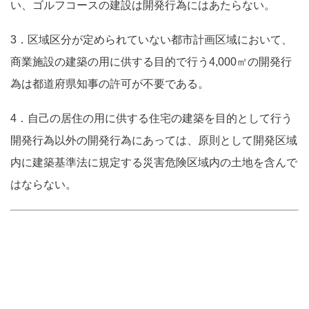
い、ゴルフコースの建設は開発行為にはあたらない。
3．区域区分が定められていない都市計画区域において、
商業施設の建築の用に供する目的で行う4,000㎡の開発行
為は都道府県知事の許可が不要である。
4．自己の居住の用に供する住宅の建築を目的として行う
開発行為以外の開発行為にあっては、原則として開発区域
内に建築基準法に規定する災害危険区域内の土地を含んで
はならない。