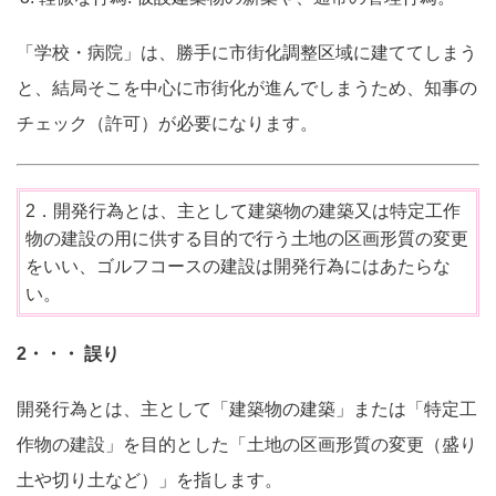
「学校・病院」は、勝手に市街化調整区域に建ててしまう
と、結局そこを中心に市街化が進んでしまうため、知事の
チェック（許可）が必要になります。
2．開発行為とは、主として建築物の建築又は特定工作
物の建設の用に供する目的で行う土地の区画形質の変更
をいい、ゴルフコースの建設は開発行為にはあたらな
い。
2・・・ 誤り
開発行為とは、主として「建築物の建築」または「特定工
作物の建設」を目的とした「土地の区画形質の変更（盛り
土や切り土など）」を指します。