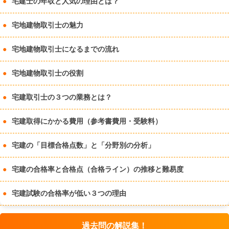
宅建士の年収と人気の理由とは？
宅地建物取引士の魅力
宅地建物取引士になるまでの流れ
宅地建物取引士の役割
宅建取引士の３つの業務とは？
宅建取得にかかる費用（参考書費用・受験料）
宅建の「目標合格点数」と「分野別の分析」
宅建の合格率と合格点（合格ライン）の推移と難易度
宅建試験の合格率が低い３つの理由
過去問の解説集！