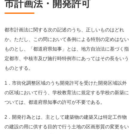
市計画法・開発許可
都市計画法に関する次の記述のうち、正しいものはどれ
か。ただし、この問において条例による特別の定めはない
ものとし、「都道府県知事」とは、地方自治法に基づく指
定都市、中核市及び施行時特例市にあってはその長をいう
ものとする。
1．市街化調整区域のうち開発許可を受けた開発区域以外
の区域において行う、学校教育法に規定する学校の新築に
ついては、都道府県知事の許可が不要である。
2．開発行為とは、主として建築物の建築又は特定工作物
の建設の用に供する目的で行う土地の区画形質の変更をい