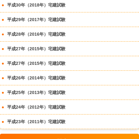
平成30年（2018年）宅建試験
平成29年（2017年）宅建試験
平成28年（2016年）宅建試験
平成27年（2015年）宅建試験
平成27年（2015年）宅建試験
平成26年（2014年）宅建試験
平成25年（2013年）宅建試験
平成24年（2012年）宅建試験
平成23年（2011年）宅建試験