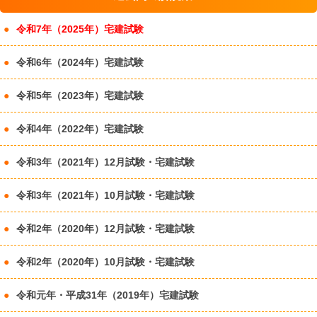
令和7年（2025年）宅建試験
令和6年（2024年）宅建試験
令和5年（2023年）宅建試験
令和4年（2022年）宅建試験
令和3年（2021年）12月試験・宅建試験
令和3年（2021年）10月試験・宅建試験
令和2年（2020年）12月試験・宅建試験
令和2年（2020年）10月試験・宅建試験
令和元年・平成31年（2019年）宅建試験