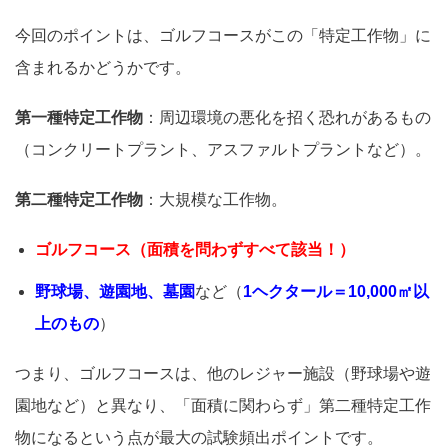
今回のポイントは、ゴルフコースがこの「特定工作物」に
含まれるかどうかです。
第一種特定工作物
：周辺環境の悪化を招く恐れがあるもの
（コンクリートプラント、アスファルトプラントなど）。
第二種特定工作物
：大規模な工作物。
ゴルフコース（面積を問わずすべて該当！）
野球場、遊園地、墓園
など（
1ヘクタール＝10,000㎡以
上のもの
）
つまり、ゴルフコースは、他のレジャー施設（野球場や遊
園地など）と異なり、「面積に関わらず」第二種特定工作
物になるという点が最大の試験頻出ポイントです。