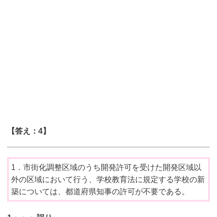
【答え：4】
1．市街化調整区域のうち開発許可を受けた開発区域以
外の区域において行う、学校教育法に規定する学校の新
築については、都道府県知事の許可が不要である。