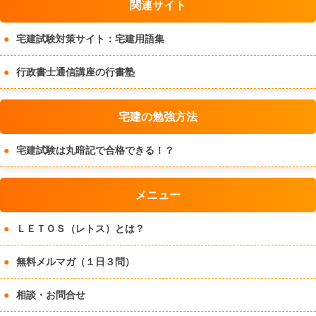
関連サイト
宅建試験対策サイト：宅建用語集
行政書士通信講座の行書塾
宅建の勉強方法
宅建試験は丸暗記で合格できる！？
メニュー
ＬＥＴＯＳ（レトス）とは？
無料メルマガ（１日３問）
相談・お問合せ