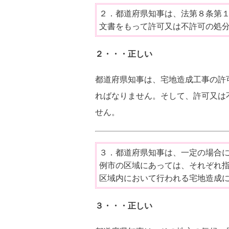
２．都道府県知事は、法第８条第
文書をもって許可又は不許可の処
２・・・正しい
都道府県知事は、宅地造成工事の許
ればなりません。そして、許可又は
せん。
３．都道府県知事は、一定の場合
例市の区域にあっては、それぞれ
区域内において行われる宅地造成
３・・・正しい