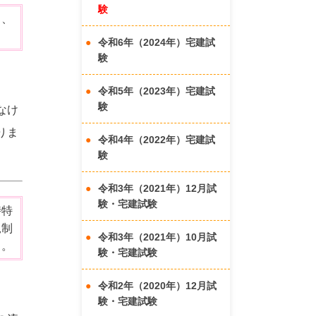
験
く、
令和6年（2024年）宅建試
験
令和5年（2023年）宅建試
験
なけ
りま
令和4年（2022年）宅建試
験
令和3年（2021年）12月試
験・宅建試験
時特
規制
令和3年（2021年）10月試
る。
験・宅建試験
令和2年（2020年）12月試
験・宅建試験