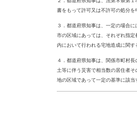
２．都道府県知事は、法第８条第１
書をもって許可又は不許可の処分を
３．都道府県知事は、一定の場合に
市の区域にあっては、それぞれ指定
内において行われる宅地造成に関す
４．都道府県知事は、関係市町村長
土等に伴う災害で相当数の居住者そ
地の区域であって一定の基準に該当