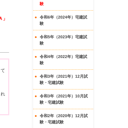
験
令和6年（2024年）宅建試
Ａ」
験
令和5年（2023年）宅建試
験
令和4年（2022年）宅建試
験
って
令和3年（2021年）12月試
験・宅建試験
され
令和3年（2021年）10月試
験・宅建試験
令和2年（2020年）12月試
験・宅建試験