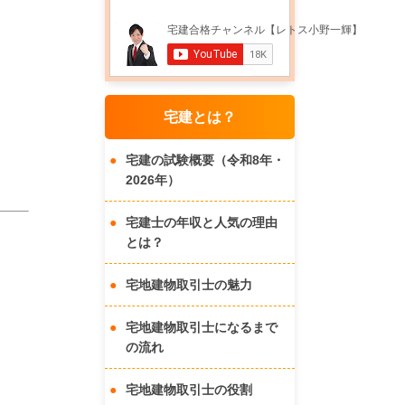
宅建とは？
宅建の試験概要（令和8年・
2026年）
宅建士の年収と人気の理由
とは？
宅地建物取引士の魅力
宅地建物取引士になるまで
の流れ
宅地建物取引士の役割