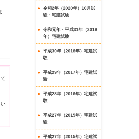
令和2年（2020年）10月試
ま
験・宅建試験
令和元年・平成31年（2019
年）宅建試験
平成30年（2018年）宅建試
験
平成29年（2017年）宅建試
って
験
平成28年（2016年）宅建試
験
ない
平成27年（2015年）宅建試
験
平成27年（2015年）宅建試