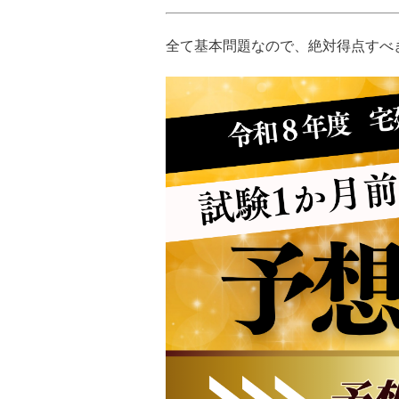
全て基本問題なので、絶対得点すべ