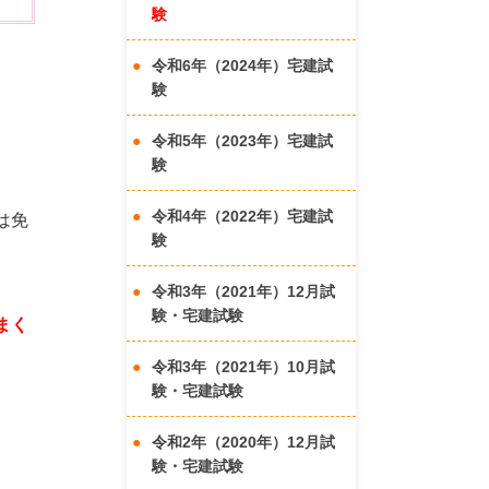
験
令和6年（2024年）宅建試
験
令和5年（2023年）宅建試
験
令和4年（2022年）宅建試
は免
験
令和3年（2021年）12月試
験・宅建試験
まく
令和3年（2021年）10月試
験・宅建試験
令和2年（2020年）12月試
験・宅建試験