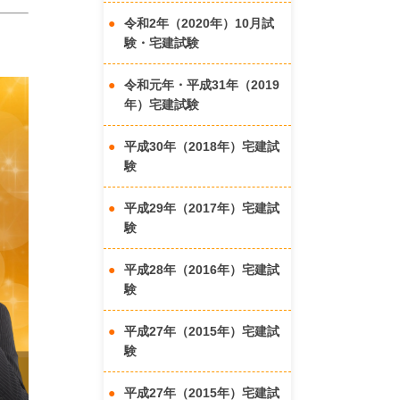
令和2年（2020年）10月試
験・宅建試験
令和元年・平成31年（2019
年）宅建試験
平成30年（2018年）宅建試
験
平成29年（2017年）宅建試
験
平成28年（2016年）宅建試
験
平成27年（2015年）宅建試
験
平成27年（2015年）宅建試