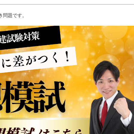
き問題です。