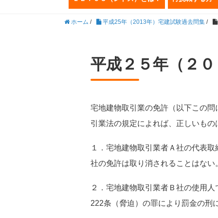
ホーム
/
平成25年（2013年）宅建試験過去問集
/
平成２５年（２０
宅地建物取引業の免許（以下この問
引業法の規定によれば、正しいもの
１．宅地建物取引業者Ａ社の代表取
社の免許は取り消されることはない
２．宅地建物取引業者Ｂ社の使用人
222条（脅迫）の罪により罰金の