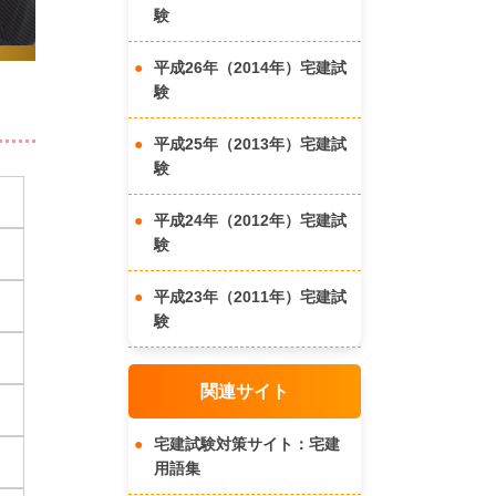
験
平成26年（2014年）宅建試
験
平成25年（2013年）宅建試
験
平成24年（2012年）宅建試
験
平成23年（2011年）宅建試
験
関連サイト
宅建試験対策サイト：宅建
用語集