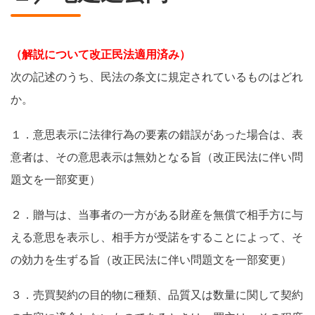
（解説について改正民法適用済み）
次の記述のうち、民法の条文に規定されているものはどれ
か。
１．意思表示に法律行為の要素の錯誤があった場合は、表
意者は、その意思表示は無効となる旨（改正民法に伴い問
題文を一部変更）
２．贈与は、当事者の一方がある財産を無償で相手方に与
える意思を表示し、相手方が受諾をすることによって、そ
の効力を生ずる旨（改正民法に伴い問題文を一部変更）
３．売買契約の目的物に種類、品質又は数量に関して契約