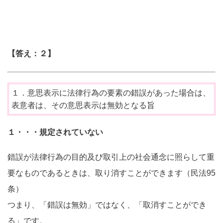
【答え：２】
１．意思表示に法律行為の要素の錯誤があった場合は、
表意者は、その意思表示は無効となる旨
１・・・規定されていない
錯誤が法律行為の目的及び取引上の社会通念に照らして重
要なものであるときは、取り消すことができます（民法95
条）
つまり、「錯誤は無効」ではなく、「取消すことができ
る」です。