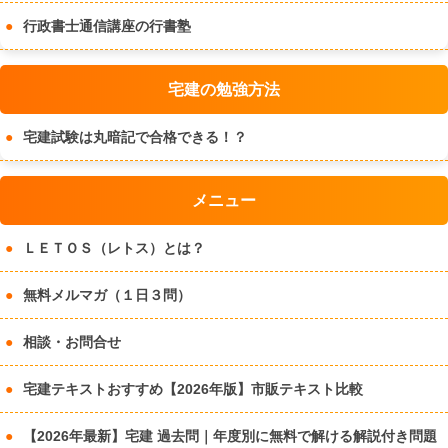
行政書士通信講座の行書塾
宅建の勉強方法
宅建試験は丸暗記で合格できる！？
メニュー
ＬＥＴＯＳ（レトス）とは？
無料メルマガ（１日３問）
相談・お問合せ
宅建テキストおすすめ【2026年版】市販テキスト比較
【2026年最新】宅建 過去問｜年度別に無料で解ける解説付き問題