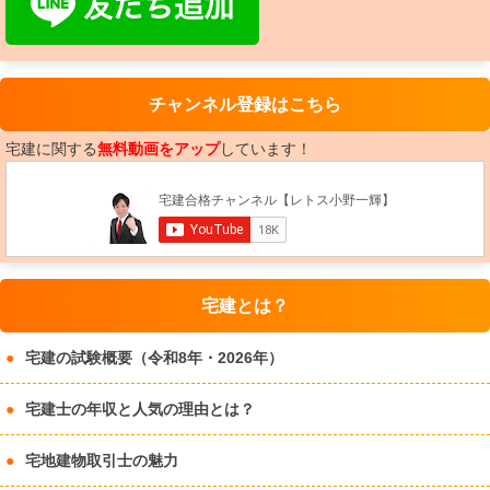
チャンネル登録はこちら
宅建に関する
無料動画をアップ
しています！
宅建とは？
宅建の試験概要（令和8年・2026年）
宅建士の年収と人気の理由とは？
宅地建物取引士の魅力