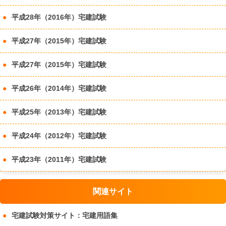
平成28年（2016年）宅建試験
平成27年（2015年）宅建試験
平成27年（2015年）宅建試験
平成26年（2014年）宅建試験
平成25年（2013年）宅建試験
平成24年（2012年）宅建試験
平成23年（2011年）宅建試験
関連サイト
宅建試験対策サイト：宅建用語集