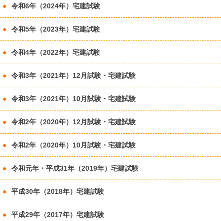
令和6年（2024年）宅建試験
令和5年（2023年）宅建試験
令和4年（2022年）宅建試験
令和3年（2021年）12月試験・宅建試験
令和3年（2021年）10月試験・宅建試験
令和2年（2020年）12月試験・宅建試験
令和2年（2020年）10月試験・宅建試験
令和元年・平成31年（2019年）宅建試験
平成30年（2018年）宅建試験
平成29年（2017年）宅建試験