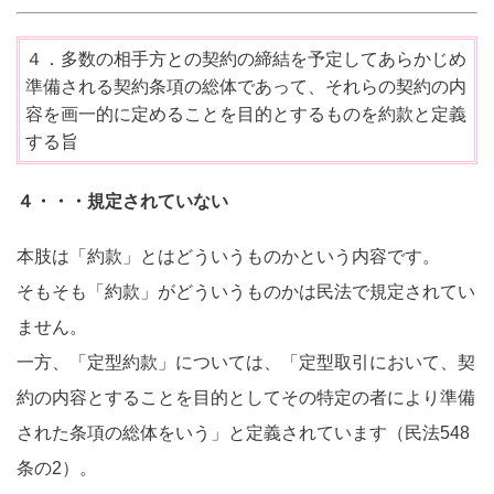
４．多数の相手方との契約の締結を予定してあらかじめ
準備される契約条項の総体であって、それらの契約の内
容を画一的に定めることを目的とするものを約款と定義
する旨
４・・・規定されていない
本肢は「約款」とはどういうものかという内容です。
そもそも「約款」がどういうものかは民法で規定されてい
ません。
一方、「定型約款」については、「定型取引において、契
約の内容とすることを目的としてその特定の者により準備
された条項の総体をいう」と定義されています（民法548
条の2）。