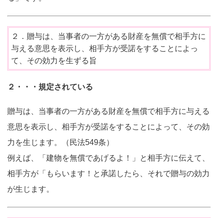
２．贈与は、当事者の一方がある財産を無償で相手方に
与える意思を表示し、相手方が受諾をすることによっ
て、その効力を生ずる旨
２・・・規定されている
贈与は、当事者の一方がある財産を無償で相手方に与える
意思を表示し、相手方が受諾をすることによって、その効
力を生じます。（民法549条）
例えば、「建物を無償であげるよ！」と相手方に伝えて、
相手方が「もらいます！と承諾したら、それで贈与の効力
が生じます。