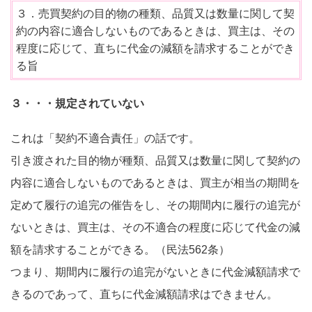
３．売買契約の目的物の種類、品質又は数量に関して契
約の内容に適合しないものであるときは、買主は、その
程度に応じて、直ちに代金の減額を請求することができ
る旨
３・・・規定されていない
これは「契約不適合責任」の話です。
引き渡された目的物が種類、品質又は数量に関して契約の
内容に適合しないものであるときは、買主が相当の期間を
定めて履行の追完の催告をし、その期間内に履行の追完が
ないときは、買主は、その不適合の程度に応じて代金の減
額を請求することができる。（民法562条）
つまり、期間内に履行の追完がないときに代金減額請求で
きるのであって、直ちに代金減額請求はできません。