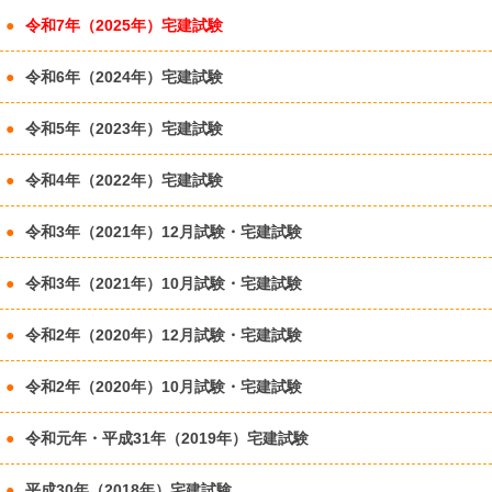
令和7年（2025年）宅建試験
令和6年（2024年）宅建試験
令和5年（2023年）宅建試験
令和4年（2022年）宅建試験
令和3年（2021年）12月試験・宅建試験
令和3年（2021年）10月試験・宅建試験
令和2年（2020年）12月試験・宅建試験
令和2年（2020年）10月試験・宅建試験
令和元年・平成31年（2019年）宅建試験
平成30年（2018年）宅建試験