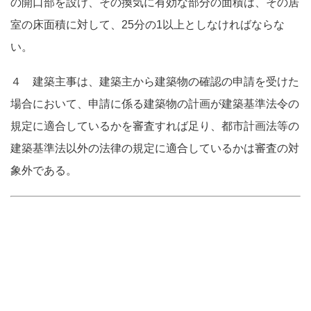
の開口部を設け、その換気に有効な部分の面積は、その居
室の床面積に対して、25分の1以上としなければならな
い。
４ 建築主事は、建築主から建築物の確認の申請を受けた
場合において、申請に係る建築物の計画が建築基準法令の
規定に適合しているかを審査すれば足り、都市計画法等の
建築基準法以外の法律の規定に適合しているかは審査の対
象外である。