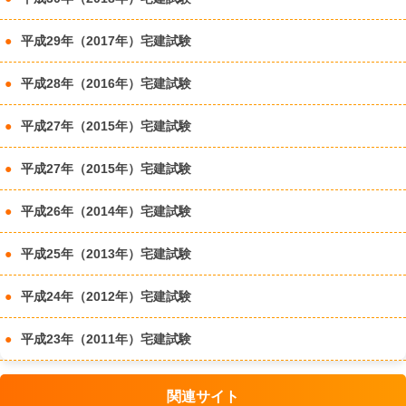
平成29年（2017年）宅建試験
平成28年（2016年）宅建試験
平成27年（2015年）宅建試験
平成27年（2015年）宅建試験
平成26年（2014年）宅建試験
平成25年（2013年）宅建試験
平成24年（2012年）宅建試験
平成23年（2011年）宅建試験
関連サイト