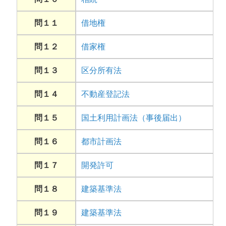
問１１
借地権
問１２
借家権
問１３
区分所有法
問１４
不動産登記法
問１５
国土利用計画法（事後届出）
問１６
都市計画法
問１７
開発許可
問１８
建築基準法
問１９
建築基準法