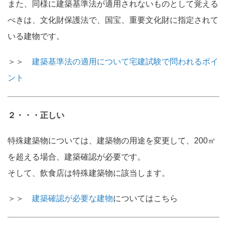
また、同様に建築基準法が適用されないものとして覚える
べきは、文化財保護法で、国宝、重要文化財に指定されて
いる建物です。
＞＞
建築基準法の適用について宅建試験で問われるポイ
ント
２・・・正しい
特殊建築物については、建築物の用途を変更して、200㎡
を超える場合、建築確認が必要です。
そして、飲食店は特殊建築物に該当します。
＞＞
建築確認が必要な建物
についてはこちら