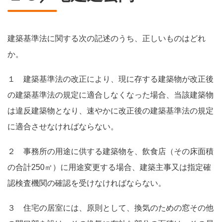
建築基準法に関する次の記述のうち、正しいものはどれ
か。
１ 建築基準法の改正により、現に存する建築物が改正後
の建築基準法の規定に適合しなくなった場合、当該建築物
は違反建築物となり、速やかに改正後の建築基準法の規定
に適合させなければならない。
２ 事務所の用途に供する建築物を、飲食店（その床面積
の合計250㎡）に用途変更する場合、建築主事又は指定確
認検査機関の確認を受けなければならない。
３ 住宅の居室には、原則として、換気のための窓その他