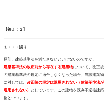
【答え：２】
１・・・誤り
原則、建築基準法を満たさないといけないのですが、
建築基準法の改正前から存在する建築物
について、改正後
の建築基準法の規定に適合しなくなった場合、当該建築物
に対しては、
改正後の規定は適用されない（建築基準法が
適用されない）
としています。この建物を既存不適格建築
物といいます。