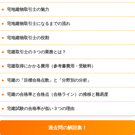
宅地建物取引士の魅力
宅地建物取引士になるまでの流れ
宅地建物取引士の役割
宅建取引士の３つの業務とは？
宅建取得にかかる費用（参考書費用・受験料）
宅建の「目標合格点数」と「分野別の分析」
宅建の合格率と合格点（合格ライン）の推移と難易度
宅建試験の合格率が低い３つの理由
過去問の解説集！