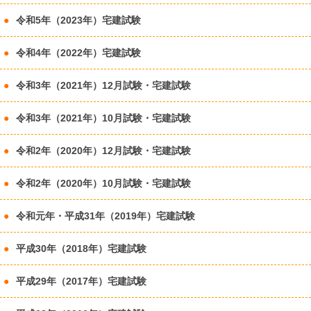
令和5年（2023年）宅建試験
令和4年（2022年）宅建試験
令和3年（2021年）12月試験・宅建試験
令和3年（2021年）10月試験・宅建試験
令和2年（2020年）12月試験・宅建試験
令和2年（2020年）10月試験・宅建試験
令和元年・平成31年（2019年）宅建試験
平成30年（2018年）宅建試験
平成29年（2017年）宅建試験