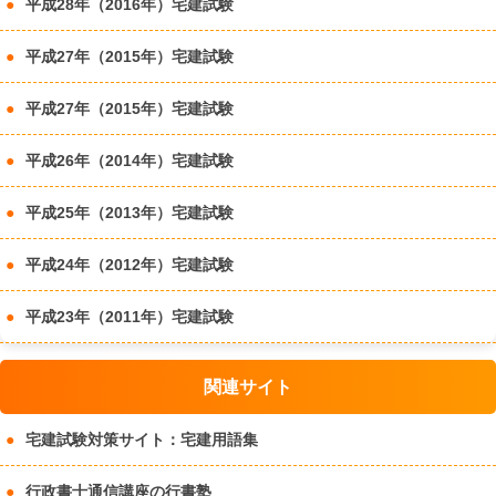
平成28年（2016年）宅建試験
平成27年（2015年）宅建試験
平成27年（2015年）宅建試験
平成26年（2014年）宅建試験
平成25年（2013年）宅建試験
平成24年（2012年）宅建試験
平成23年（2011年）宅建試験
関連サイト
宅建試験対策サイト：宅建用語集
行政書士通信講座の行書塾