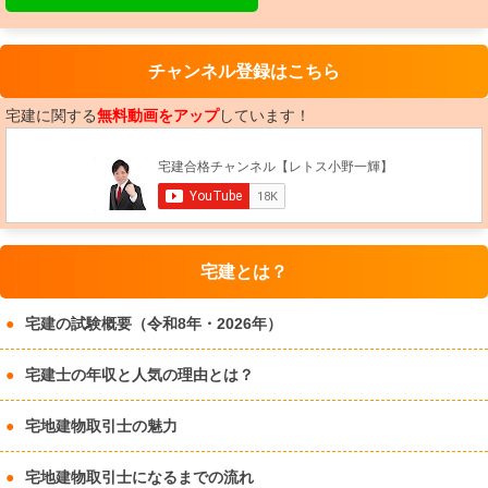
チャンネル登録はこちら
宅建に関する
無料動画をアップ
しています！
宅建とは？
宅建の試験概要（令和8年・2026年）
宅建士の年収と人気の理由とは？
宅地建物取引士の魅力
宅地建物取引士になるまでの流れ