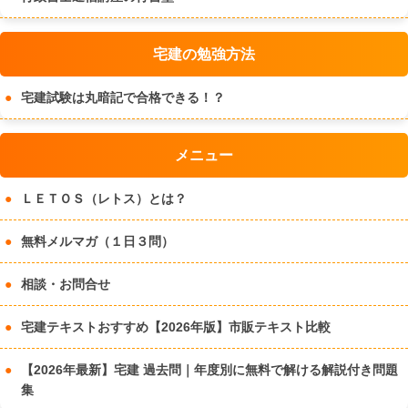
宅建の勉強方法
宅建試験は丸暗記で合格できる！？
メニュー
ＬＥＴＯＳ（レトス）とは？
無料メルマガ（１日３問）
相談・お問合せ
宅建テキストおすすめ【2026年版】市販テキスト比較
【2026年最新】宅建 過去問｜年度別に無料で解ける解説付き問題
集