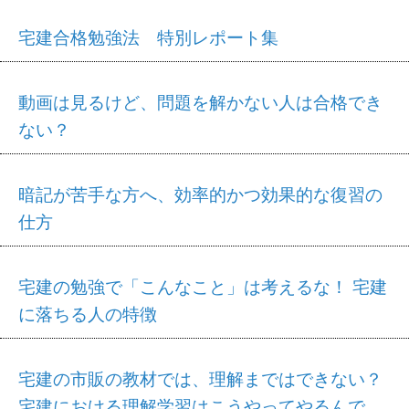
宅建合格勉強法 特別レポート集
動画は見るけど、問題を解かない人は合格でき
ない？
暗記が苦手な方へ、効率的かつ効果的な復習の
仕方
宅建の勉強で「こんなこと」は考えるな！ 宅建
に落ちる人の特徴
宅建の市販の教材では、理解まではできない？
宅建における理解学習はこうやってやるんで