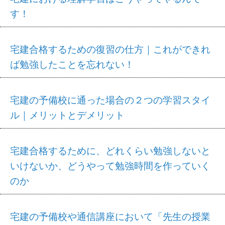
す！
宅建合格するための復習の仕方｜これができれ
ば勉強したことを忘れない！
宅建の予備校に通った場合の２つの学習スタイ
ル｜メリットとデメリット
宅建合格するために、どれくらい勉強しないと
いけないか、どうやって勉強時間を作っていく
のか
宅建の予備校や通信講座において「先生の授業