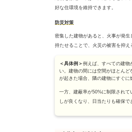
好な住環境を維持できます。
防災対策
密集した建物があると、火事が発生
持たせることで、火災の被害を抑え
＜具体例＞
例えば、すべての建物
い。建物の間には空間がほとんど
が起きた場合、隣の建物にすぐに
一方、建蔽率が50%に制限され
しが良くなり、日当たりも確保で