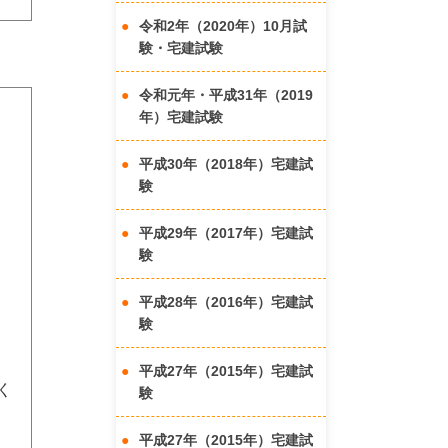
令和2年（2020年）10月試
験・宅建試験
令和元年・平成31年（2019
年）宅建試験
平成30年（2018年）宅建試
験
き
平成29年（2017年）宅建試
験
平成28年（2016年）宅建試
験
平成27年（2015年）宅建試
く
験
平成27年（2015年）宅建試