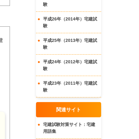
験
平成26年（2014年）宅建試
験
建
平成25年（2013年）宅建試
験
平成24年（2012年）宅建試
験
平成23年（2011年）宅建試
験
関連サイト
宅建試験対策サイト：宅建
用語集