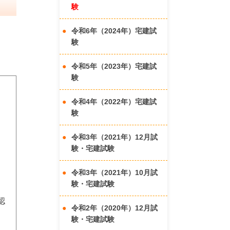
験
令和6年（2024年）宅建試
験
令和5年（2023年）宅建試
験
令和4年（2022年）宅建試
験
令和3年（2021年）12月試
験・宅建試験
令和3年（2021年）10月試
験・宅建試験
認
令和2年（2020年）12月試
験・宅建試験