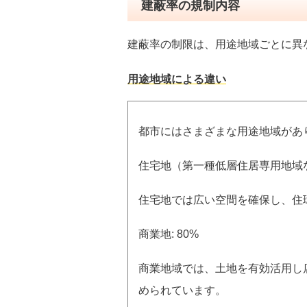
建蔽率の規制内容
建蔽率の制限は、用途地域ごとに異
用途地域による違い
都市にはさまざまな用途地域があ
住宅地（第一種低層住居専用地域など
住宅地では広い空間を確保し、住
商業地: 80%
商業地域では、土地を有効活用し
められています。