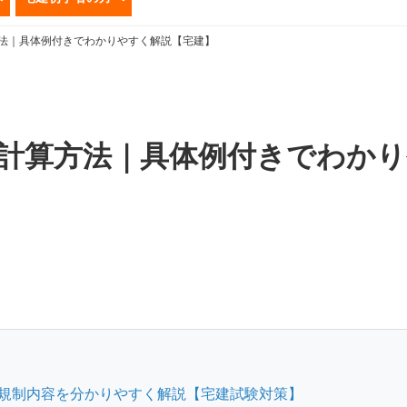
法｜具体例付きでわかりやすく解説【宅建】
計算方法｜具体例付きでわかり
規制内容を分かりやすく解説【宅建試験対策】