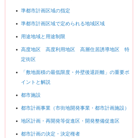
準都市計画区域の指定
準都市計画区域で定められる地域区域
用途地域と用途制限
高度地区 高度利用地区 高層住居誘導地区 特
定街区
「敷地面積の最低限度・外壁後退距離」の重要ポ
イントと解説
都市施設
都市計画事業（市街地開発事業・都市計画施設）
地区計画・再開発等促進区・開発整備促進区
都市計画の決定・決定権者