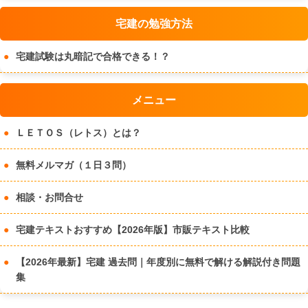
宅建の勉強方法
宅建試験は丸暗記で合格できる！？
メニュー
ＬＥＴＯＳ（レトス）とは？
無料メルマガ（１日３問）
相談・お問合せ
宅建テキストおすすめ【2026年版】市販テキスト比較
【2026年最新】宅建 過去問｜年度別に無料で解ける解説付き問題
集