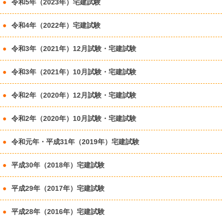
令和5年（2023年）宅建試験
令和4年（2022年）宅建試験
令和3年（2021年）12月試験・宅建試験
令和3年（2021年）10月試験・宅建試験
令和2年（2020年）12月試験・宅建試験
令和2年（2020年）10月試験・宅建試験
令和元年・平成31年（2019年）宅建試験
平成30年（2018年）宅建試験
平成29年（2017年）宅建試験
平成28年（2016年）宅建試験