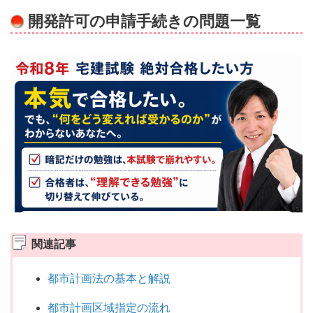
開発許可の申請手続きの問題一覧
関連記事
都市計画法の基本と解説
都市計画区域指定の流れ