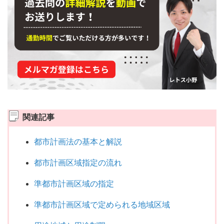
関連記事
都市計画法の基本と解説
都市計画区域指定の流れ
準都市計画区域の指定
準都市計画区域で定められる地域区域