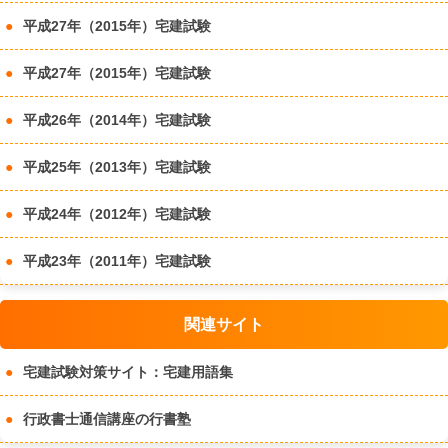
平成27年（2015年）宅建試験
平成27年（2015年）宅建試験
平成26年（2014年）宅建試験
平成25年（2013年）宅建試験
平成24年（2012年）宅建試験
平成23年（2011年）宅建試験
関連サイト
宅建試験対策サイト：宅建用語集
行政書士通信講座の行書塾