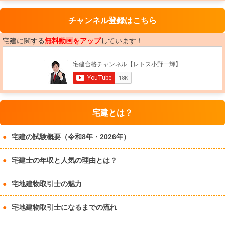
チャンネル登録はこちら
宅建に関する
無料動画をアップ
しています！
宅建とは？
宅建の試験概要（令和8年・2026年）
宅建士の年収と人気の理由とは？
宅地建物取引士の魅力
宅地建物取引士になるまでの流れ