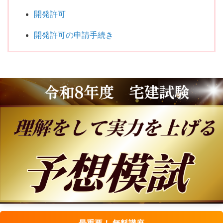
開発許可
開発許可の申請手続き