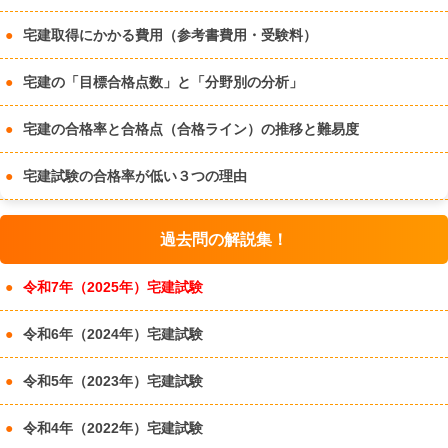
宅建取得にかかる費用（参考書費用・受験料）
宅建の「目標合格点数」と「分野別の分析」
宅建の合格率と合格点（合格ライン）の推移と難易度
宅建試験の合格率が低い３つの理由
過去問の解説集！
令和7年（2025年）宅建試験
令和6年（2024年）宅建試験
令和5年（2023年）宅建試験
令和4年（2022年）宅建試験