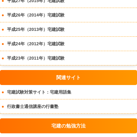
平成27年（2015年）宅建試験
平成26年（2014年）宅建試験
平成25年（2013年）宅建試験
平成24年（2012年）宅建試験
平成23年（2011年）宅建試験
関連サイト
宅建試験対策サイト：宅建用語集
行政書士通信講座の行書塾
宅建の勉強方法