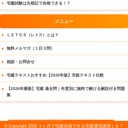
宅建試験は丸暗記で合格できる！？
メニュー
ＬＥＴＯＳ（レトス）とは？
無料メルマガ（１日３問）
相談・お問合せ
宅建テキストおすすめ【2026年版】市販テキスト比較
【2026年最新】宅建 過去問｜年度別に無料で解ける解説付き問題
集
© Copyright 2026 ４ヶ月で宅建合格できる宅建通信講座ＬＥＴ