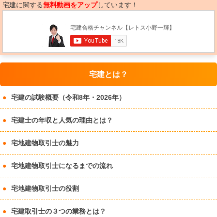
宅建に関する
無料動画をアップ
しています！
宅建とは？
宅建の試験概要（令和8年・2026年）
宅建士の年収と人気の理由とは？
宅地建物取引士の魅力
宅地建物取引士になるまでの流れ
宅地建物取引士の役割
宅建取引士の３つの業務とは？