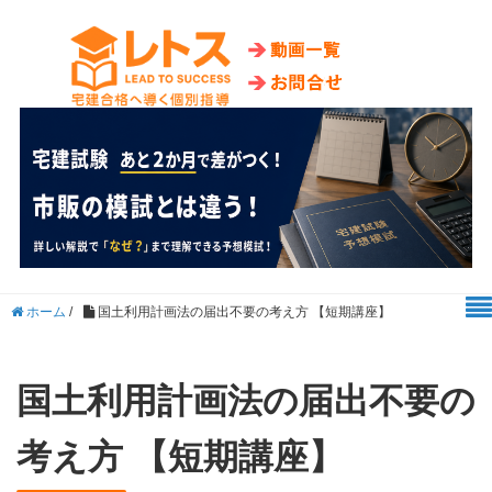
ホーム
/
国土利用計画法の届出不要の考え方 【短期講座】
国土利用計画法の届出不要の
考え方 【短期講座】