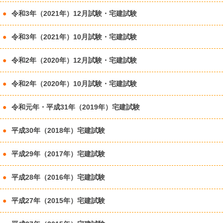
令和3年（2021年）12月試験・宅建試験
令和3年（2021年）10月試験・宅建試験
令和2年（2020年）12月試験・宅建試験
令和2年（2020年）10月試験・宅建試験
令和元年・平成31年（2019年）宅建試験
平成30年（2018年）宅建試験
平成29年（2017年）宅建試験
平成28年（2016年）宅建試験
平成27年（2015年）宅建試験