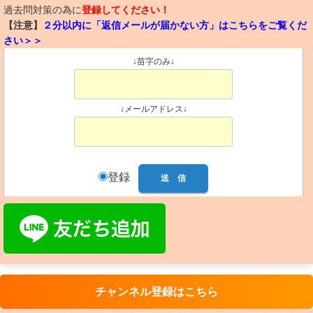
過去問対策の為に
登録してください！
【注意】
２分以内に「返信メールが届かない方」はこちらをご覧くだ
さい＞＞
↓苗字のみ↓
↓メールアドレス↓
登録
チャンネル登録はこちら