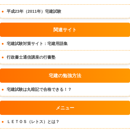
平成23年（2011年）宅建試験
関連サイト
宅建試験対策サイト：宅建用語集
行政書士通信講座の行書塾
宅建の勉強方法
宅建試験は丸暗記で合格できる！？
メニュー
ＬＥＴＯＳ（レトス）とは？