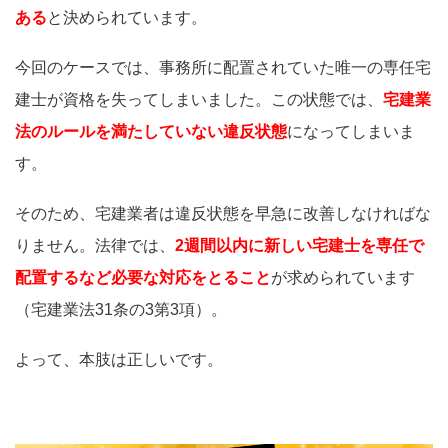
ある
と決められています。
今回のケースでは、事務所に配置されていた唯一の専任宅
建士が資格を失ってしまいました。この状態では、
宅建業
法のルールを満たしていない違反状態
になってしまいま
す。
そのため、宅建業者は違反状態を早急に改善しなければな
りません。法律では、
2週間以内に新しい宅建士を専任で
配置するなど必要な対応をとること
が求められています
（宅建業法31条の3第3項）。
よって、本肢は正しいです。