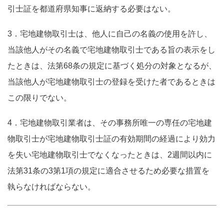
引士証を都道府県知事に返納する必要はない。
3．宅地建物取引士は、他人に自己の名義の使用を許し、
当該他人がその名義で宅地建物取引士である旨の表示をし
たときは、法第68条の規定に基づく処分の対象となるが、
当該他人が宅地建物取引士の登録を受けた者であるときは
この限りでない。
4．宅地建物取引業者は、その事務所唯一の専任の宅地建
物取引士が宅地建物取引士証の有効期間の経過により効力
を失い宅地建物取引士でなくなったときは、2週間以内に
法第31条の3第1項の規定に適合させるため必要な措置を
執らなければならない。