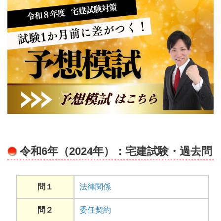
令和6年（2024年）：宅建試験・過去問
問１
法律関係
問２
委任契約