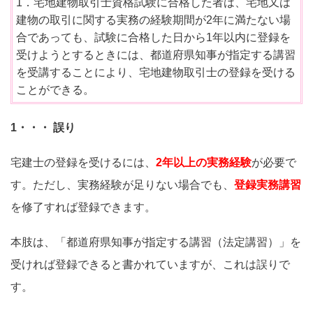
1．宅地建物取引士資格試験に合格した者は、宅地又は
建物の取引に関する実務の経験期間が2年に満たない場
合であっても、試験に合格した日から1年以内に登録を
受けようとするときには、都道府県知事が指定する講習
を受講することにより、宅地建物取引士の登録を受ける
ことができる。
1・・・ 誤り
宅建士の登録を受けるには、
2年以上の実務経験
が必要で
す。ただし、実務経験が足りない場合でも、
登録実務講習
を修了すれば登録できます。
本肢は、「都道府県知事が指定する講習（法定講習）」を
受ければ登録できると書かれていますが、これは誤りで
す。