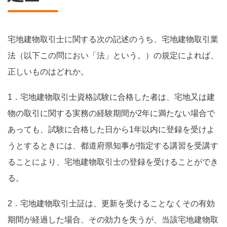
宅地建物取引士に関する次の記述のうち、宅地建物取引業
法（以下この問におい「法」という。）の規定によれば、
正しいものはどれか。
1．宅地建物取引士資格試験に合格した者は、宅地又は建
物の取引に関する実務の経験期間が2年に満たない場合で
あっても、試験に合格した日から1年以内に登録を受けよ
うとするときには、都道府県知事が指定する講習を受講す
ることにより、宅地建物取引士の登録を受けることができ
る。
2．宅地建物取引士証は、更新を受けることなくその有効
期間が経過した場合、その効力を失うが、当該宅地建物取