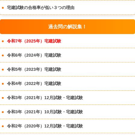
宅建試験の合格率が低い３つの理由
過去問の解説集！
令和7年（2025年）宅建試験
令和6年（2024年）宅建試験
令和5年（2023年）宅建試験
令和4年（2022年）宅建試験
令和3年（2021年）12月試験・宅建試験
令和3年（2021年）10月試験・宅建試験
令和2年（2020年）12月試験・宅建試験