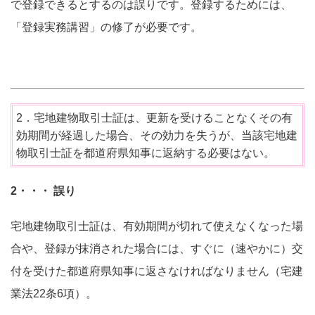
で登録できるとするのは誤りです。登録するためには、
「登録実務講習」の修了が必要です。
2．宅地建物取引士証は、更新を受けることなくその有
効期間が経過した場合、その効力を失うが、当該宅地建
物取引士証を都道府県知事に返納する必要はない。
2・・・ 誤り
宅地建物取引士証は、有効期間が切れて使えなくなった場
合や、登録が抹消された場合には、すぐに（速やかに）交
付を受けた都道府県知事に返さなければなりません（宅建
業法22条6項）。