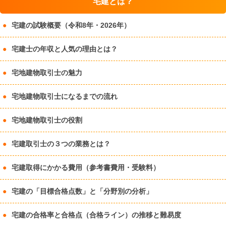
宅建とは？
宅建の試験概要（令和8年・2026年）
宅建士の年収と人気の理由とは？
宅地建物取引士の魅力
宅地建物取引士になるまでの流れ
宅地建物取引士の役割
宅建取引士の３つの業務とは？
宅建取得にかかる費用（参考書費用・受験料）
宅建の「目標合格点数」と「分野別の分析」
宅建の合格率と合格点（合格ライン）の推移と難易度