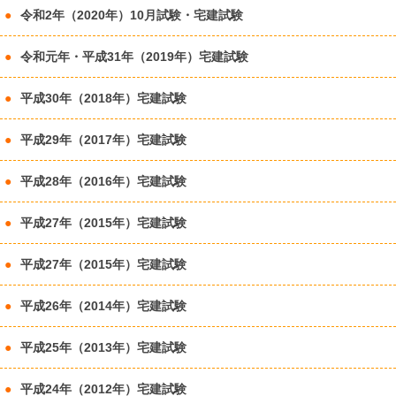
令和2年（2020年）10月試験・宅建試験
令和元年・平成31年（2019年）宅建試験
平成30年（2018年）宅建試験
平成29年（2017年）宅建試験
平成28年（2016年）宅建試験
平成27年（2015年）宅建試験
平成27年（2015年）宅建試験
平成26年（2014年）宅建試験
平成25年（2013年）宅建試験
平成24年（2012年）宅建試験