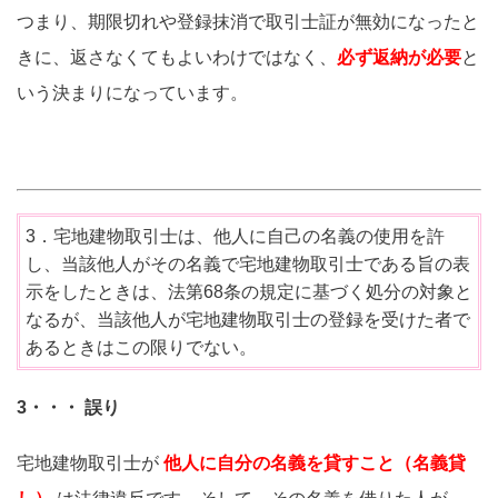
つまり、期限切れや登録抹消で取引士証が無効になったと
きに、返さなくてもよいわけではなく、
必ず返納が必要
と
いう決まりになっています。
3．宅地建物取引士は、他人に自己の名義の使用を許
し、当該他人がその名義で宅地建物取引士である旨の表
示をしたときは、法第68条の規定に基づく処分の対象と
なるが、当該他人が宅地建物取引士の登録を受けた者で
あるときはこの限りでない。
3・・・ 誤り
宅地建物取引士が
他人に自分の名義を貸すこと（名義貸