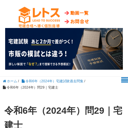
ホーム
/
令和6年（2024年）宅建試験過去問集
/
令和6年（2024年）問29｜宅建士
令和6年（2024年）問29｜宅
建士