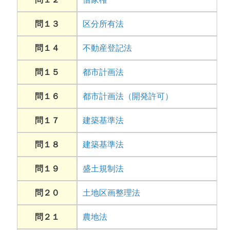
問１３
区分所有法
問１４
不動産登記法
問１５
都市計画法
問１６
都市計画法（開発許可）
問１７
建築基準法
問１８
建築基準法
問１９
盛土規制法
問２０
土地区画整理法
問２１
農地法