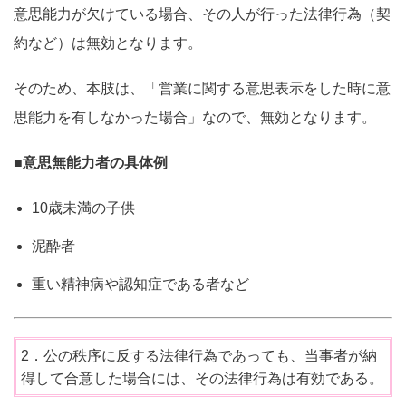
意思能力が欠けている場合、その人が行った法律行為（契
約など）は無効となります。
そのため、本肢は、「営業に関する意思表示をした時に意
思能力を有しなかった場合」なので、無効となります。
■意思無能力者の具体例
10歳未満の子供
泥酔者
重い精神病や認知症である者など
2．公の秩序に反する法律行為であっても、当事者が納
得して合意した場合には、その法律行為は有効である。