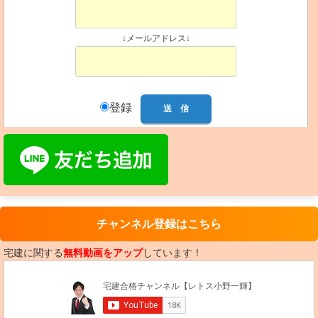
↓メールアドレス↓
登録
チャンネル登録はこちら
宅建に関する
無料動画をアップ
しています！