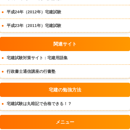
平成24年（2012年）宅建試験
平成23年（2011年）宅建試験
関連サイト
宅建試験対策サイト：宅建用語集
行政書士通信講座の行書塾
宅建の勉強方法
宅建試験は丸暗記で合格できる！？
メニュー