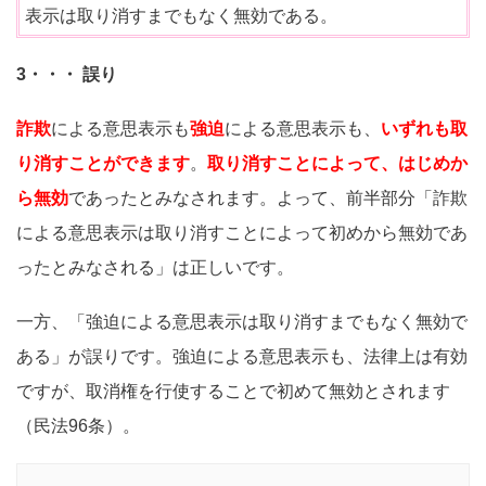
表示は取り消すまでもなく無効である。
3・・・ 誤り
詐欺
による意思表示も
強迫
による意思表示も、
いずれも取
り消すことができます
。
取り消すことによって、はじめか
ら無効
であったとみなされます。よって、前半部分「詐欺
による意思表示は取り消すことによって初めから無効であ
ったとみなされる」は正しいです。
一方、「強迫による意思表示は取り消すまでもなく無効で
ある」が誤りです。強迫による意思表示も、法律上は有効
ですが、取消権を行使することで初めて無効とされます
（民法96条）。