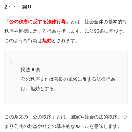
2・・・ 誤り
「
公の秩序に反する法律行為
」とは、社会全体の基本的な
秩序や道徳に反する行為を指します。民法90条に基づき、
このような行為は
無効
とされます。
民法90条
公の秩序または善良の風俗に反する法律行為
は、無効とする。
この条文の「公の秩序」とは、国家や社会の法的秩序、つ
まり公共の利益や社会の基本的なルールを意味します。