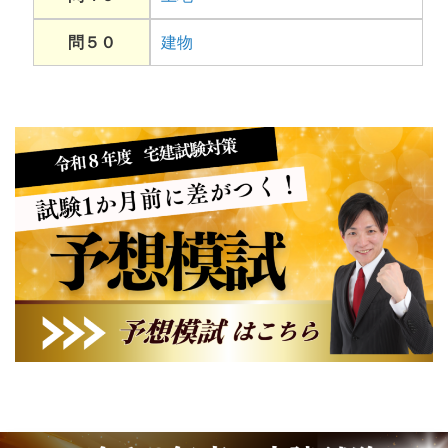
問５０
建物