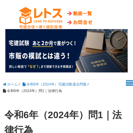
ホーム
/
令和6年（2024年）宅建試験過去問集
/
令和6年（2024年）問1｜法律行為
令和6年（2024年）問1｜法
律行為