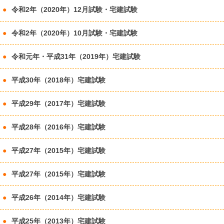
令和2年（2020年）12月試験・宅建試験
令和2年（2020年）10月試験・宅建試験
令和元年・平成31年（2019年）宅建試験
平成30年（2018年）宅建試験
平成29年（2017年）宅建試験
平成28年（2016年）宅建試験
平成27年（2015年）宅建試験
平成27年（2015年）宅建試験
平成26年（2014年）宅建試験
平成25年（2013年）宅建試験