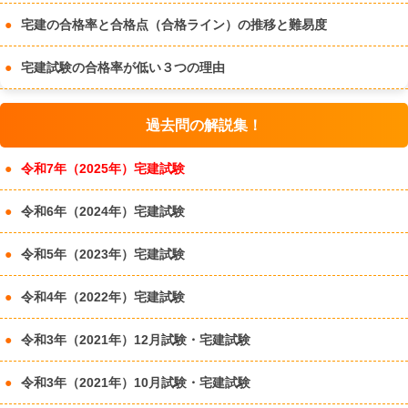
宅建の合格率と合格点（合格ライン）の推移と難易度
宅建試験の合格率が低い３つの理由
過去問の解説集！
令和7年（2025年）宅建試験
令和6年（2024年）宅建試験
令和5年（2023年）宅建試験
令和4年（2022年）宅建試験
令和3年（2021年）12月試験・宅建試験
令和3年（2021年）10月試験・宅建試験