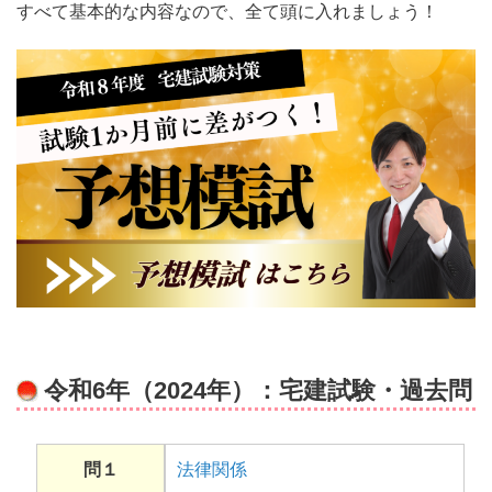
すべて基本的な内容なので、全て頭に入れましょう！
令和6年（2024年）：宅建試験・過去問
問１
法律関係