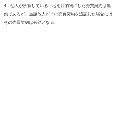
4．他人が所有している土地を目的物にした売買契約は無
効であるが、当該他人がその売買契約を追認した場合には
その売買契約は有効となる。