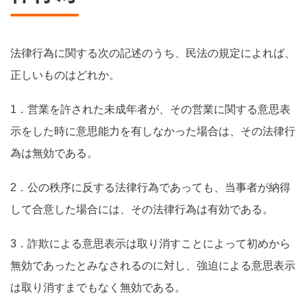
法律行為に関する次の記述のうち、民法の規定によれば、
正しいものはどれか。
1．営業を許された未成年者が、その営業に関する意思表
示をした時に意思能力を有しなかった場合は、その法律行
為は無効である。
2．公の秩序に反する法律行為であっても、当事者が納得
して合意した場合には、その法律行為は有効である。
3．詐欺による意思表示は取り消すことによって初めから
無効であったとみなされるのに対し、強迫による意思表示
は取り消すまでもなく無効である。