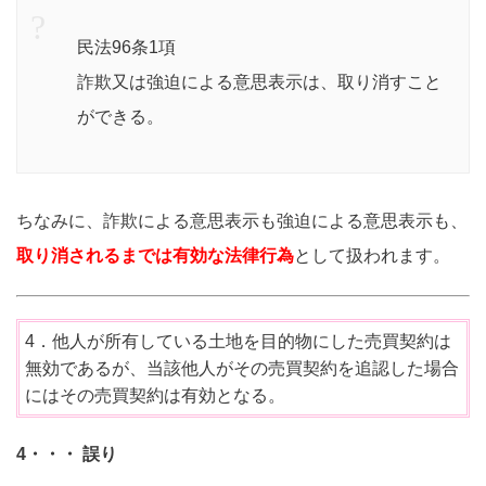
民法96条1項
詐欺又は強迫による意思表示は、取り消すこと
ができる。
ちなみに、詐欺による意思表示も強迫による意思表示も、
取り消されるまでは有効な法律行為
として扱われます。
4．他人が所有している土地を目的物にした売買契約は
無効であるが、当該他人がその売買契約を追認した場合
にはその売買契約は有効となる。
4・・・ 誤り