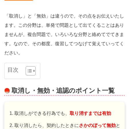
「取消し」と「無効」は違うので、その点をお伝えいたし
ます。この分野は、単発で問題として出てくることはあり
ませんが、複合問題で、いろいろな分野と絡めてでてきま
す。なので、その都度、復習してつなげて覚えていってく
ださい。
目次
取消し・無効・追認のポイント一覧
取消しができる行為でも、
取り消すまでは有効
取り消したら、契約したときに
さかのぼって無効
と