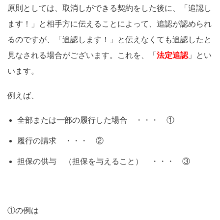
原則としては、取消しができる契約をした後に、「追認し
ます！」と相手方に伝えることによって、追認が認められ
るのですが、「追認します！」と伝えなくても追認したと
見なされる場合がございます。これを、「
法定追認
」とい
います。
例えば、
全部または一部の履行した場合 ・・・ ①
履行の請求 ・・・ ②
担保の供与 （担保を与えること） ・・・ ③
①の例は