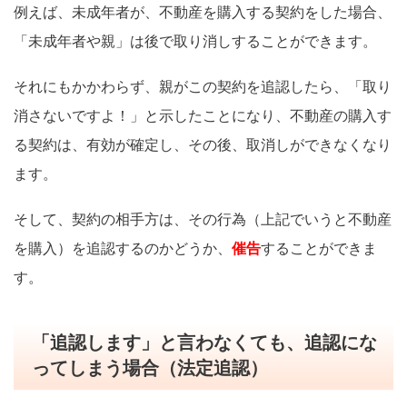
例えば、未成年者が、不動産を購入する契約をした場合、
「未成年者や親」は後で取り消しすることができます。
それにもかかわらず、親がこの契約を追認したら、「取り
消さないですよ！」と示したことになり、不動産の購入す
る契約は、有効が確定し、その後、取消しができなくなり
ます。
そして、契約の相手方は、その行為（上記でいうと不動産
を購入）を追認するのかどうか、
催告
することができま
す。
「追認します」と言わなくても、追認にな
ってしまう場合（法定追認）