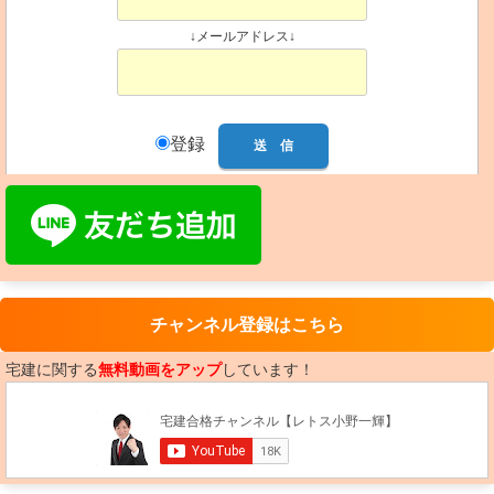
↓メールアドレス↓
登録
チャンネル登録はこちら
宅建に関する
無料動画をアップ
しています！