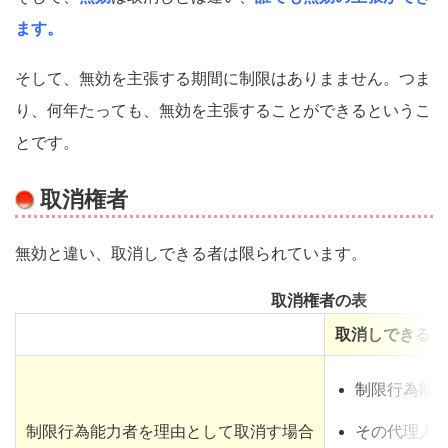
ます。
そして、無効を主張する期間に制限はありまません。つま
り、何年たっても、無効を主張することができるというこ
とです。
取消権者
無効と違い、取消しできる者は限られています。
取消権者の表
取消しできる者
制限行為能
制限行為能力者を理由として取消す場合
その代理人