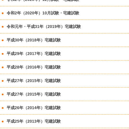
令和2年（2020年）10月試験・宅建試験
令和元年・平成31年（2019年）宅建試験
平成30年（2018年）宅建試験
平成29年（2017年）宅建試験
平成28年（2016年）宅建試験
平成27年（2015年）宅建試験
平成27年（2015年）宅建試験
平成26年（2014年）宅建試験
平成25年（2013年）宅建試験