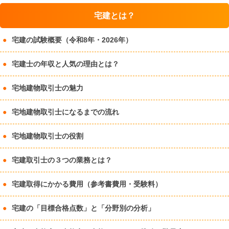
宅建とは？
宅建の試験概要（令和8年・2026年）
宅建士の年収と人気の理由とは？
宅地建物取引士の魅力
宅地建物取引士になるまでの流れ
宅地建物取引士の役割
宅建取引士の３つの業務とは？
宅建取得にかかる費用（参考書費用・受験料）
宅建の「目標合格点数」と「分野別の分析」