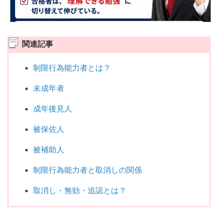
関連記事
制限行為能力者とは？
未成年者
成年後見人
被保佐人
被補助人
制限行為能力者と取消しの関係
取消し・無効・追認とは？