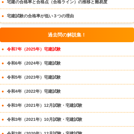
宅建の合格率と合格点（合格ライン）の推移と難易度
宅建試験の合格率が低い３つの理由
過去問の解説集！
令和7年（2025年）宅建試験
令和6年（2024年）宅建試験
令和5年（2023年）宅建試験
令和4年（2022年）宅建試験
令和3年（2021年）12月試験・宅建試験
令和3年（2021年）10月試験・宅建試験
令和2年（2020年）12月試験・宅建試験