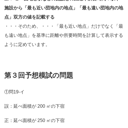
施設から「最も近い団地内の地点」「最も遠い団地内の地
点」双方の値を記載する
・・・そのため、・・・「最も近い地点」だけでなく「最
も遠い地点」を基準に距離や所要時間を計算して表示する
ように定めています。
第３回予想模試の問題
①問19-イ
誤：延べ面積が 200 ㎡の下宿
正：延べ面積が 250 ㎡の下宿