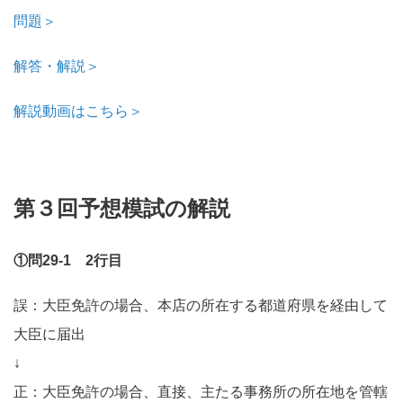
問題＞
解答・解説＞
解説動画はこちら＞
第３回予想模試の解説
①問29-1 2行目
誤：大臣免許の場合、本店の所在する都道府県を経由して
大臣に届出
↓
正：大臣免許の場合、直接、主たる事務所の所在地を管轄