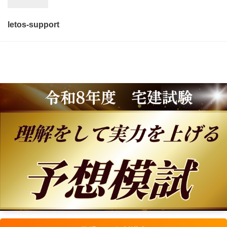
letos-support