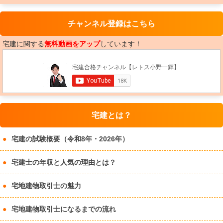
チャンネル登録はこちら
宅建に関する
無料動画をアップ
しています！
宅建とは？
宅建の試験概要（令和8年・2026年）
宅建士の年収と人気の理由とは？
宅地建物取引士の魅力
宅地建物取引士になるまでの流れ