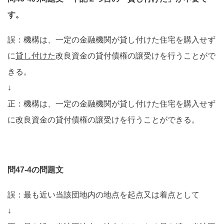
す。
誤：機構は、一定の金融機関が貸し付けた住宅を購入せず
に
貸し付けた
改良資金の貸付債権の譲受けを行うことがで
きる。
↓
正：機構は、一定の金融機関が貸し付けた住宅を購入せず
に改良資金の貸付債権の譲受けを行うことができる。
問47-4の問題文
誤：最も近い当該団地内の地点を起点又は着点として
↓