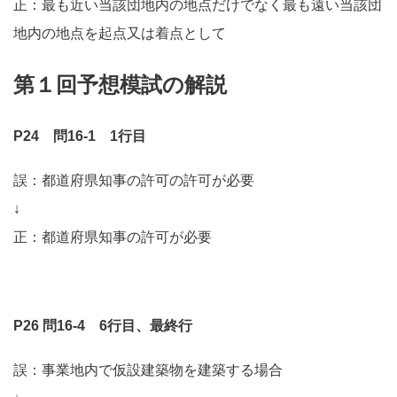
正：最も近い当該団地内の地点だけでなく最も遠い当該団
地内の地点を起点又は着点として
第１回予想模試の解説
P24 問16-1 1行目
誤：都道府県知事の許可の許可が必要
↓
正：都道府県知事の許可が必要
P26 問16-4 6行目、最終行
誤：事業地内で仮設建築物を建築する場合