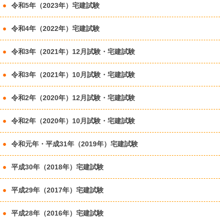
令和5年（2023年）宅建試験
令和4年（2022年）宅建試験
令和3年（2021年）12月試験・宅建試験
令和3年（2021年）10月試験・宅建試験
令和2年（2020年）12月試験・宅建試験
令和2年（2020年）10月試験・宅建試験
令和元年・平成31年（2019年）宅建試験
平成30年（2018年）宅建試験
平成29年（2017年）宅建試験
平成28年（2016年）宅建試験