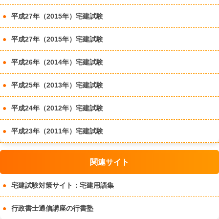
平成27年（2015年）宅建試験
平成27年（2015年）宅建試験
平成26年（2014年）宅建試験
平成25年（2013年）宅建試験
平成24年（2012年）宅建試験
平成23年（2011年）宅建試験
関連サイト
宅建試験対策サイト：宅建用語集
行政書士通信講座の行書塾