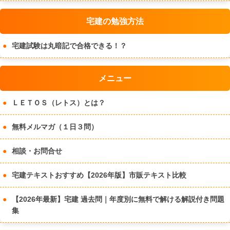
宅建の勉強方法
宅建試験は丸暗記で合格できる！？
メニュー
ＬＥＴＯＳ（レトス）とは？
無料メルマガ（１日３問）
相談・お問合せ
宅建テキストおすすめ【2026年版】市販テキスト比較
【2026年最新】宅建 過去問｜年度別に無料で解ける解説付き問題
集