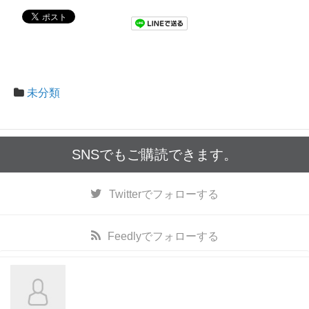
未分類
SNSでもご購読できます。
Twitter
でフォローする
Feedly
でフォローする