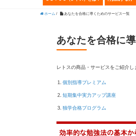
ホーム
/
あなたを合格に導くためのサービス一覧
あなたを合格に導
レトスの商品・サービスをご紹介し
個別指導プレミアム
短期集中実力アップ講座
独学合格プログラム