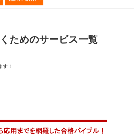
くためのサービス一覧
ます！