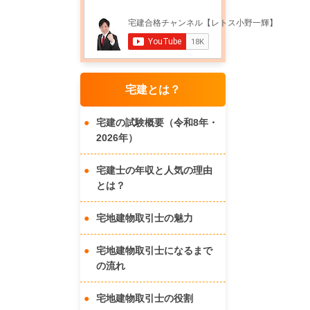
宅建とは？
宅建の試験概要（令和8年・
2026年）
宅建士の年収と人気の理由
とは？
宅地建物取引士の魅力
宅地建物取引士になるまで
の流れ
宅地建物取引士の役割