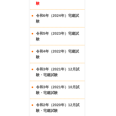
験
令和6年（2024年）宅建試
験
令和5年（2023年）宅建試
験
令和4年（2022年）宅建試
験
令和3年（2021年）12月試
験・宅建試験
令和3年（2021年）10月試
験・宅建試験
令和2年（2020年）12月試
験・宅建試験