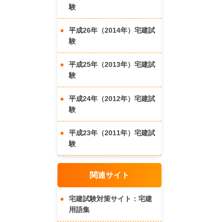
験
平成26年（2014年）宅建試
験
平成25年（2013年）宅建試
験
平成24年（2012年）宅建試
験
平成23年（2011年）宅建試
験
関連サイト
宅建試験対策サイト：宅建
用語集