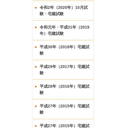
令和2年（2020年）10月試
験・宅建試験
令和元年・平成31年（2019
年）宅建試験
平成30年（2018年）宅建試
験
平成29年（2017年）宅建試
験
平成28年（2016年）宅建試
験
平成27年（2015年）宅建試
験
平成27年（2015年）宅建試