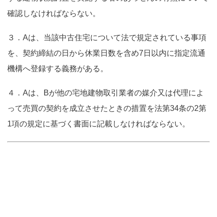
確認しなければならない。
３．Aは、当該中古住宅について法で規定されている事項
を、契約締結の日から休業日数を含め7日以内に指定流通
機構へ登録する義務がある。
４．Aは、Bが他の宅地建物取引業者の媒介又は代理によ
って売買の契約を成立させたときの措置を法第34条の2第
1項の規定に基づく書面に記載しなければならない。