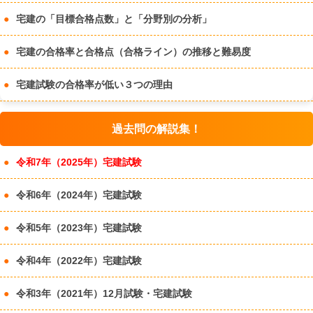
宅建の「目標合格点数」と「分野別の分析」
宅建の合格率と合格点（合格ライン）の推移と難易度
宅建試験の合格率が低い３つの理由
過去問の解説集！
令和7年（2025年）宅建試験
令和6年（2024年）宅建試験
令和5年（2023年）宅建試験
令和4年（2022年）宅建試験
令和3年（2021年）12月試験・宅建試験