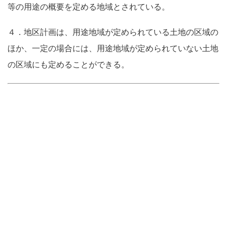
等の用途の概要を定める地域とされている。
４．地区計画は、用途地域が定められている土地の区域の
ほか、一定の場合には、用途地域が定められていない土地
の区域にも定めることができる。