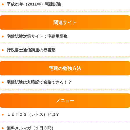
平成23年（2011年）宅建試験
関連サイト
宅建試験対策サイト：宅建用語集
行政書士通信講座の行書塾
宅建の勉強方法
宅建試験は丸暗記で合格できる！？
メニュー
ＬＥＴＯＳ（レトス）とは？
無料メルマガ（１日３問）