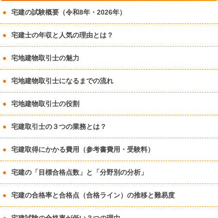
宅建の試験概要（令和8年・2026年）
宅建士の年収と人気の理由とは？
宅地建物取引士の魅力
宅地建物取引士になるまでの流れ
宅地建物取引士の役割
宅建取引士の３つの業務とは？
宅建取得にかかる費用（参考書費用・受験料）
宅建の「目標合格点数」と「分野別の分析」
宅建の合格率と合格点（合格ライン）の推移と難易度