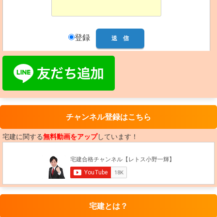
登録
チャンネル登録はこちら
宅建に関する
無料動画をアップ
しています！
宅建とは？