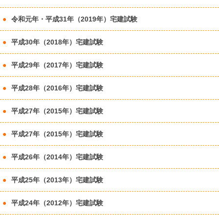
令和元年・平成31年（2019年）宅建試験
平成30年（2018年）宅建試験
平成29年（2017年）宅建試験
平成28年（2016年）宅建試験
平成27年（2015年）宅建試験
平成27年（2015年）宅建試験
平成26年（2014年）宅建試験
平成25年（2013年）宅建試験
平成24年（2012年）宅建試験