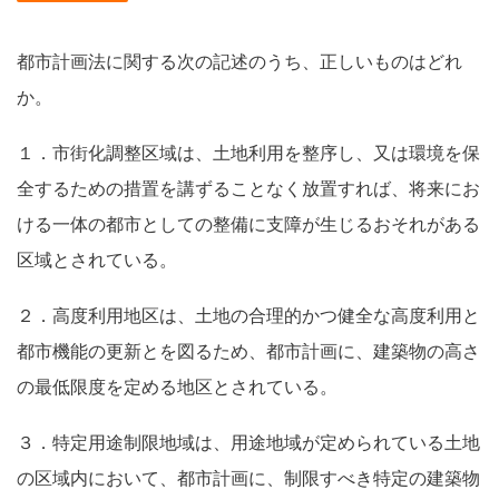
都市計画法に関する次の記述のうち、正しいものはどれ
か。
１．市街化調整区域は、土地利用を整序し、又は環境を保
全するための措置を講ずることなく放置すれば、将来にお
ける一体の都市としての整備に支障が生じるおそれがある
区域とされている。
２．高度利用地区は、土地の合理的かつ健全な高度利用と
都市機能の更新とを図るため、都市計画に、建築物の高さ
の最低限度を定める地区とされている。
３．特定用途制限地域は、用途地域が定められている土地
の区域内において、都市計画に、制限すべき特定の建築物