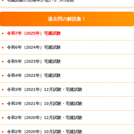
宅建試験の合格率が低い３つの理由
過去問の解説集！
令和7年（2025年）宅建試験
令和6年（2024年）宅建試験
令和5年（2023年）宅建試験
令和4年（2022年）宅建試験
令和3年（2021年）12月試験・宅建試験
令和3年（2021年）10月試験・宅建試験
令和2年（2020年）12月試験・宅建試験
令和2年（2020年）10月試験・宅建試験