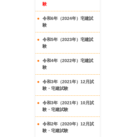
験
令和6年（2024年）宅建試
験
令和5年（2023年）宅建試
験
令和4年（2022年）宅建試
験
令和3年（2021年）12月試
験・宅建試験
令和3年（2021年）10月試
験・宅建試験
令和2年（2020年）12月試
験・宅建試験