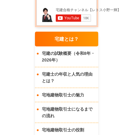
宅建とは？
宅建の試験概要（令和8年・
2026年）
宅建士の年収と人気の理由
とは？
宅地建物取引士の魅力
宅地建物取引士になるまで
の流れ
宅地建物取引士の役割