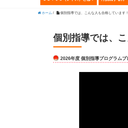
ホーム
/
個別指導では、こんな人も合格しています
個別指導では、こ
2026年度 個別指導プログラムプ