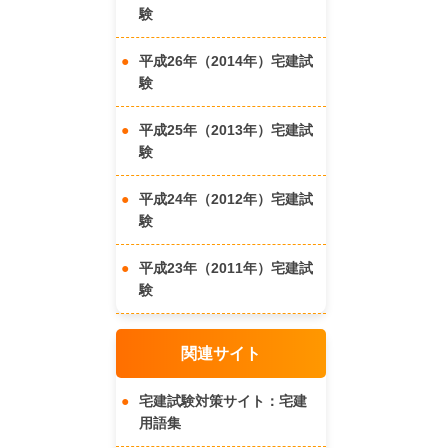
験
平成26年（2014年）宅建試
験
平成25年（2013年）宅建試
験
平成24年（2012年）宅建試
験
平成23年（2011年）宅建試
験
関連サイト
宅建試験対策サイト：宅建
用語集