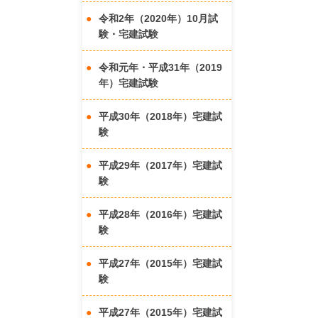
令和2年（2020年）10月試
験・宅建試験
令和元年・平成31年（2019
年）宅建試験
平成30年（2018年）宅建試
験
平成29年（2017年）宅建試
験
平成28年（2016年）宅建試
験
平成27年（2015年）宅建試
験
平成27年（2015年）宅建試