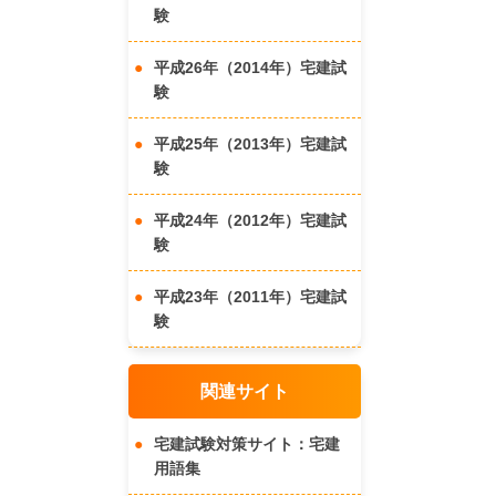
験
平成26年（2014年）宅建試
験
平成25年（2013年）宅建試
験
平成24年（2012年）宅建試
験
平成23年（2011年）宅建試
験
関連サイト
宅建試験対策サイト：宅建
用語集