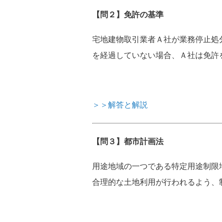
【問２】免許の基準
宅地建物取引業者Ａ社が業務停止処
を経過していない場合、Ａ社は免許
＞＞解答と解説
【問３】都市計画法
用途地域の一つである特定用途制限
合理的な土地利用が行われるよう、