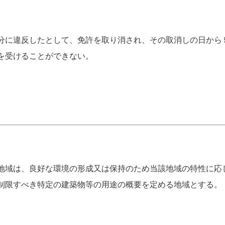
分に違反したとして、免許を取り消され、その取消しの日から
を受けることができない。
地域は、良好な環境の形成又は保持のため当該地域の特性に応
制限すべき特定の建築物等の用途の概要を定める地域とする。