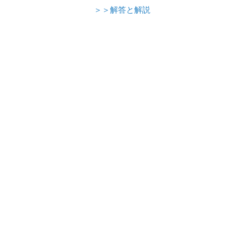
＞＞解答と解説