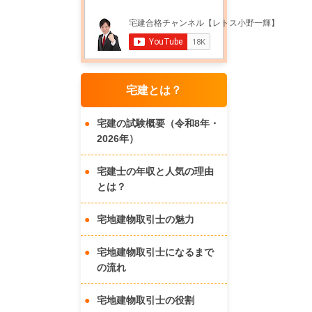
宅建とは？
宅建の試験概要（令和8年・
2026年）
宅建士の年収と人気の理由
とは？
宅地建物取引士の魅力
宅地建物取引士になるまで
の流れ
宅地建物取引士の役割