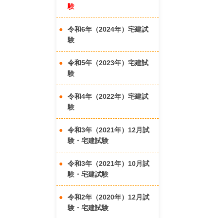
験
令和6年（2024年）宅建試
験
令和5年（2023年）宅建試
験
令和4年（2022年）宅建試
験
令和3年（2021年）12月試
験・宅建試験
令和3年（2021年）10月試
験・宅建試験
令和2年（2020年）12月試
験・宅建試験