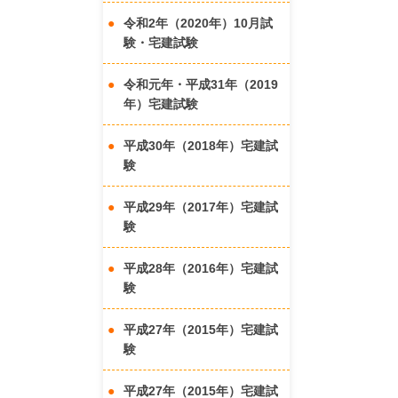
令和2年（2020年）10月試
験・宅建試験
令和元年・平成31年（2019
年）宅建試験
平成30年（2018年）宅建試
験
平成29年（2017年）宅建試
験
平成28年（2016年）宅建試
験
平成27年（2015年）宅建試
験
平成27年（2015年）宅建試