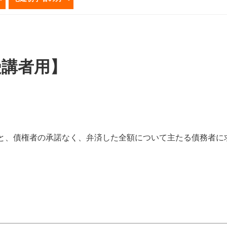
受講者用】
と、債権者の承諾なく、弁済した全額について主たる債務者に