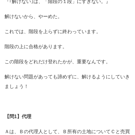
『｢解けない｣は、「階段の１段」にすぎない。』
解けないから、やーめた。
これでは、階段を上らずに終わっています。
階段の上に合格があります。
この階段をどれだけ登れたかが、重要なんです。
解けない問題があっても諦めずに、解けるようにしていき
ましょう！
【問1】代理
Ａは、Ｂの代理人として、Ｂ所有の土地についてＣと売買