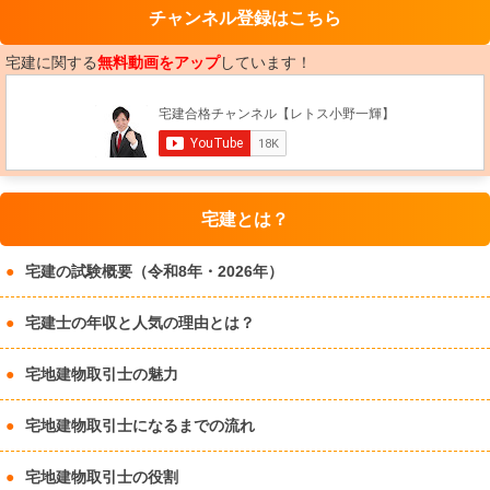
チャンネル登録はこちら
宅建に関する
無料動画をアップ
しています！
宅建とは？
宅建の試験概要（令和8年・2026年）
宅建士の年収と人気の理由とは？
宅地建物取引士の魅力
宅地建物取引士になるまでの流れ
宅地建物取引士の役割