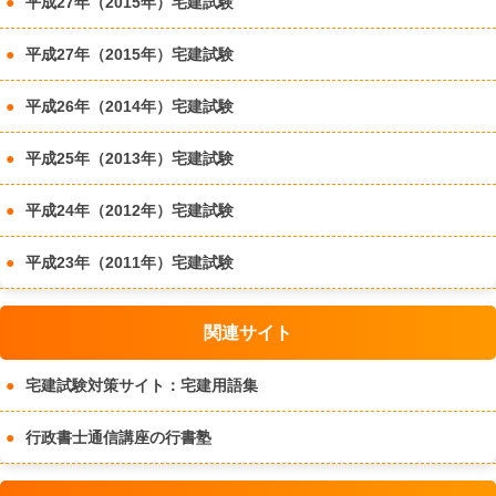
平成27年（2015年）宅建試験
平成27年（2015年）宅建試験
平成26年（2014年）宅建試験
平成25年（2013年）宅建試験
平成24年（2012年）宅建試験
平成23年（2011年）宅建試験
関連サイト
宅建試験対策サイト：宅建用語集
行政書士通信講座の行書塾