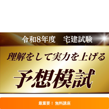
最重要！ 無料講座