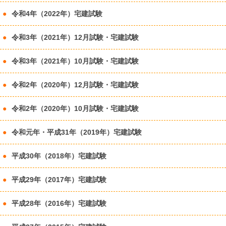
令和4年（2022年）宅建試験
令和3年（2021年）12月試験・宅建試験
令和3年（2021年）10月試験・宅建試験
令和2年（2020年）12月試験・宅建試験
令和2年（2020年）10月試験・宅建試験
令和元年・平成31年（2019年）宅建試験
平成30年（2018年）宅建試験
平成29年（2017年）宅建試験
平成28年（2016年）宅建試験