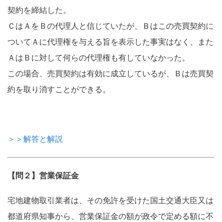
契約を締結した。
ＣはＡをＢの代理人と信じていたが、Ｂはこの売買契約に
ついてＡに代理権を与える旨を表示した事実はなく、また
ＡはＢに対して何らの代理権も有していなかった。
この場合、売買契約は有効に成立しているが、Ｂは売買契
約を取り消すことができる。
＞＞解答と解説
【問２】営業保証金
宅地建物取引業者は、その免許を受けた国土交通大臣又は
都道府県知事から、営業保証金の額が政令で定める額に不