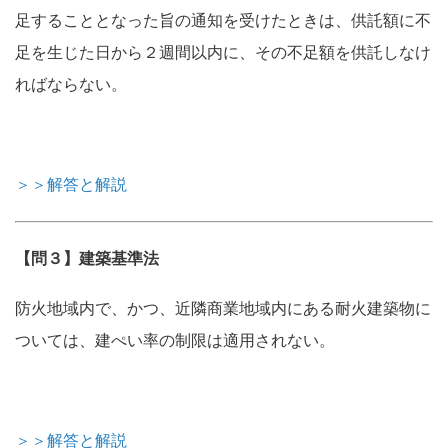
足することとなった旨の通知を受けたときは、供託額に不
足を生じた日から２週間以内に、その不足額を供託しなけ
ればならない。
＞＞解答と解説
【問３】建築基準法
防火地域内で、かつ、近隣商業地域内にある耐火建築物に
ついては、建ぺい率の制限は適用されない。
＞＞解答と解説