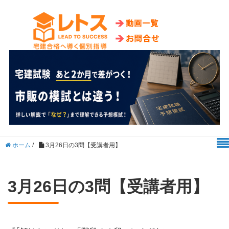
ホーム
/
3月26日の3問【受講者用】
3月26日の3問【受講者用】