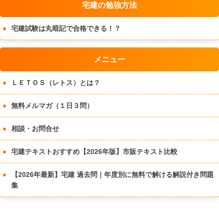
宅建の勉強方法
宅建試験は丸暗記で合格できる！？
メニュー
ＬＥＴＯＳ（レトス）とは？
無料メルマガ（１日３問）
相談・お問合せ
宅建テキストおすすめ【2026年版】市販テキスト比較
【2026年最新】宅建 過去問｜年度別に無料で解ける解説付き問題
集