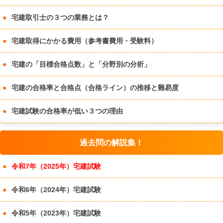
宅建取引士の３つの業務とは？
宅建取得にかかる費用（参考書費用・受験料）
宅建の「目標合格点数」と「分野別の分析」
宅建の合格率と合格点（合格ライン）の推移と難易度
宅建試験の合格率が低い３つの理由
過去問の解説集！
令和7年（2025年）宅建試験
令和6年（2024年）宅建試験
令和5年（2023年）宅建試験