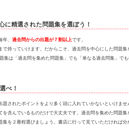
心に精選された問題集を選ぼう！
毎年、
過去問からの出題が７割以上
です。
まで持っていけます。だからこそ、過去問を中心にした問題集
問題集は「過去問を集めた問題集」でも「単なる過去問集」でも
選べ！
出題されたポイントをより多く頭に入れていかないといけませ
てを含んでいるものだけで大丈夫です。過去問を集めた問題集
題集を２冊程選びましょう。書店に行って見ていただければ分