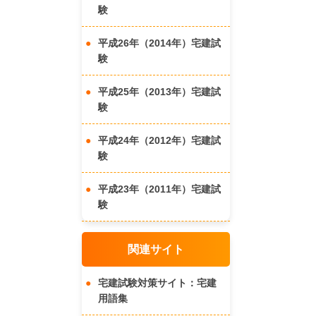
験
平成26年（2014年）宅建試
験
平成25年（2013年）宅建試
験
平成24年（2012年）宅建試
験
平成23年（2011年）宅建試
験
関連サイト
宅建試験対策サイト：宅建
用語集