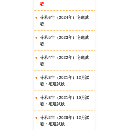
験
令和6年（2024年）宅建試
験
令和5年（2023年）宅建試
験
令和4年（2022年）宅建試
験
令和3年（2021年）12月試
験・宅建試験
令和3年（2021年）10月試
験・宅建試験
令和2年（2020年）12月試
験・宅建試験