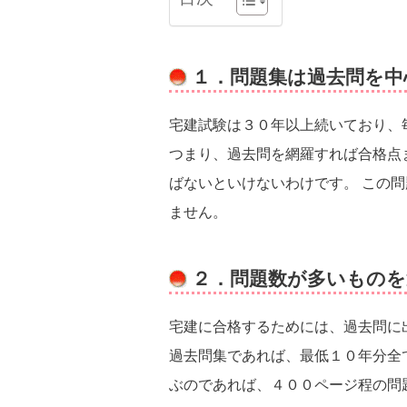
１．問題集は過去問を中
宅建試験は３０年以上続いており、
つまり、過去問を網羅すれば合格点
ばないといけないわけです。 この
ません。
２．問題数が多いものを
宅建に合格するためには、過去問に
過去問集であれば、最低１０年分全
ぶのであれば、４００ページ程の問