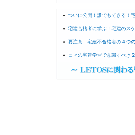
ついに公開！誰でもできる！
宅建合格者に学ぶ！宅建のス
要注意！宅建不合格者の
４つ
日々の宅建学習で意識すべき