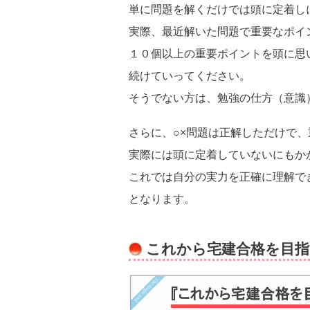
単に問題を解くだけでは頭に定着し
実際、最近解いた問題で重要なポイ
１０個以上の重要ポイントを頭に思
続けていってください。
そうでない方は、勉強の仕方（意識
さらに、○×問題は正解しただけで
実際には頭に定着していないにもか
これでは自分の実力を正確に理解で
となります。
これから宅建合格を目