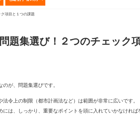
ック項目と１つの課題
問題集選び！２つのチェック
なのが、問題集選びです。
や法令上の制限（都市計画法など）は範囲が非常に広いです。
めには、しっかり、重要なポイントを頭に入れていかなければ