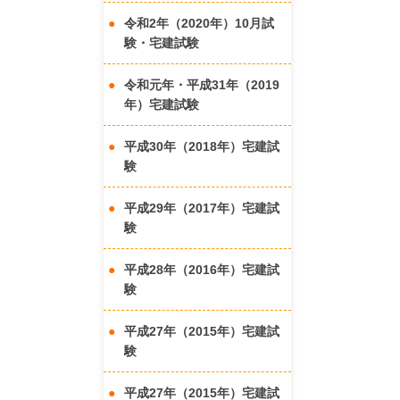
令和2年（2020年）10月試
験・宅建試験
令和元年・平成31年（2019
年）宅建試験
平成30年（2018年）宅建試
験
平成29年（2017年）宅建試
験
平成28年（2016年）宅建試
験
平成27年（2015年）宅建試
験
平成27年（2015年）宅建試