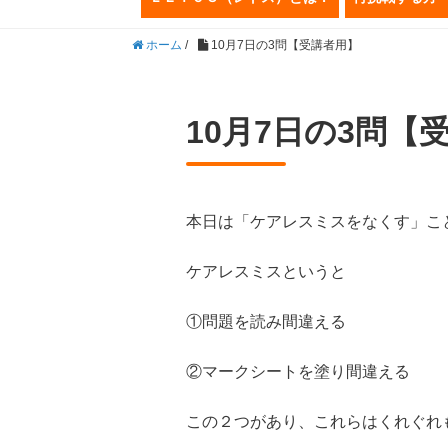
ホーム
/
10月7日の3問【受講者用】
10月7日の3問【
本日は「ケアレスミスをなくす」こ
ケアレスミスというと
①問題を読み間違える
②マークシートを塗り間違える
この２つがあり、これらはくれぐれ