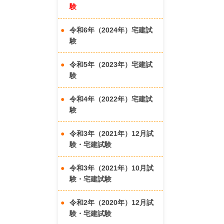
験
令和6年（2024年）宅建試
験
令和5年（2023年）宅建試
験
令和4年（2022年）宅建試
験
令和3年（2021年）12月試
験・宅建試験
令和3年（2021年）10月試
験・宅建試験
令和2年（2020年）12月試
験・宅建試験