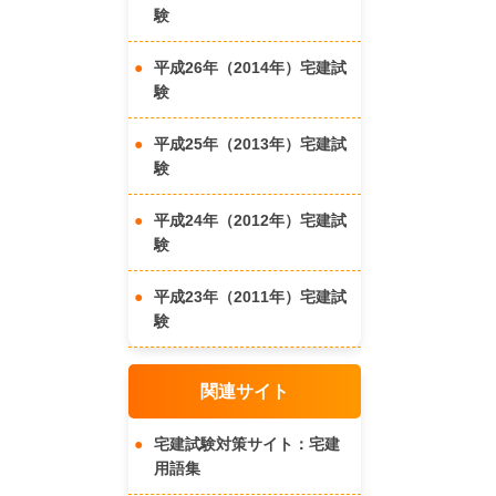
験
平成26年（2014年）宅建試
験
平成25年（2013年）宅建試
験
平成24年（2012年）宅建試
験
平成23年（2011年）宅建試
験
関連サイト
宅建試験対策サイト：宅建
用語集