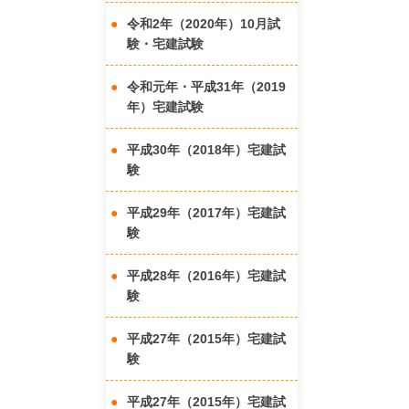
令和2年（2020年）10月試
験・宅建試験
令和元年・平成31年（2019
年）宅建試験
平成30年（2018年）宅建試
験
平成29年（2017年）宅建試
験
平成28年（2016年）宅建試
験
平成27年（2015年）宅建試
験
平成27年（2015年）宅建試