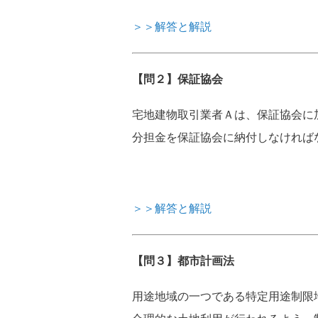
＞＞解答と解説
【問２】保証協会
宅地建物取引業者Ａは、保証協会に
分担金を保証協会に納付しなければ
＞＞解答と解説
【問３】都市計画法
用途地域の一つである特定用途制限