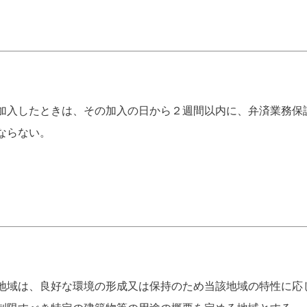
加入したときは、その加入の日から２週間以内に、弁済業務保
ならない。
地域は、良好な環境の形成又は保持のため当該地域の特性に応