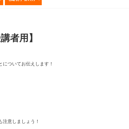
受講者用】
とについてお伝えします！
も注意しましょう！