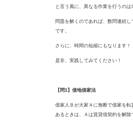
と言う風に、異なる作業を行うのは
問題を解くのであれば、数問連続し
です。
さらに、時間の短縮にもなります！
是非、実践してみてください！
【問1】借地借家法
借家人Ｂが大家Ａに無断で借家を転
あるときは、Ａは賃貸借契約を解除