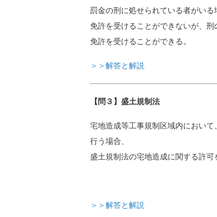
罰金の刑に処せられている者がいる
免許を受けることができないが、刑
免許を受けることができる。
＞＞解答と解説
【問３】盛土規制法
宅地造成等工事規制区域内において
行う場合、
盛土規制法の宅地造成に関する許可
＞＞解答と解説