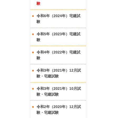
験
令和6年（2024年）宅建試
験
令和5年（2023年）宅建試
験
令和4年（2022年）宅建試
験
令和3年（2021年）12月試
験・宅建試験
令和3年（2021年）10月試
験・宅建試験
令和2年（2020年）12月試
験・宅建試験