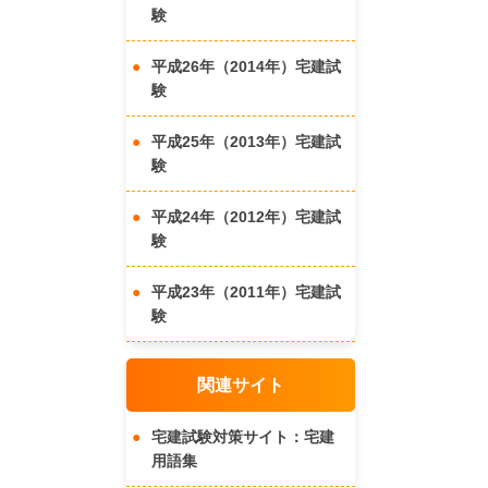
験
平成26年（2014年）宅建試
験
平成25年（2013年）宅建試
験
平成24年（2012年）宅建試
験
平成23年（2011年）宅建試
験
関連サイト
宅建試験対策サイト：宅建
用語集