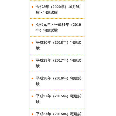
令和2年（2020年）10月試
験・宅建試験
令和元年・平成31年（2019
年）宅建試験
平成30年（2018年）宅建試
験
平成29年（2017年）宅建試
験
平成28年（2016年）宅建試
験
平成27年（2015年）宅建試
験
平成27年（2015年）宅建試