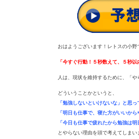
おはようございます！レトスの小野
「今すぐ行動！５秒数えて、５秒以
人は、現状を維持するために、「や
どういうことかというと、
「勉強しないといけないな」と思っ
「明日も仕事で、寝た方がいいから
「今日も仕事で疲れたから勉強は明
とやらない理由を頭で考えてしまい