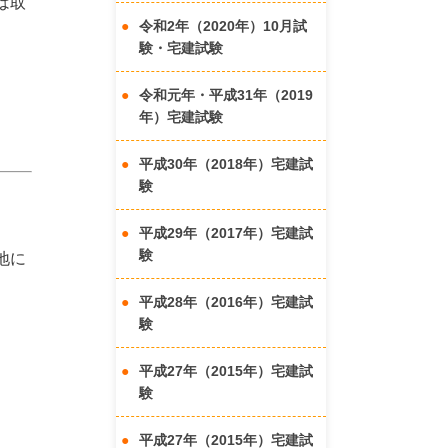
は取
令和2年（2020年）10月試
験・宅建試験
令和元年・平成31年（2019
年）宅建試験
平成30年（2018年）宅建試
験
平成29年（2017年）宅建試
験
地に
平成28年（2016年）宅建試
験
平成27年（2015年）宅建試
験
平成27年（2015年）宅建試