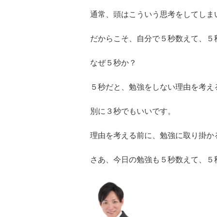
通常、頭はこういう思考をしてしま
だからこそ、自分で５秒数えて、５
なぜ５秒か？
５秒だと、勉強をしない理由を考え
別に３秒でもいいです。
理由を考える前に、勉強に取り掛か
さあ、今日の勉強も５秒数えて、５