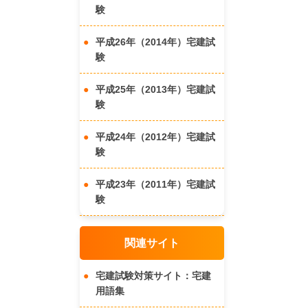
験
平成26年（2014年）宅建試
験
平成25年（2013年）宅建試
験
平成24年（2012年）宅建試
験
平成23年（2011年）宅建試
験
関連サイト
宅建試験対策サイト：宅建
用語集