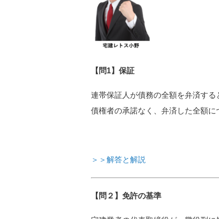
【問1】保証
連帯保証人が債務の全額を弁済する
債権者の承諾なく、弁済した全額に
＞＞解答と解説
【問２】免許の基準