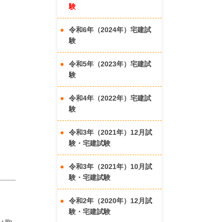
験
令和6年（2024年）宅建試
験
令和5年（2023年）宅建試
験
令和4年（2022年）宅建試
験
令和3年（2021年）12月試
験・宅建試験
令和3年（2021年）10月試
験・宅建試験
令和2年（2020年）12月試
験・宅建試験