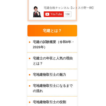
宅建とは？
宅建の試験概要（令和8年・
2026年）
宅建士の年収と人気の理由
とは？
宅地建物取引士の魅力
宅地建物取引士になるまで
の流れ
宅地建物取引士の役割