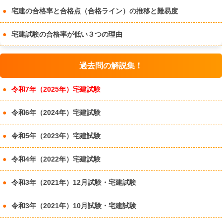
宅建の合格率と合格点（合格ライン）の推移と難易度
宅建試験の合格率が低い３つの理由
過去問の解説集！
令和7年（2025年）宅建試験
令和6年（2024年）宅建試験
令和5年（2023年）宅建試験
令和4年（2022年）宅建試験
令和3年（2021年）12月試験・宅建試験
令和3年（2021年）10月試験・宅建試験