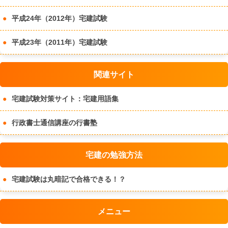
平成24年（2012年）宅建試験
平成23年（2011年）宅建試験
関連サイト
宅建試験対策サイト：宅建用語集
行政書士通信講座の行書塾
宅建の勉強方法
宅建試験は丸暗記で合格できる！？
メニュー