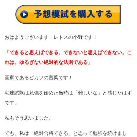
おはようございます！レトスの小野です！
「できると思えばできる、できないと思えばできない。こ
れは、ゆるぎない絶対的な法則である」
画家であるピカソの言葉です！
宅建試験は勉強を始めた当時は「難しいな」と感じたはず
です。
私もそう思いました。
でも、私は「絶対合格できる」と思って勉強を続けまし