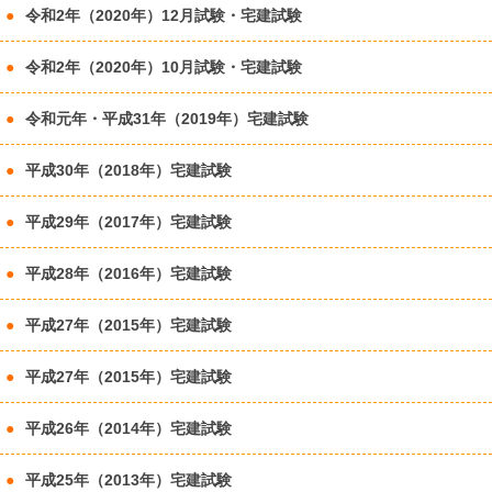
令和2年（2020年）12月試験・宅建試験
令和2年（2020年）10月試験・宅建試験
令和元年・平成31年（2019年）宅建試験
平成30年（2018年）宅建試験
平成29年（2017年）宅建試験
平成28年（2016年）宅建試験
平成27年（2015年）宅建試験
平成27年（2015年）宅建試験
平成26年（2014年）宅建試験
平成25年（2013年）宅建試験