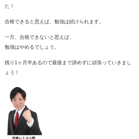
た！
合格できると思えば、勉強は続けられます。
一方、合格できないと思えば、
勉強はやめるでしょう。
残り1ヶ月半あるので最後まで諦めずに頑張っていきまし
ょう！