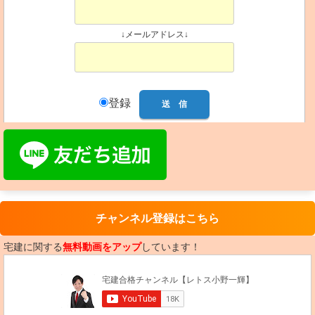
↓メールアドレス↓
登録
チャンネル登録はこちら
宅建に関する
無料動画をアップ
しています！