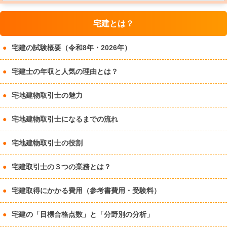
宅建とは？
宅建の試験概要（令和8年・2026年）
宅建士の年収と人気の理由とは？
宅地建物取引士の魅力
宅地建物取引士になるまでの流れ
宅地建物取引士の役割
宅建取引士の３つの業務とは？
宅建取得にかかる費用（参考書費用・受験料）
宅建の「目標合格点数」と「分野別の分析」