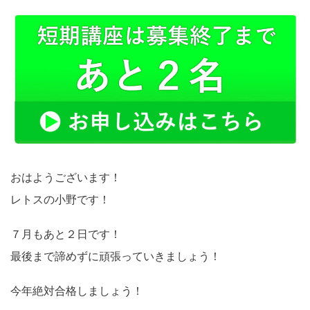
おはようございます！
レトスの小野です！
７月もあと２日です！
最後まで諦めずに頑張っていきましょう！
今年絶対合格しましょう！