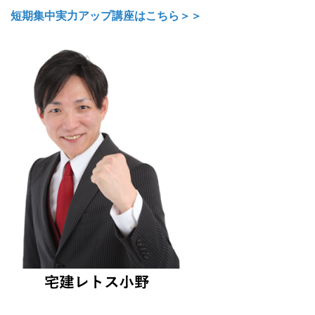
短期集中実力アップ講座はこちら＞＞