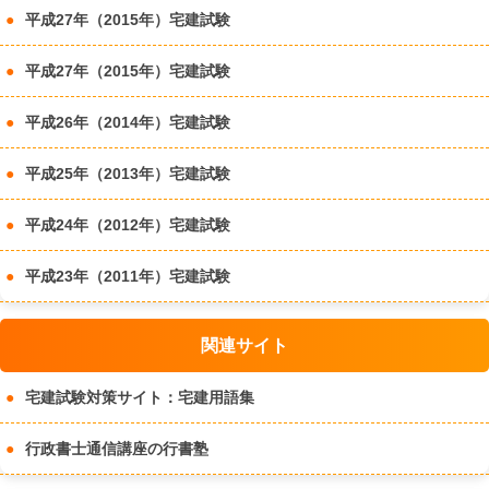
平成27年（2015年）宅建試験
平成27年（2015年）宅建試験
平成26年（2014年）宅建試験
平成25年（2013年）宅建試験
平成24年（2012年）宅建試験
平成23年（2011年）宅建試験
関連サイト
宅建試験対策サイト：宅建用語集
行政書士通信講座の行書塾