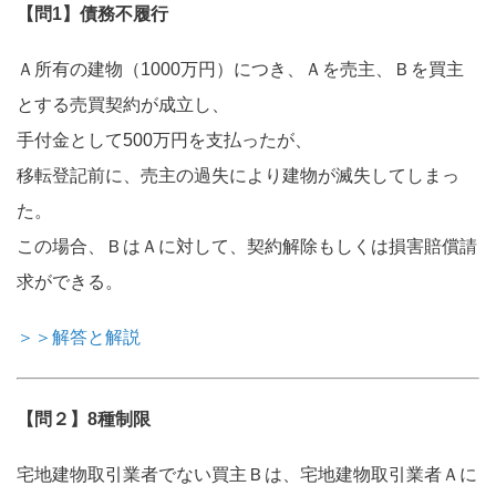
【問1】債務不履行
Ａ所有の建物（1000万円）につき、Ａを売主、Ｂを買主
とする売買契約が成立し、
手付金として500万円を支払ったが、
移転登記前に、売主の過失により建物が滅失してしまっ
た。
この場合、ＢはＡに対して、契約解除もしくは損害賠償請
求ができる。
＞＞解答と解説
【問２】8種制限
宅地建物取引業者でない買主Ｂは、宅地建物取引業者Ａに