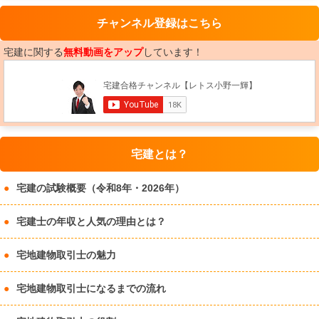
チャンネル登録はこちら
宅建に関する
無料動画をアップ
しています！
宅建とは？
宅建の試験概要（令和8年・2026年）
宅建士の年収と人気の理由とは？
宅地建物取引士の魅力
宅地建物取引士になるまでの流れ