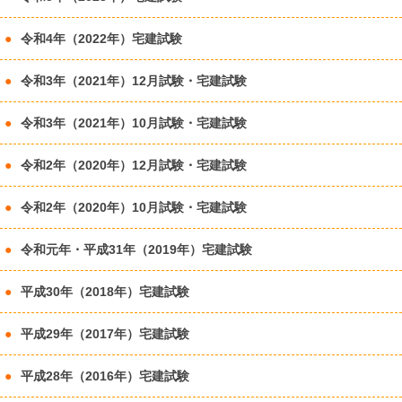
令和4年（2022年）宅建試験
令和3年（2021年）12月試験・宅建試験
令和3年（2021年）10月試験・宅建試験
令和2年（2020年）12月試験・宅建試験
令和2年（2020年）10月試験・宅建試験
令和元年・平成31年（2019年）宅建試験
平成30年（2018年）宅建試験
平成29年（2017年）宅建試験
平成28年（2016年）宅建試験