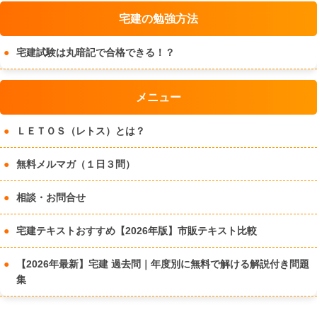
宅建の勉強方法
宅建試験は丸暗記で合格できる！？
メニュー
ＬＥＴＯＳ（レトス）とは？
無料メルマガ（１日３問）
相談・お問合せ
宅建テキストおすすめ【2026年版】市販テキスト比較
【2026年最新】宅建 過去問｜年度別に無料で解ける解説付き問題
集