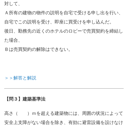
対して、
Ａ所有の建物の物件の説明を自宅で受ける申し出を行い、
自宅でこの説明を受け、即座に買受けを申し込んだ。
後日、勤務先の近くのホテルのロビーで売買契約を締結し
た場合、
Ｂは売買契約の解除はできない。
＞＞解答と解説
【問３】建築基準法
高さ（ ）ｍを超える建築物には、周囲の状況によって
安全上支障がない場合を除き、有効に避雷設備を設けなけ