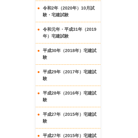
令和2年（2020年）10月試
験・宅建試験
令和元年・平成31年（2019
年）宅建試験
平成30年（2018年）宅建試
験
平成29年（2017年）宅建試
験
平成28年（2016年）宅建試
験
平成27年（2015年）宅建試
験
平成27年（2015年）宅建試