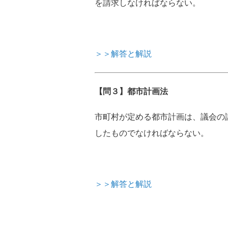
を請求しなければならない。
＞＞解答と解説
【問３】都市計画法
市町村が定める都市計画は、議会の
したものでなければならない。
＞＞解答と解説