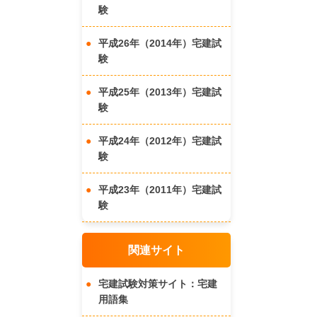
験
平成26年（2014年）宅建試
験
平成25年（2013年）宅建試
験
平成24年（2012年）宅建試
験
平成23年（2011年）宅建試
験
関連サイト
宅建試験対策サイト：宅建
用語集