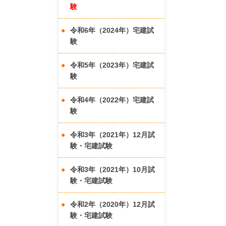
験
令和6年（2024年）宅建試
験
令和5年（2023年）宅建試
験
令和4年（2022年）宅建試
験
令和3年（2021年）12月試
験・宅建試験
令和3年（2021年）10月試
験・宅建試験
令和2年（2020年）12月試
験・宅建試験