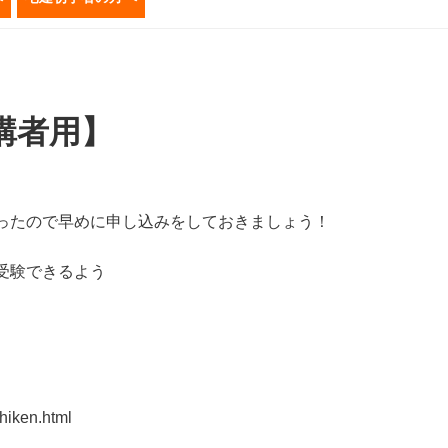
講者用】
ったので早めに申し込みをしておきましょう！
受験できるよう
shiken.html