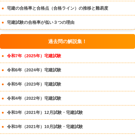
宅建の合格率と合格点（合格ライン）の推移と難易度
宅建試験の合格率が低い３つの理由
過去問の解説集！
令和7年（2025年）宅建試験
令和6年（2024年）宅建試験
令和5年（2023年）宅建試験
令和4年（2022年）宅建試験
令和3年（2021年）12月試験・宅建試験
令和3年（2021年）10月試験・宅建試験