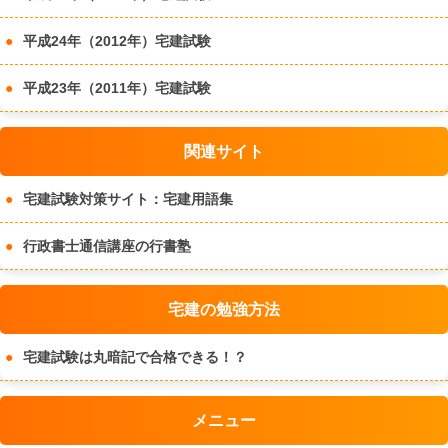
平成24年（2012年）宅建試験
平成23年（2011年）宅建試験
関連サイト
宅建試験対策サイト：宅建用語集
行政書士通信講座の行書塾
宅建の勉強方法
宅建試験は丸暗記で合格できる！？
メニュー