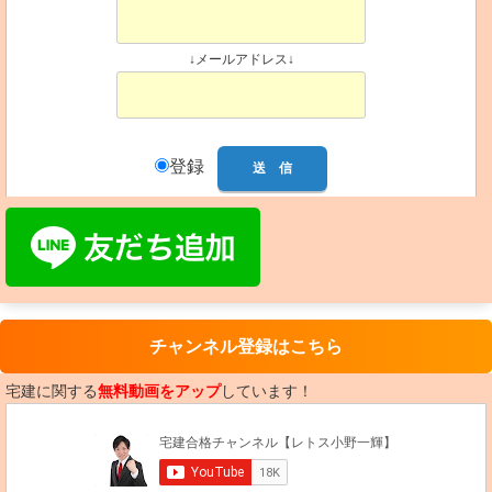
↓メールアドレス↓
登録
チャンネル登録はこちら
宅建に関する
無料動画をアップ
しています！