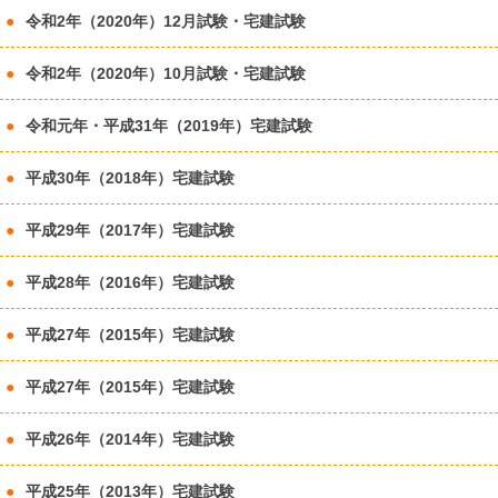
令和2年（2020年）12月試験・宅建試験
令和2年（2020年）10月試験・宅建試験
令和元年・平成31年（2019年）宅建試験
平成30年（2018年）宅建試験
平成29年（2017年）宅建試験
平成28年（2016年）宅建試験
平成27年（2015年）宅建試験
平成27年（2015年）宅建試験
平成26年（2014年）宅建試験
平成25年（2013年）宅建試験