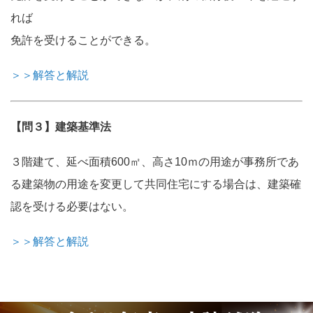
れば
免許を受けることができる。
＞＞解答と解説
【問３】建築基準法
３階建て、延べ面積600㎡、高さ10ｍの用途が事務所であ
る建築物の用途を変更して共同住宅にする場合は、建築確
認を受ける必要はない。
＞＞解答と解説