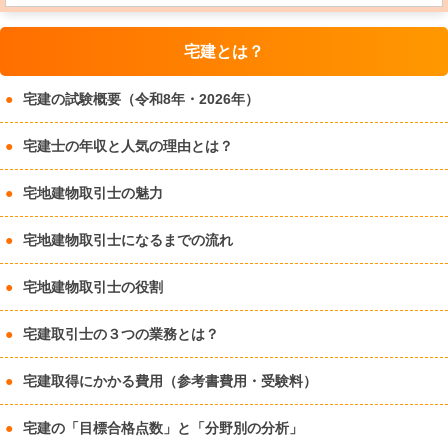
宅建とは？
宅建の試験概要（令和8年・2026年）
宅建士の年収と人気の理由とは？
宅地建物取引士の魅力
宅地建物取引士になるまでの流れ
宅地建物取引士の役割
宅建取引士の３つの業務とは？
宅建取得にかかる費用（参考書費用・受験料）
宅建の「目標合格点数」と「分野別の分析」