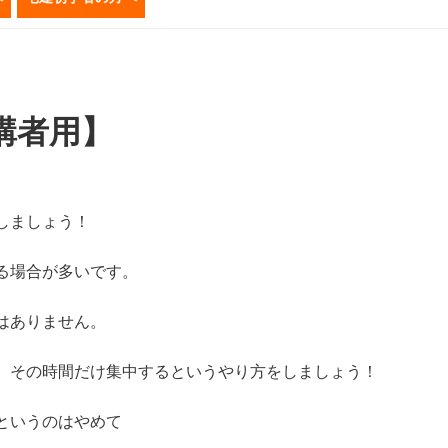
講者用】
しましょう！
る場合が多いです。
はありません。
、その時間だけ集中するというやり方をしましょう！
というのはやめて