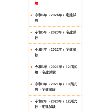
験
令和6年（2024年）宅建試
験
令和5年（2023年）宅建試
験
令和4年（2022年）宅建試
験
令和3年（2021年）12月試
験・宅建試験
令和3年（2021年）10月試
験・宅建試験
令和2年（2020年）12月試
験・宅建試験