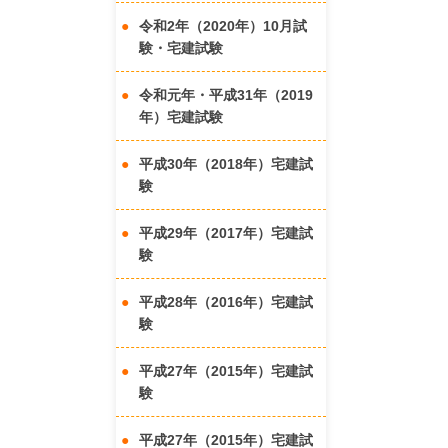
令和2年（2020年）10月試
験・宅建試験
令和元年・平成31年（2019
年）宅建試験
平成30年（2018年）宅建試
験
平成29年（2017年）宅建試
験
平成28年（2016年）宅建試
験
平成27年（2015年）宅建試
験
平成27年（2015年）宅建試