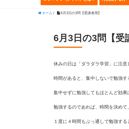
ホーム
/
6月3日の3問【受講者用】
6月3日の3問【受
休みの日は「ダラダラ学習」に注意
時間があると、集中しないで勉強す
集中せずに勉強してもほとんど効果
勉強するのであれば、時間を決めて
１度に４時間もぶっ通しで勉強する