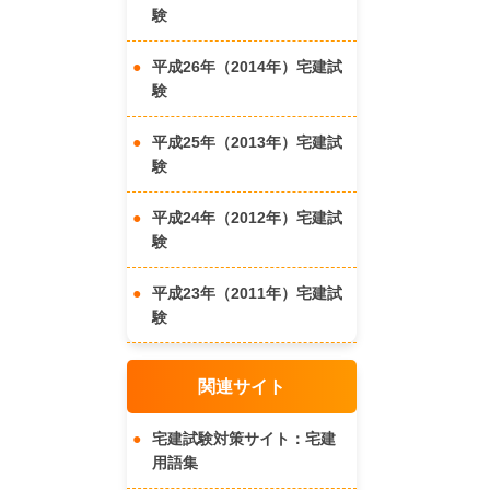
験
平成26年（2014年）宅建試
験
平成25年（2013年）宅建試
験
平成24年（2012年）宅建試
験
平成23年（2011年）宅建試
験
関連サイト
宅建試験対策サイト：宅建
用語集