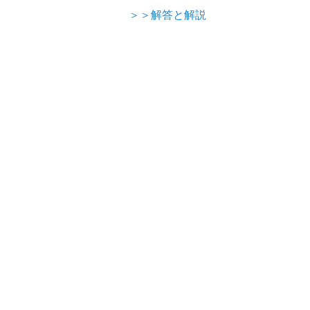
＞＞解答と解説