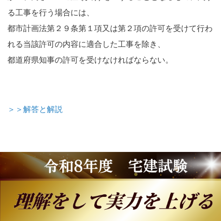
る工事を行う場合には、
都市計画法第２９条第１項又は第２項の許可を受けて行わ
れる当該許可の内容に適合した工事を除き、
都道府県知事の許可を受けなければならない。
＞＞解答と解説