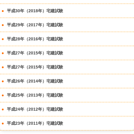
平成30年（2018年）宅建試験
平成29年（2017年）宅建試験
平成28年（2016年）宅建試験
平成27年（2015年）宅建試験
平成27年（2015年）宅建試験
平成26年（2014年）宅建試験
平成25年（2013年）宅建試験
平成24年（2012年）宅建試験
平成23年（2011年）宅建試験