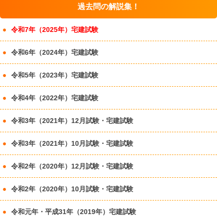
過去問の解説集！
令和7年（2025年）宅建試験
令和6年（2024年）宅建試験
令和5年（2023年）宅建試験
令和4年（2022年）宅建試験
令和3年（2021年）12月試験・宅建試験
令和3年（2021年）10月試験・宅建試験
令和2年（2020年）12月試験・宅建試験
令和2年（2020年）10月試験・宅建試験
令和元年・平成31年（2019年）宅建試験