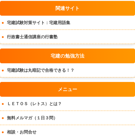
関連サイト
宅建試験対策サイト：宅建用語集
行政書士通信講座の行書塾
宅建の勉強方法
宅建試験は丸暗記で合格できる！？
メニュー
ＬＥＴＯＳ（レトス）とは？
無料メルマガ（１日３問）
相談・お問合せ