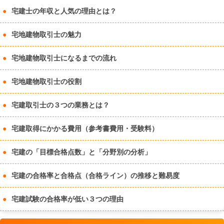
宅建士の年収と人気の理由とは？
宅地建物取引士の魅力
宅地建物取引士になるまでの流れ
宅地建物取引士の役割
宅建取引士の３つの業務とは？
宅建取得にかかる費用（参考書費用・受験料）
宅建の「目標合格点数」と「分野別の分析」
宅建の合格率と合格点（合格ライン）の推移と難易度
宅建試験の合格率が低い３つの理由