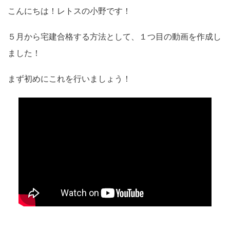
こんにちは！レトスの小野です！
５月から宅建合格する方法として、１つ目の動画を作成し
ました！
まず初めにこれを行いましょう！