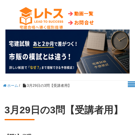
ホーム
/
3月29日の3問【受講者用】
3月29日の3問【受講者用】