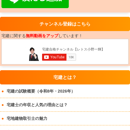
チャンネル登録はこちら
宅建に関する
無料動画をアップ
しています！
宅建とは？
宅建の試験概要（令和8年・2026年）
宅建士の年収と人気の理由とは？
宅地建物取引士の魅力