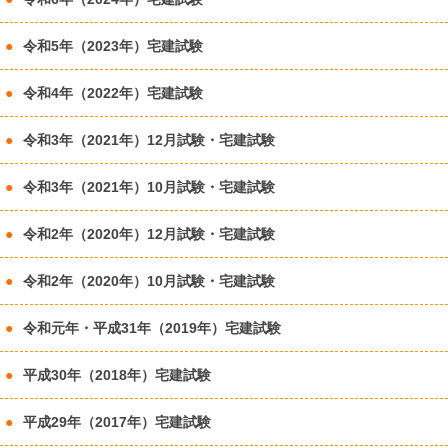
令和5年（2023年）宅建試験
令和4年（2022年）宅建試験
令和3年（2021年）12月試験・宅建試験
令和3年（2021年）10月試験・宅建試験
令和2年（2020年）12月試験・宅建試験
令和2年（2020年）10月試験・宅建試験
令和元年・平成31年（2019年）宅建試験
平成30年（2018年）宅建試験
平成29年（2017年）宅建試験