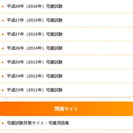
平成28年（2016年）宅建試験
平成27年（2015年）宅建試験
平成27年（2015年）宅建試験
平成26年（2014年）宅建試験
平成25年（2013年）宅建試験
平成24年（2012年）宅建試験
平成23年（2011年）宅建試験
関連サイト
宅建試験対策サイト：宅建用語集