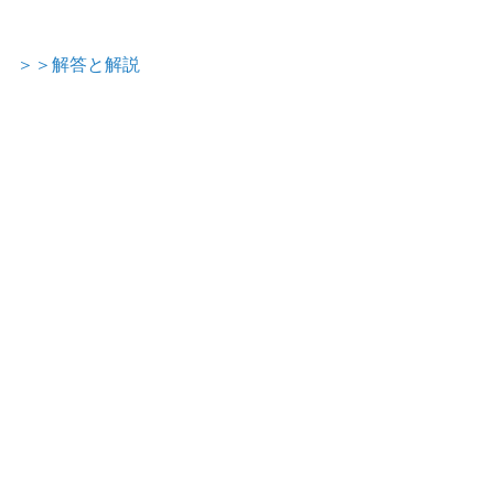
＞＞解答と解説