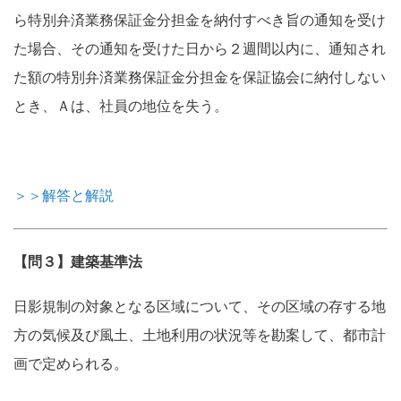
ら特別弁済業務保証金分担金を納付すべき旨の通知を受け
た場合、その通知を受けた日から２週間以内に、通知され
た額の特別弁済業務保証金分担金を保証協会に納付しない
とき、Ａは、社員の地位を失う。
＞＞解答と解説
【問３】建築基準法
日影規制の対象となる区域について、その区域の存する地
方の気候及び風土、土地利用の状況等を勘案して、都市計
画で定められる。