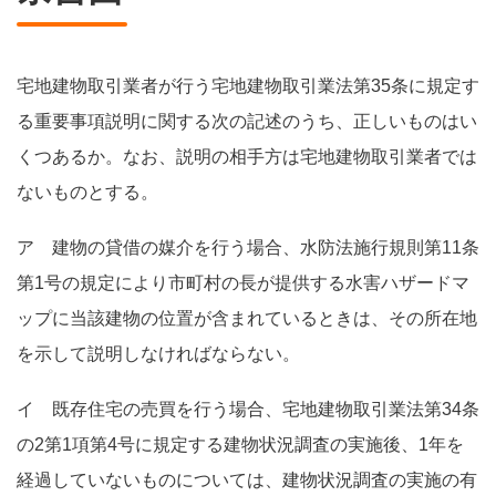
宅地建物取引業者が行う宅地建物取引業法第35条に規定す
る重要事項説明に関する次の記述のうち、正しいものはい
くつあるか。なお、説明の相手方は宅地建物取引業者では
ないものとする。
ア 建物の貸借の媒介を行う場合、水防法施行規則第11条
第1号の規定により市町村の長が提供する水害ハザードマ
ップに当該建物の位置が含まれているときは、その所在地
を示して説明しなければならない。
イ 既存住宅の売買を行う場合、宅地建物取引業法第34条
の2第1項第4号に規定する建物状況調査の実施後、1年を
経過していないものについては、建物状況調査の実施の有