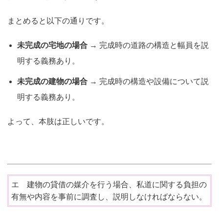
まとめると以下の通りです。
未完成の宅地の場合
→ 完成時の道路の構造と幅員を説
明する義務あり。
未完成の建物の場合
→ 完成時の構造や設備について説
明する義務あり。
よって、本肢は正しいです。
エ 建物の貸借の媒介を行う場合、私道に関する負担の
有無や内容を事前に調査し、説明しなければならない。