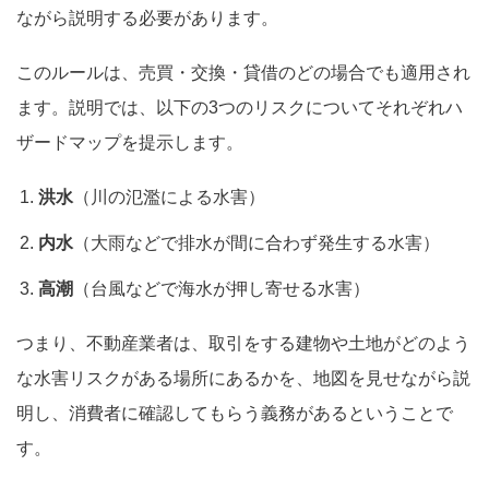
ながら説明する必要があります。
このルールは、売買・交換・貸借のどの場合でも適用され
ます。説明では、以下の3つのリスクについてそれぞれハ
ザードマップを提示します。
洪水
（川の氾濫による水害）
内水
（大雨などで排水が間に合わず発生する水害）
高潮
（台風などで海水が押し寄せる水害）
つまり、不動産業者は、取引をする建物や土地がどのよう
な水害リスクがある場所にあるかを、地図を見せながら説
明し、消費者に確認してもらう義務があるということで
す。