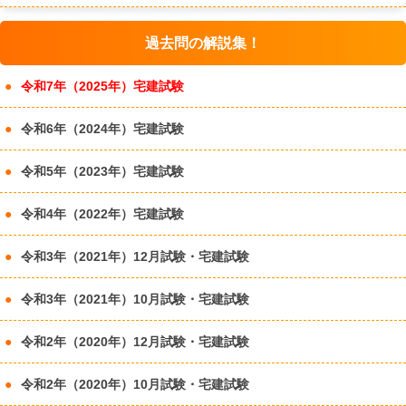
過去問の解説集！
令和7年（2025年）宅建試験
令和6年（2024年）宅建試験
令和5年（2023年）宅建試験
令和4年（2022年）宅建試験
令和3年（2021年）12月試験・宅建試験
令和3年（2021年）10月試験・宅建試験
令和2年（2020年）12月試験・宅建試験
令和2年（2020年）10月試験・宅建試験