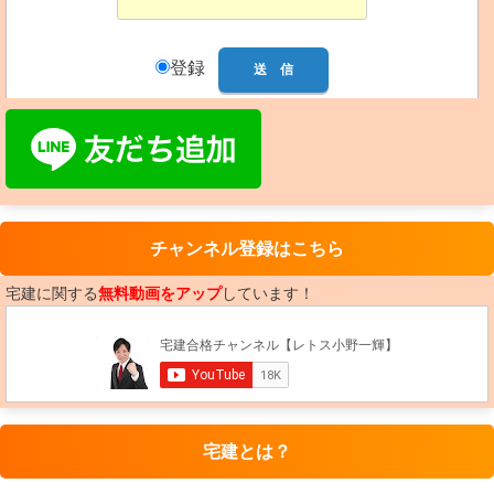
登録
チャンネル登録はこちら
宅建に関する
無料動画をアップ
しています！
宅建とは？