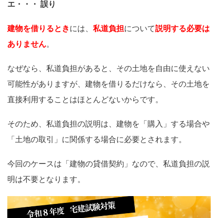
エ・・・ 誤り
建物を借りるとき
には、
私道負担
について
説明する必要は
ありません
。
なぜなら、私道負担があると、その土地を自由に使えない
可能性がありますが、建物を借りるだけなら、その土地を
直接利用することはほとんどないからです。
そのため、私道負担の説明は、建物を「購入」する場合や
「土地の取引」に関係する場合に必要とされます。
今回のケースは「建物の貸借契約」なので、私道負担の説
明は不要となります。