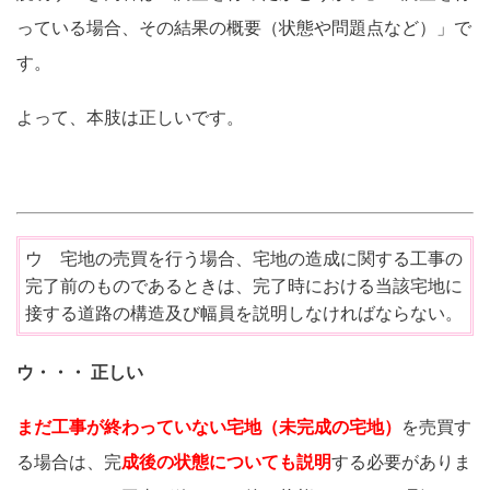
っている場合、その結果の概要（状態や問題点など）」で
す。
よって、本肢は正しいです。
ウ 宅地の売買を行う場合、宅地の造成に関する工事の
完了前のものであるときは、完了時における当該宅地に
接する道路の構造及び幅員を説明しなければならない。
ウ・・・ 正しい
まだ工事が終わっていない宅地（未完成の宅地）
を売買す
る場合は、完
成後の状態についても説明
する必要がありま