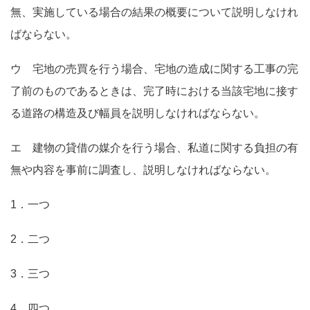
無、実施している場合の結果の概要について説明しなけれ
ばならない。
ウ 宅地の売買を行う場合、宅地の造成に関する工事の完
了前のものであるときは、完了時における当該宅地に接す
る道路の構造及び幅員を説明しなければならない。
エ 建物の貸借の媒介を行う場合、私道に関する負担の有
無や内容を事前に調査し、説明しなければならない。
1．一つ
2．二つ
3．三つ
4．四つ