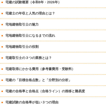
宅建の試験概要（令和8年・2026年）
宅建士の年収と人気の理由とは？
宅地建物取引士の魅力
宅地建物取引士になるまでの流れ
宅地建物取引士の役割
宅建取引士の３つの業務とは？
宅建取得にかかる費用（参考書費用・受験料）
宅建の「目標合格点数」と「分野別の分析」
宅建の合格率と合格点（合格ライン）の推移と難易度
宅建試験の合格率が低い３つの理由