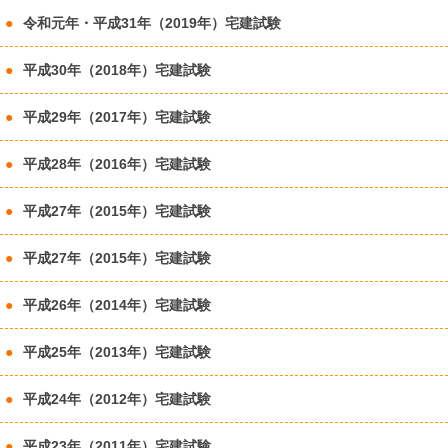
令和元年・平成31年（2019年）宅建試験
平成30年（2018年）宅建試験
平成29年（2017年）宅建試験
平成28年（2016年）宅建試験
平成27年（2015年）宅建試験
平成27年（2015年）宅建試験
平成26年（2014年）宅建試験
平成25年（2013年）宅建試験
平成24年（2012年）宅建試験
平成23年（2011年）宅建試験