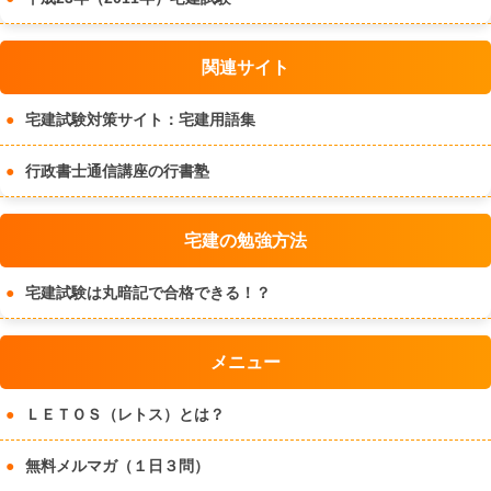
関連サイト
宅建試験対策サイト：宅建用語集
行政書士通信講座の行書塾
宅建の勉強方法
宅建試験は丸暗記で合格できる！？
メニュー
ＬＥＴＯＳ（レトス）とは？
無料メルマガ（１日３問）