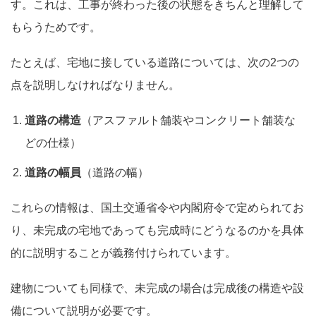
す。これは、工事が終わった後の状態をきちんと理解して
もらうためです。
たとえば、宅地に接している道路については、次の2つの
点を説明しなければなりません。
道路の構造
（アスファルト舗装やコンクリート舗装な
どの仕様）
道路の幅員
（道路の幅）
これらの情報は、国土交通省令や内閣府令で定められてお
り、未完成の宅地であっても完成時にどうなるのかを具体
的に説明することが義務付けられています。
建物についても同様で、未完成の場合は完成後の構造や設
備について説明が必要です。