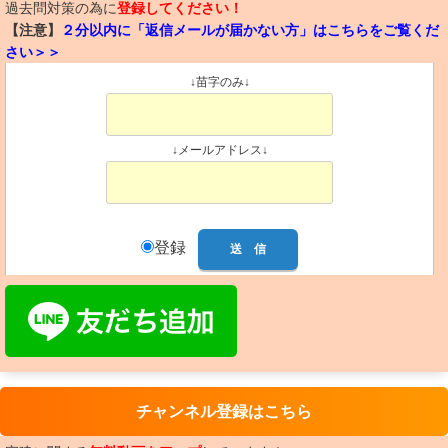
過去問対策の為に
登録してください！
【注意】
２分以内に「返信メールが届かない方」はこちらをご覧くだ
さい＞＞
↓苗字のみ↓
↓メールアドレス↓
登録
チャンネル登録はこちら