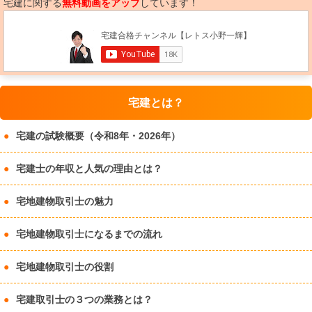
宅建に関する
無料動画をアップ
しています！
宅建とは？
宅建の試験概要（令和8年・2026年）
宅建士の年収と人気の理由とは？
宅地建物取引士の魅力
宅地建物取引士になるまでの流れ
宅地建物取引士の役割
宅建取引士の３つの業務とは？