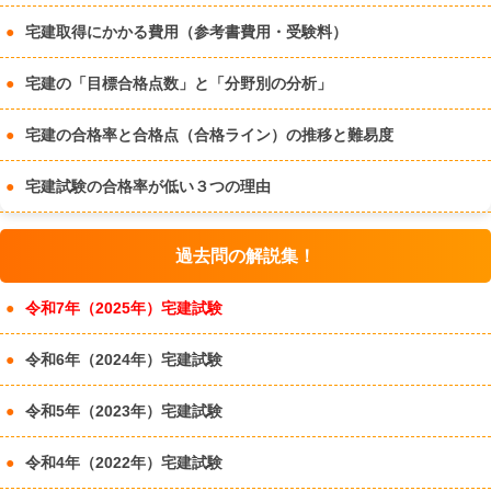
宅建取得にかかる費用（参考書費用・受験料）
宅建の「目標合格点数」と「分野別の分析」
宅建の合格率と合格点（合格ライン）の推移と難易度
宅建試験の合格率が低い３つの理由
過去問の解説集！
令和7年（2025年）宅建試験
令和6年（2024年）宅建試験
令和5年（2023年）宅建試験
令和4年（2022年）宅建試験