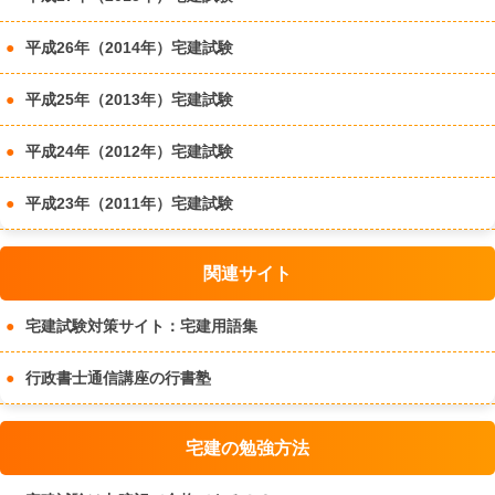
平成26年（2014年）宅建試験
平成25年（2013年）宅建試験
平成24年（2012年）宅建試験
平成23年（2011年）宅建試験
関連サイト
宅建試験対策サイト：宅建用語集
行政書士通信講座の行書塾
宅建の勉強方法