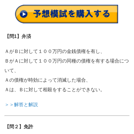
【問1】弁済
ＡがＢに対して１００万円の金銭債権を有し、
ＢがＡに対して１００万円の同種の債権を有する場合につ
いて、
Ａの債権が時効によって消滅した場合、
Ａは、Ｂに対して相殺をすることができない。
＞＞解答と解説
【問２】免許