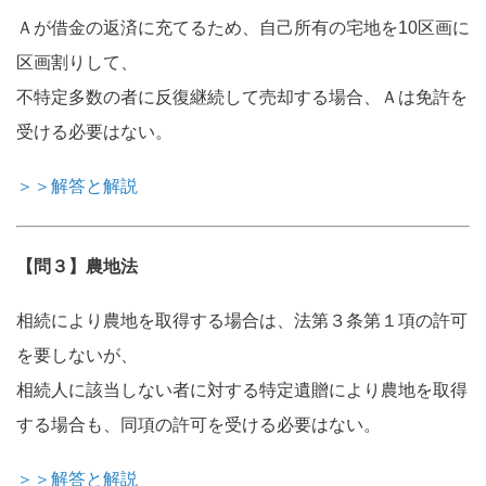
Ａが借金の返済に充てるため、自己所有の宅地を10区画に
区画割りして、
不特定多数の者に反復継続して売却する場合、Ａは免許を
受ける必要はない。
＞＞解答と解説
【問３】農地法
相続により農地を取得する場合は、法第３条第１項の許可
を要しないが、
相続人に該当しない者に対する特定遺贈により農地を取得
する場合も、同項の許可を受ける必要はない。
＞＞解答と解説