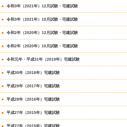
令和3年（2021年）12月試験・宅建試験
令和3年（2021年）10月試験・宅建試験
令和2年（2020年）12月試験・宅建試験
令和2年（2020年）10月試験・宅建試験
令和元年・平成31年（2019年）宅建試験
平成30年（2018年）宅建試験
平成29年（2017年）宅建試験
平成28年（2016年）宅建試験
平成27年（2015年）宅建試験
平成27年（2015年）宅建試験