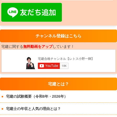
チャンネル登録はこちら
宅建に関する
無料動画をアップ
しています！
宅建とは？
宅建の試験概要（令和8年・2026年）
宅建士の年収と人気の理由とは？