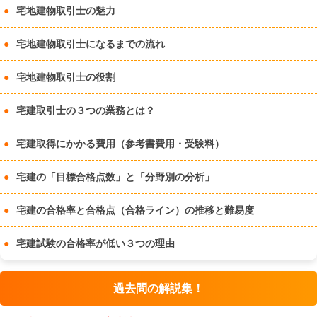
宅地建物取引士の魅力
宅地建物取引士になるまでの流れ
宅地建物取引士の役割
宅建取引士の３つの業務とは？
宅建取得にかかる費用（参考書費用・受験料）
宅建の「目標合格点数」と「分野別の分析」
宅建の合格率と合格点（合格ライン）の推移と難易度
宅建試験の合格率が低い３つの理由
過去問の解説集！