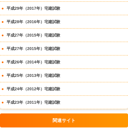
平成29年（2017年）宅建試験
平成28年（2016年）宅建試験
平成27年（2015年）宅建試験
平成27年（2015年）宅建試験
平成26年（2014年）宅建試験
平成25年（2013年）宅建試験
平成24年（2012年）宅建試験
平成23年（2011年）宅建試験
関連サイト