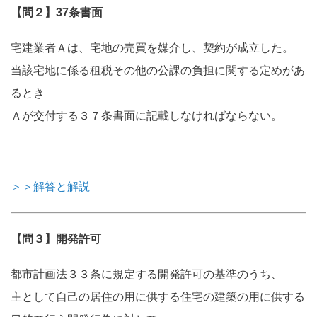
【問２】37条書面
宅建業者Ａは、宅地の売買を媒介し、契約が成立した。
当該宅地に係る租税その他の公課の負担に関する定めがあ
るとき
Ａが交付する３７条書面に記載しなければならない。
＞＞解答と解説
【問３】開発許可
都市計画法３３条に規定する開発許可の基準のうち、
主として自己の居住の用に供する住宅の建築の用に供する