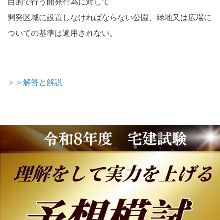
目的で行う開発行為に対して
開発区域に設置しなければならない公園、緑地又は広場に
ついての基準は適用されない。
＞＞解答と解説