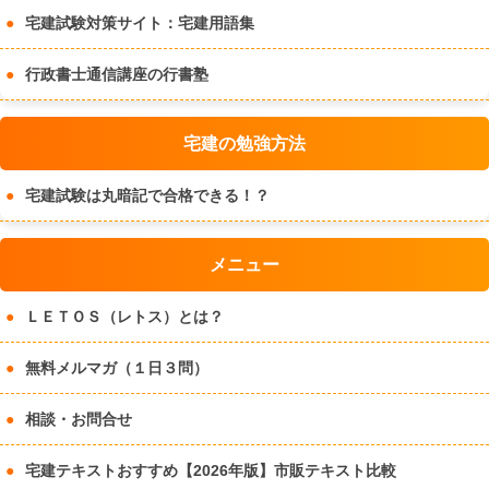
宅建試験対策サイト：宅建用語集
行政書士通信講座の行書塾
宅建の勉強方法
宅建試験は丸暗記で合格できる！？
メニュー
ＬＥＴＯＳ（レトス）とは？
無料メルマガ（１日３問）
相談・お問合せ
宅建テキストおすすめ【2026年版】市販テキスト比較