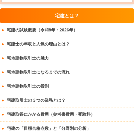
宅建とは？
宅建の試験概要（令和8年・2026年）
宅建士の年収と人気の理由とは？
宅地建物取引士の魅力
宅地建物取引士になるまでの流れ
宅地建物取引士の役割
宅建取引士の３つの業務とは？
宅建取得にかかる費用（参考書費用・受験料）
宅建の「目標合格点数」と「分野別の分析」