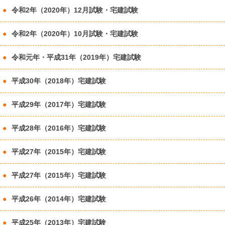
令和2年（2020年）12月試験・宅建試験
令和2年（2020年）10月試験・宅建試験
令和元年・平成31年（2019年）宅建試験
平成30年（2018年）宅建試験
平成29年（2017年）宅建試験
平成28年（2016年）宅建試験
平成27年（2015年）宅建試験
平成27年（2015年）宅建試験
平成26年（2014年）宅建試験
平成25年（2013年）宅建試験