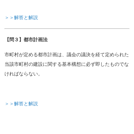
＞＞解答と解説
【問３】都市計画法
市町村が定める都市計画は、議会の議決を経て定められた
当該市町村の建設に関する基本構想に必ず即したものでな
ければならない。
＞＞解答と解説