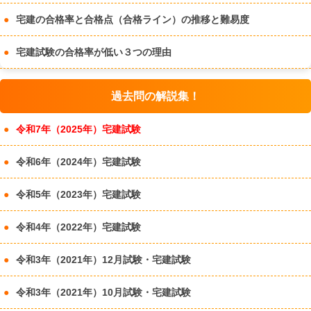
宅建の合格率と合格点（合格ライン）の推移と難易度
宅建試験の合格率が低い３つの理由
過去問の解説集！
令和7年（2025年）宅建試験
令和6年（2024年）宅建試験
令和5年（2023年）宅建試験
令和4年（2022年）宅建試験
令和3年（2021年）12月試験・宅建試験
令和3年（2021年）10月試験・宅建試験