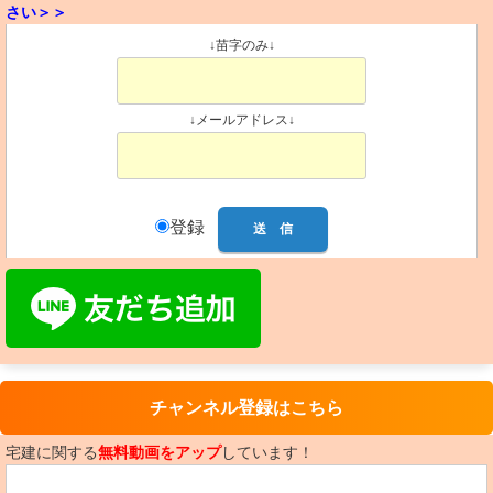
さい＞＞
↓苗字のみ↓
↓メールアドレス↓
登録
チャンネル登録はこちら
宅建に関する
無料動画をアップ
しています！