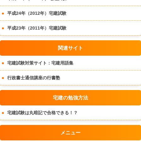
平成24年（2012年）宅建試験
平成23年（2011年）宅建試験
関連サイト
宅建試験対策サイト：宅建用語集
行政書士通信講座の行書塾
宅建の勉強方法
宅建試験は丸暗記で合格できる！？
メニュー