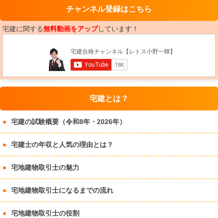
チャンネル登録はこちら
宅建に関する
無料動画をアップ
しています！
宅建とは？
宅建の試験概要（令和8年・2026年）
宅建士の年収と人気の理由とは？
宅地建物取引士の魅力
宅地建物取引士になるまでの流れ
宅地建物取引士の役割