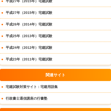
平成27年（2015年）宅建試験
平成27年（2015年）宅建試験
平成26年（2014年）宅建試験
平成25年（2013年）宅建試験
平成24年（2012年）宅建試験
平成23年（2011年）宅建試験
関連サイト
宅建試験対策サイト：宅建用語集
行政書士通信講座の行書塾