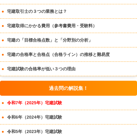
宅建取引士の３つの業務とは？
宅建取得にかかる費用（参考書費用・受験料）
宅建の「目標合格点数」と「分野別の分析」
宅建の合格率と合格点（合格ライン）の推移と難易度
宅建試験の合格率が低い３つの理由
過去問の解説集！
令和7年（2025年）宅建試験
令和6年（2024年）宅建試験
令和5年（2023年）宅建試験