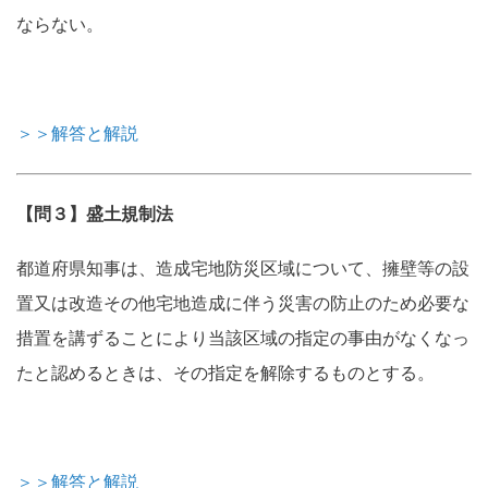
ならない。
＞＞解答と解説
【問３】盛土規制法
都道府県知事は、造成宅地防災区域について、擁壁等の設
置又は改造その他宅地造成に伴う災害の防止のため必要な
措置を講ずることにより当該区域の指定の事由がなくなっ
たと認めるときは、その指定を解除するものとする。
＞＞解答と解説