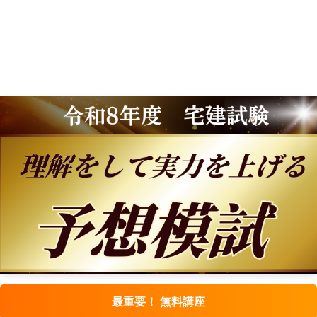
最重要！ 無料講座