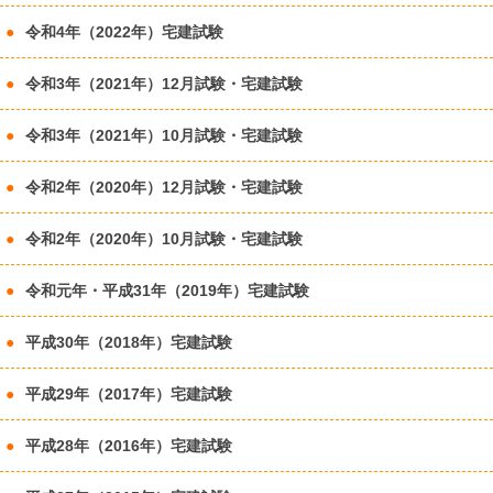
令和4年（2022年）宅建試験
令和3年（2021年）12月試験・宅建試験
令和3年（2021年）10月試験・宅建試験
令和2年（2020年）12月試験・宅建試験
令和2年（2020年）10月試験・宅建試験
令和元年・平成31年（2019年）宅建試験
平成30年（2018年）宅建試験
平成29年（2017年）宅建試験
平成28年（2016年）宅建試験