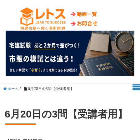
ホーム
/
6月20日の3問【受講者用】
6月20日の3問【受講者用】