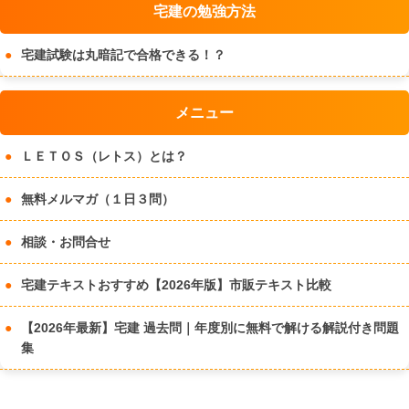
宅建の勉強方法
宅建試験は丸暗記で合格できる！？
メニュー
ＬＥＴＯＳ（レトス）とは？
無料メルマガ（１日３問）
相談・お問合せ
宅建テキストおすすめ【2026年版】市販テキスト比較
【2026年最新】宅建 過去問｜年度別に無料で解ける解説付き問題
集