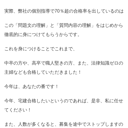
実際、弊社の個別指導で70％超の合格率を出しているのは
この「問題文の理解」と「質問内容の理解」をはじめから
徹底的に身につけてもらうからです。
これを身につけることでこれまで、
中卒の方や、高卒で職人堅きの方、また、法律知識ゼロの
主婦なども合格していただきました！
今年は、あなたの番です！
今年、宅建合格したいというのであれば、是非、私に任せ
てください！
また、人数が多くなると、募集を途中でストップしますの