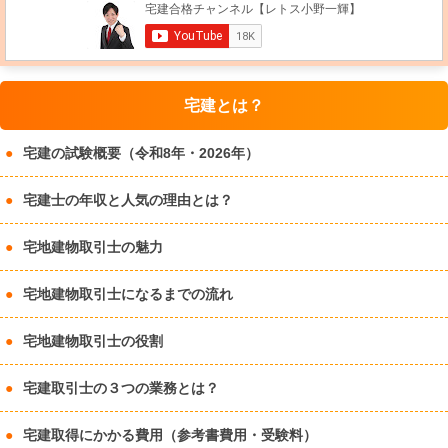
宅建とは？
宅建の試験概要（令和8年・2026年）
宅建士の年収と人気の理由とは？
宅地建物取引士の魅力
宅地建物取引士になるまでの流れ
宅地建物取引士の役割
宅建取引士の３つの業務とは？
宅建取得にかかる費用（参考書費用・受験料）