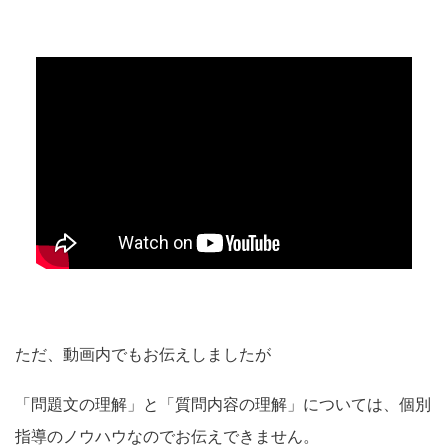
ただ、動画内でもお伝えしましたが
「問題文の理解」と「質問内容の理解」については、個別
指導のノウハウなのでお伝えできません。