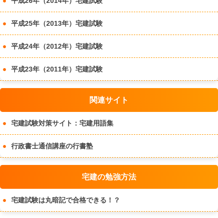
平成26年（2014年）宅建試験
平成25年（2013年）宅建試験
平成24年（2012年）宅建試験
平成23年（2011年）宅建試験
関連サイト
宅建試験対策サイト：宅建用語集
行政書士通信講座の行書塾
宅建の勉強方法
宅建試験は丸暗記で合格できる！？