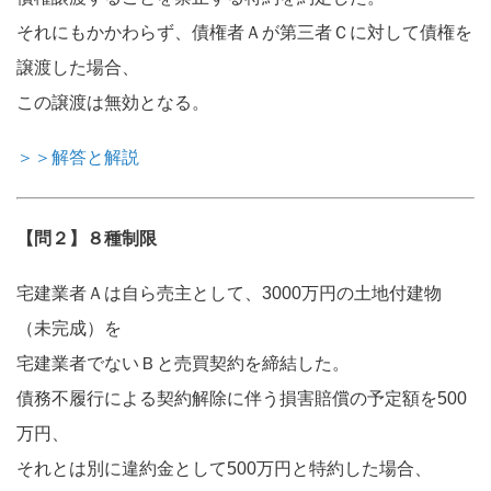
それにもかかわらず、債権者Ａが第三者Ｃに対して債権を
譲渡した場合、
この譲渡は無効となる。
＞＞解答と解説
【問２】８種制限
宅建業者Ａは自ら売主として、3000万円の土地付建物
（未完成）を
宅建業者でないＢと売買契約を締結した。
債務不履行による契約解除に伴う損害賠償の予定額を500
万円、
それとは別に違約金として500万円と特約した場合、