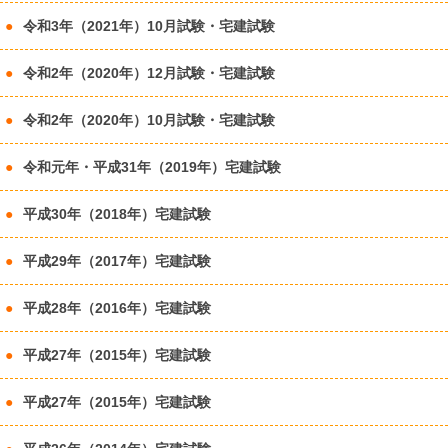
令和3年（2021年）10月試験・宅建試験
令和2年（2020年）12月試験・宅建試験
令和2年（2020年）10月試験・宅建試験
令和元年・平成31年（2019年）宅建試験
平成30年（2018年）宅建試験
平成29年（2017年）宅建試験
平成28年（2016年）宅建試験
平成27年（2015年）宅建試験
平成27年（2015年）宅建試験