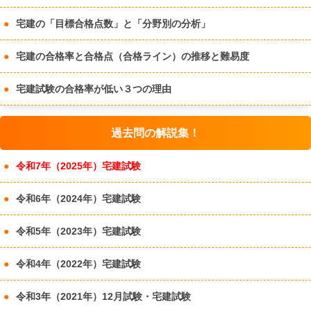
宅建の「目標合格点数」と「分野別の分析」
宅建の合格率と合格点（合格ライン）の推移と難易度
宅建試験の合格率が低い３つの理由
過去問の解説集！
令和7年（2025年）宅建試験
令和6年（2024年）宅建試験
令和5年（2023年）宅建試験
令和4年（2022年）宅建試験
令和3年（2021年）12月試験・宅建試験