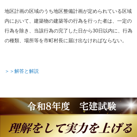
地区計画の区域のうち地区整備計画が定められている区域
内において、建築物の建築等の行為を行った者は、一定の
行為を除き、当該行為の完了した日から30日以内に、行為
の種類、場所等を市町村長に届け出なければならない。
＞＞解答と解説