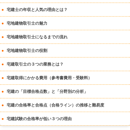
宅建士の年収と人気の理由とは？
宅地建物取引士の魅力
宅地建物取引士になるまでの流れ
宅地建物取引士の役割
宅建取引士の３つの業務とは？
宅建取得にかかる費用（参考書費用・受験料）
宅建の「目標合格点数」と「分野別の分析」
宅建の合格率と合格点（合格ライン）の推移と難易度
宅建試験の合格率が低い３つの理由