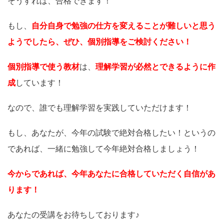
そうすれば、合格できます！
もし、
自分自身で勉強の仕方を変えることが難しいと思う
ようでしたら、ぜひ、個別指導をご検討ください！
個別指導で使う教材
は、
理解学習が必然とできるように作
成
しています！
なので、誰でも理解学習を実践していただけます！
もし、あなたが、今年の試験で絶対合格したい！というの
であれば、一緒に勉強して今年絶対合格しましょう！
今からであれば、今年あなたに合格していただく自信があ
ります！
あなたの受講をお待ちしております♪