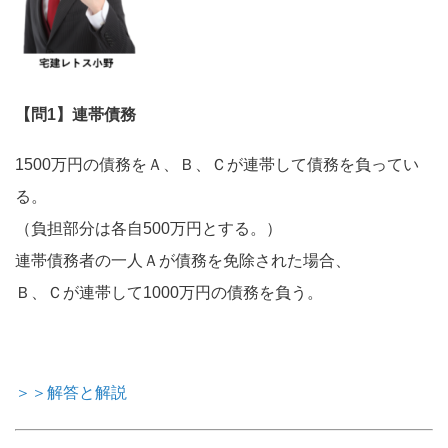
【問1】連帯債務
1500万円の債務をＡ、Ｂ、Ｃが連帯して債務を負ってい
る。
（負担部分は各自500万円とする。）
連帯債務者の一人Ａが債務を免除された場合、
Ｂ、Ｃが連帯して1000万円の債務を負う。
＞＞解答と解説