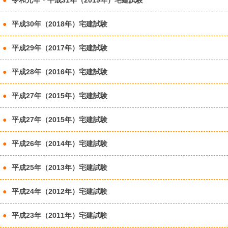
平成30年（2018年）宅建試験
平成29年（2017年）宅建試験
平成28年（2016年）宅建試験
平成27年（2015年）宅建試験
平成27年（2015年）宅建試験
平成26年（2014年）宅建試験
平成25年（2013年）宅建試験
平成24年（2012年）宅建試験
平成23年（2011年）宅建試験