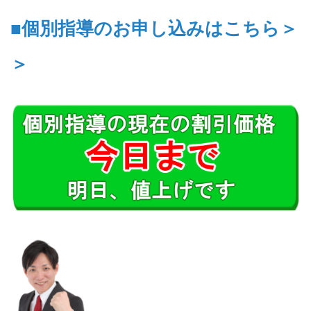
■個別指導のお申し込みはこちら＞
＞