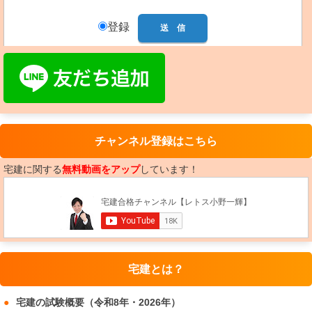
登録
チャンネル登録はこちら
宅建に関する
無料動画をアップ
しています！
宅建とは？
宅建の試験概要（令和8年・2026年）