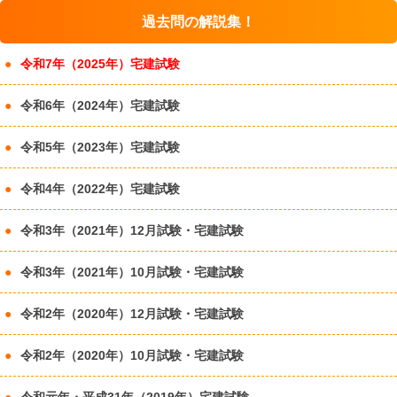
過去問の解説集！
令和7年（2025年）宅建試験
令和6年（2024年）宅建試験
令和5年（2023年）宅建試験
令和4年（2022年）宅建試験
令和3年（2021年）12月試験・宅建試験
令和3年（2021年）10月試験・宅建試験
令和2年（2020年）12月試験・宅建試験
令和2年（2020年）10月試験・宅建試験
令和元年・平成31年（2019年）宅建試験