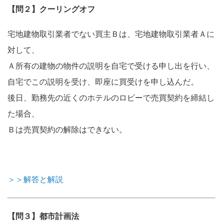
【問２】クーリングオフ
宅地建物取引業者でない買主Ｂは、宅地建物取引業者Ａに
対して、
Ａ所有の建物の物件の説明を自宅で受ける申し出を行い、
自宅でこの説明を受け、即座に買受けを申し込んだ。
後日、勤務先の近くのホテルのロビーで売買契約を締結し
た場合、
Ｂは売買契約の解除はできない。
＞＞解答と解説
【問３】都市計画法