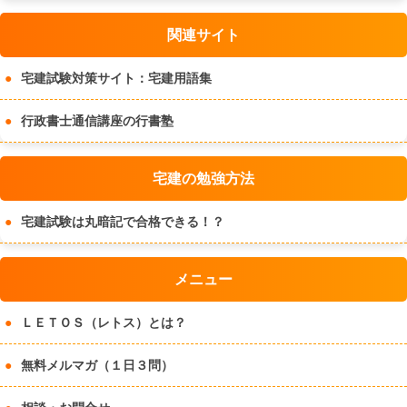
関連サイト
宅建試験対策サイト：宅建用語集
行政書士通信講座の行書塾
宅建の勉強方法
宅建試験は丸暗記で合格できる！？
メニュー
ＬＥＴＯＳ（レトス）とは？
無料メルマガ（１日３問）