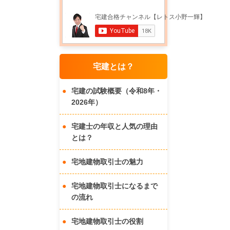
宅建とは？
宅建の試験概要（令和8年・
2026年）
宅建士の年収と人気の理由
とは？
宅地建物取引士の魅力
宅地建物取引士になるまで
の流れ
宅地建物取引士の役割