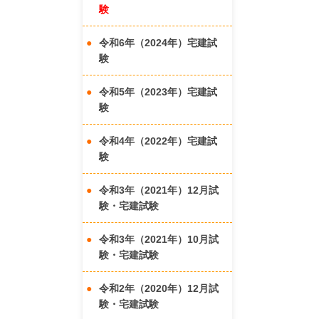
験
令和6年（2024年）宅建試
験
令和5年（2023年）宅建試
験
令和4年（2022年）宅建試
験
令和3年（2021年）12月試
験・宅建試験
令和3年（2021年）10月試
験・宅建試験
令和2年（2020年）12月試
験・宅建試験