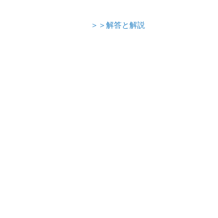
＞＞解答と解説