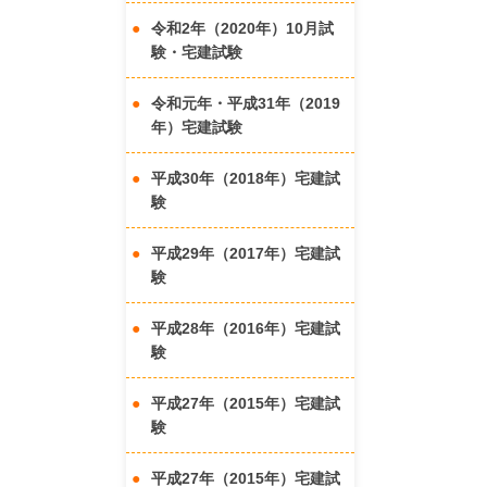
令和2年（2020年）10月試
験・宅建試験
令和元年・平成31年（2019
年）宅建試験
平成30年（2018年）宅建試
験
平成29年（2017年）宅建試
験
平成28年（2016年）宅建試
験
平成27年（2015年）宅建試
験
平成27年（2015年）宅建試