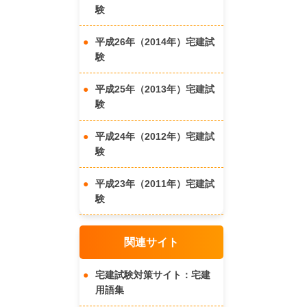
験
平成26年（2014年）宅建試
験
平成25年（2013年）宅建試
験
平成24年（2012年）宅建試
験
平成23年（2011年）宅建試
験
関連サイト
宅建試験対策サイト：宅建
用語集